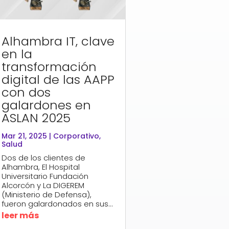
Alhambra IT, clave
en la
transformación
digital de las AAPP
con dos
galardones en
ASLAN 2025
Mar 21, 2025
|
Corporativo
,
Salud
Dos de los clientes de
Alhambra, El Hospital
Universitario Fundación
Alcorcón y La DIGEREM
(Ministerio de Defensa),
fueron galardonados en sus...
leer más