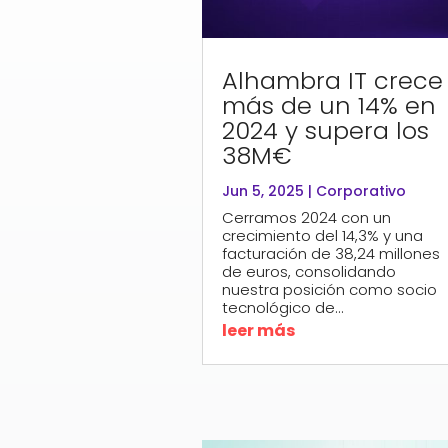
Alhambra IT crece
más de un 14% en
2024 y supera los
38M€
Jun 5, 2025
|
Corporativo
Cerramos 2024 con un
crecimiento del 14,3% y una
facturación de 38,24 millones
de euros, consolidando
nuestra posición como socio
tecnológico de...
leer más