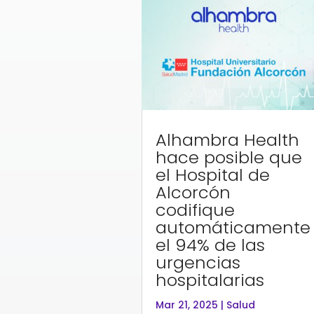
Alhambra Health
hace posible que
el Hospital de
Alcorcón
codifique
automáticamente
el 94% de las
urgencias
hospitalarias
Mar 21, 2025
|
Salud