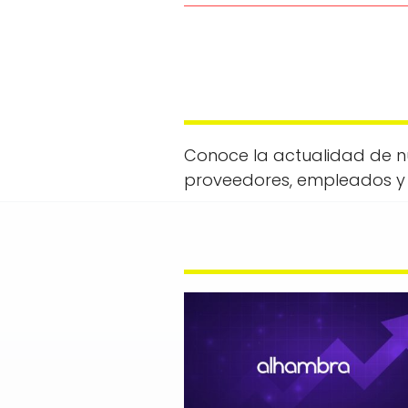
Conoce la actualidad de nu
proveedores, empleados y 