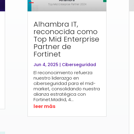
Alhambra IT,
reconocida como
Top Mid Enterprise
Partner de
Fortinet
Jun 4, 2025
|
Ciberseguridad
El reconocimiento refuerza
nuestro liderazgo en
ciberseguridad para el mid-
market, consolidando nuestra
alianza estratégica con
Fortinet.Madrid, 4...
leer más