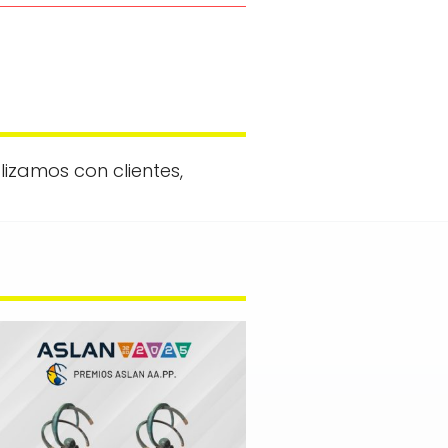
izamos con clientes,