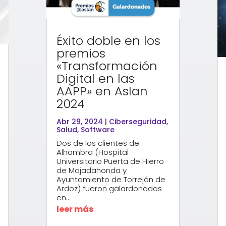
Éxito doble en los
premios
«Transformación
Digital en las
AAPP» en Aslan
2024
Abr 29, 2024
|
Ciberseguridad
,
Salud
,
Software
Dos de los clientes de
Alhambra (Hospital
Universitario Puerta de Hierro
de Majadahonda y
Ayuntamiento de Torrejón de
Ardoz) fueron galardonados
en...
leer más