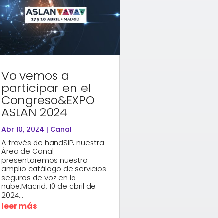
Volvemos a
participar en el
Congreso&EXPO
ASLAN 2024
Abr 10, 2024
|
Canal
A través de handSIP, nuestra
Área de Canal,
presentaremos nuestro
amplio catálogo de servicios
seguros de voz en la
nube.Madrid, 10 de abril de
2024...
leer más