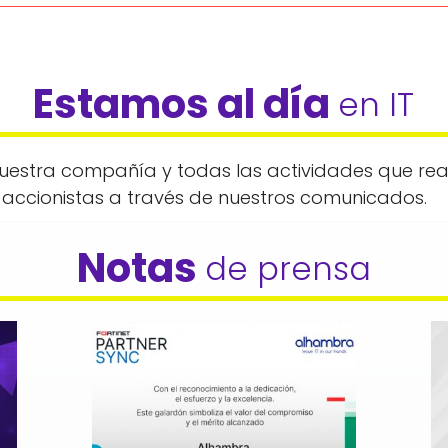
Estamos al día 
en IT
estra compañía y todas las actividades que real
accionistas a través de nuestros comunicados.
Notas 
de prensa