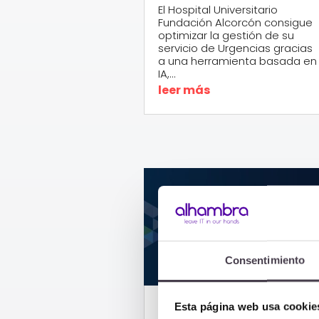
El Hospital Universitario
Fundación Alcorcón consigue
optimizar la gestión de su
servicio de Urgencias gracias
a una herramienta basada en
IA,...
leer más
Consentimiento
Esta página web usa cookie
Alhambra IT,