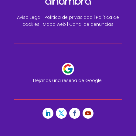
Aviso Legal
|
Política de privacidad |
Política de
cookies |
Mapa web
|
Canal de denuncias
Déjanos una reseña de Google.