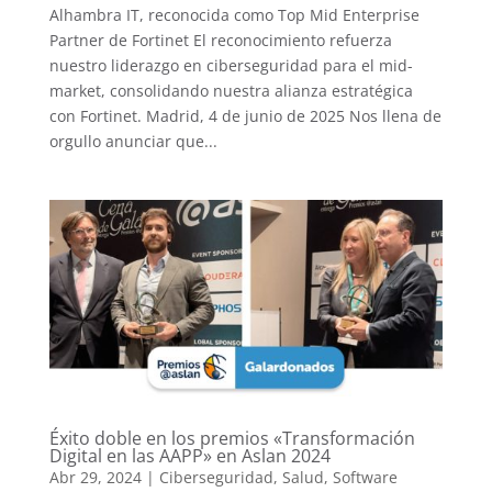
Alhambra IT, reconocida como Top Mid Enterprise
Partner de Fortinet El reconocimiento refuerza
nuestro liderazgo en ciberseguridad para el mid-
market, consolidando nuestra alianza estratégica
con Fortinet. Madrid, 4 de junio de 2025 Nos llena de
orgullo anunciar que...
Éxito doble en los premios «Transformación
Digital en las AAPP» en Aslan 2024
Abr 29, 2024
|
Ciberseguridad
,
Salud
,
Software