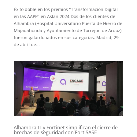
Éxito doble en los premios "Transformación Digital
en las AAPP" en Aslan 2024 Dos de los clientes de
Alhambra (Hospital Universitario Puerta de Hierro de
Majadahonda y Ayuntamiento de Torrejón de Ardoz)
fueron galardonados en sus categorías. Madrid, 29
de abril de...
Alhambra IT y Fortinet simplifican el cierre de
brechas de seguridad con FortiSASE