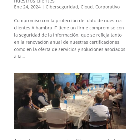
nuestros clientes
Ene 24, 2024
|
Ciberseguridad
,
Cloud
,
Corporativo
Compromiso con la protección del dato de nuestros
clientes Alhambra IT tiene un firme compromiso con
la seguridad de la información, que se refleja tanto
en la renovación anual de nuestras certificaciones,
como en la oferta de servicios y soluciones asociados
a la...