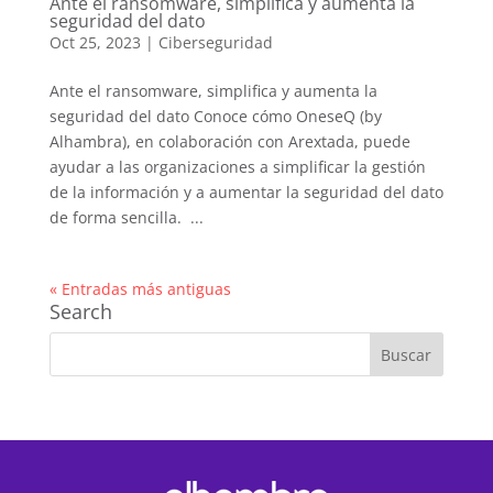
Ante el ransomware, simplifica y aumenta la
seguridad del dato
Oct 25, 2023
|
Ciberseguridad
Ante el ransomware, simplifica y aumenta la
seguridad del dato Conoce cómo OneseQ (by
Alhambra), en colaboración con Arextada, puede
ayudar a las organizaciones a simplificar la gestión
de la información y a aumentar la seguridad del dato
de forma sencilla. ...
« Entradas más antiguas
Search