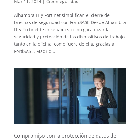
Mar 11, 2024
|
Ciberseguridad
Alhambra IT y Fortinet simplifican el cierre de
brechas de seguridad con FortiSASE Desde Alhambra
IT y Fortinet te enseñamos cómo garantizar la
seguridad y protección de los dispositivos de trabajo
tanto en la oficina, como fuera de ella, gracias a
FortiSASE. Madrid,...
Compromiso con la protección de datos de