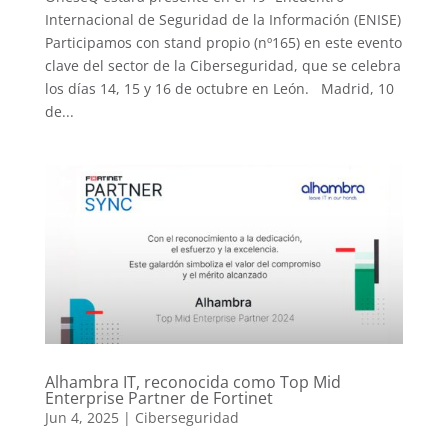
Internacional de Seguridad de la Información (ENISE)
Participamos con stand propio (nº165) en este evento
clave del sector de la Ciberseguridad, que se celebra
los días 14, 15 y 16 de octubre en León. Madrid, 10
de...
Alhambra IT, reconocida como Top Mid
Enterprise Partner de Fortinet
Jun 4, 2025
|
Ciberseguridad