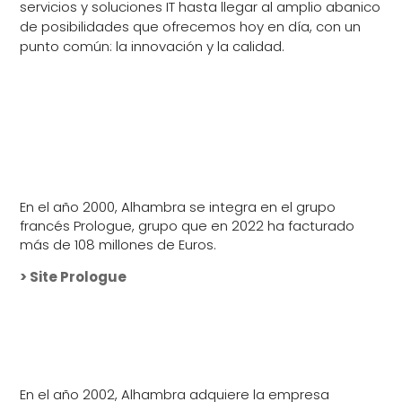
servicios y soluciones IT hasta llegar al amplio abanico
de posibilidades que ofrecemos hoy en día, con un
punto común: la innovación y la calidad.
En el año 2000, Alhambra se integra en el grupo
francés Prologue, grupo que en 2022 ha facturado
más de 108 millones de Euros.
> Site Prologue
En el año 2002, Alhambra adquiere la empresa