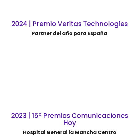
2024 | Premio Veritas Technologies
Partner del año para España
2023 | 15º Premios Comunicaciones
Hoy
Hospital General la Mancha Centro