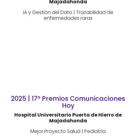
Majadahonda
IA y Gestión del Dato | Trazabilidad de
enfermedades raras
2025 | 17º Premios Comunicaciones
Hoy
Hospital Universitario Puerta de Hierro de
Majadahonda
Mejor Proyecto Salud | Pediatría