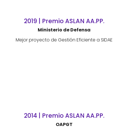
2019 | Premio ASLAN AA.PP.
Ministerio de Defensa
Mejor proyecto de Gestión Eficiente a SIDAE
2014 | Premio ASLAN AA.PP.
OAPGT