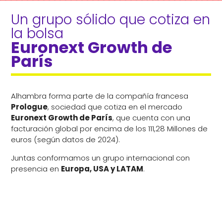
Un grupo sólido que cotiza en 
la bolsa 
Euronext Growth de 
París
Alhambra forma parte de la compañía francesa
Prologue
, sociedad que cotiza en el mercado
Euronext Growth de París
, que cuenta con una
facturación global por encima de los 111,28 Millones de
euros (según datos de 2024).
Juntas conformamos un grupo internacional con
presencia en
Europa, USA y LATAM
.