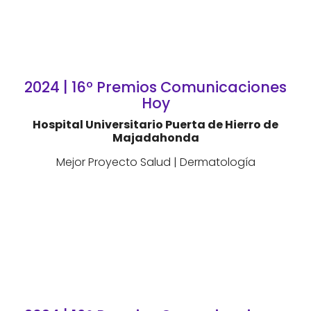
2024 | 16º Premios Comunicaciones
Hoy
Hospital Universitario Puerta de Hierro de
Majadahonda
Mejor Proyecto Salud | Dermatología