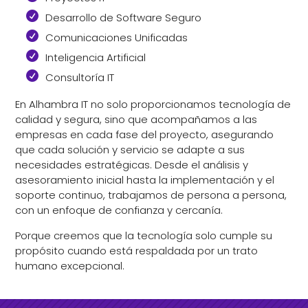
Desarrollo de Software Seguro
Comunicaciones Unificadas
Inteligencia Artificial
Consultoría IT
En Alhambra IT no solo proporcionamos tecnología de
calidad y segura, sino que acompañamos a las
empresas en cada fase del proyecto, asegurando
que cada solución y servicio se adapte a sus
necesidades estratégicas. Desde el análisis y
asesoramiento inicial hasta la implementación y el
soporte continuo, trabajamos de persona a persona,
con un enfoque de confianza y cercanía.
Porque creemos que la tecnología solo cumple su
propósito cuando está respaldada por un trato
humano excepcional.