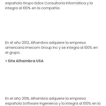
española Grupo Eidos Consultoría Informática y la
integra al 100% en la compañía.
En el año 2012, Alhambra adquiere la empresa
americana Imecom Group Inc y se integra al 100% en
el grupo.
> Site Alhambra USA
En el año 2015, Alhambra adquiere la empresa
española Software Ingenieros y la integra al 100% en la