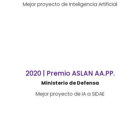
Mejor proyecto de Inteligencia Artificial
2020 | Premio ASLAN AA.PP.
Ministerio de Defensa
Mejor proyecto de IA a SIDAE