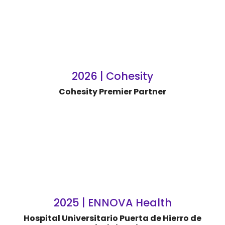
2026 | Cohesity
Cohesity Premier Partner
2025 | ENNOVA Health
Hospital Universitario Puerta de Hierro de