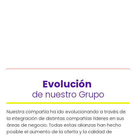
Evolución 
de nuestro Grupo
Nuestra compañía ha ido evolucionando a través de
la integración de distintas compañías líderes en sus
áreas de negocio. Todas estas alianzas han hecho
posible el aumento de la oferta y la calidad de