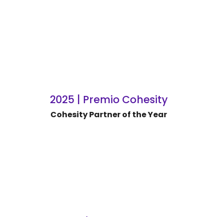
2025 | Premio Cohesity
Cohesity Partner of the Year