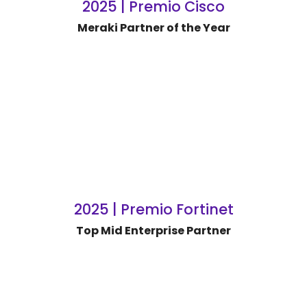
2025 | Premio Cisco
Meraki Partner of the Year
2025 | Premio Fortinet
Top Mid Enterprise Partner