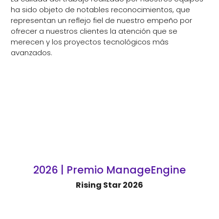
ha sido objeto de notables reconocimientos, que
representan un reflejo fiel de nuestro empeño por
ofrecer a nuestros clientes la atención que se
merecen y los proyectos tecnológicos más
avanzados.
2026 | Premio ManageEngine
Rising Star 2026