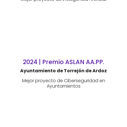
2024 | Premio ASLAN AA.PP.
Ayuntamiento de Torrejón de Ardoz
Mejor proyecto de Ciberseguridad en
Ayuntamientos