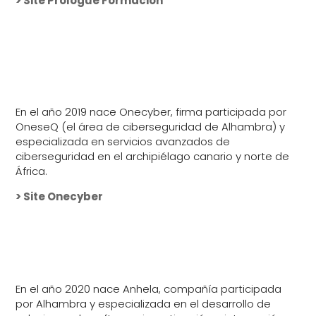
> Site Prologue Formación
En el año 2019 nace Onecyber, firma participada por
OneseQ (el área de ciberseguridad de Alhambra) y
especializada en servicios avanzados de
ciberseguridad en el archipiélago canario y norte de
África.
> Site Onecyber
En el año 2020 nace Anhela, compañía participada
por Alhambra y especializada en el desarrollo de