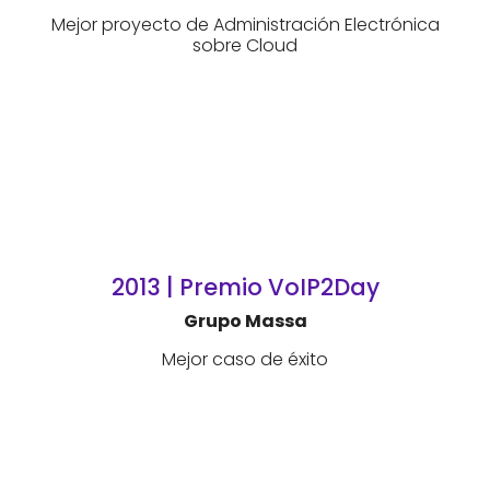
Mejor proyecto de Administración Electrónica
sobre Cloud
2013 | Premio VoIP2Day
Grupo Massa
Mejor caso de éxito