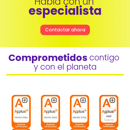
Habla con un 
especialista
Contactar ahora
Comprometidos 
contigo 
y con el planeta