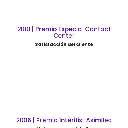
2010 | Premio Especial Contact
Center
Satisfacción del cliente
2006 | Premio Intéritis-Asimilec