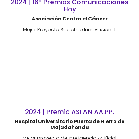
2024 | 16º Premios Comunicaciones
Hoy
Asociación Contra el Cáncer
Mejor Proyecto Social de Innovación IT
2024 | Premio ASLAN AA.PP.
Hospital Universitario Puerta de Hierro de
Majadahonda
Mejor proyecto de Inteligencia Artificial