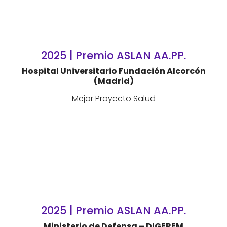
2025 | Premio ASLAN AA.PP.
Hospital Universitario Fundación Alcorcón
(Madrid)
Mejor Proyecto Salud
2025 | Premio ASLAN AA.PP.
Ministerio de Defensa – DIGEREM