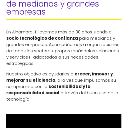
de medianas y grandes 
empresas
En Alhambra IT llevamos más de 30 años siendo el
socio tecnológico de confianza
para medianas y
grandes empresas. Acompañamos a organizaciones
de todos los sectores, proporcionándoles soluciones
y servicios IT adaptados a sus necesidades
estratégicas.
Nuestro objetivo es ayudarles a
crecer, innovar y
mejorar su eficiencia
, a la vez que impulsamos su
compromiso con la
sostenibilidad y la
responsabilidad social
a través del buen uso de la
tecnología.