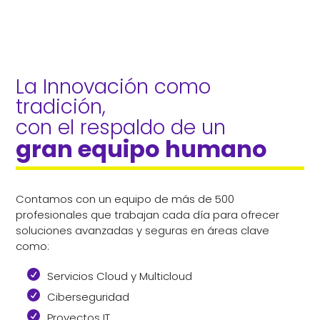
La Innovación como 
tradición,
con el respaldo de un 
gran equipo humano
Contamos con un equipo de más de 500
profesionales que trabajan cada día para ofrecer
soluciones avanzadas y seguras en áreas clave
como:
Servicios Cloud y Multicloud
Ciberseguridad
Proyectos IT