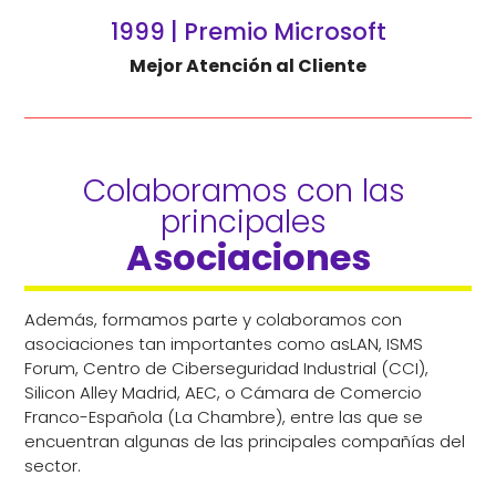
1999 | Premio Microsoft
Mejor Atención al Cliente
Colaboramos con las 
principales 
Asociaciones
Además, formamos parte y colaboramos con
asociaciones tan importantes como asLAN, ISMS
Forum, Centro de Ciberseguridad Industrial (CCI),
Silicon Alley Madrid, AEC, o Cámara de Comercio
Franco-Española (La Chambre), entre las que se
encuentran algunas de las principales compañías del
sector.