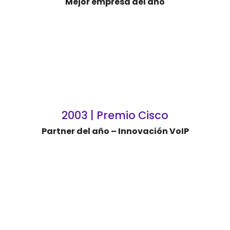
Mejor empresa del año
2003 | Premio Cisco
Partner del año – Innovación VoIP