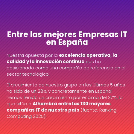
Entre las mejores Empresas IT
en España
Nuestra apuesta por la
excelencia operativa, la
calidad y la innovación continua
nos ha
posicionado como una compañía de referencia en el
sector tecnológico.
El crecimiento de nuestro grupo en los últimos 5 años
ha sido de un 28% y concretamente en España
hemos tenido un crecimiento por encima del 37%, lo
que sitúa a
Alhambra entre las 130 mayores
compañías IT de nuestro país
(fuente: Ranking
Computing 2025).