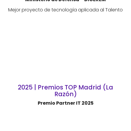
Mejor proyecto de tecnología aplicada al Talento
2025 | Premios TOP Madrid (La
Razón)
Premio Partner IT 2025