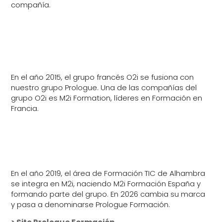
compañía.
En el año 2015, el grupo francés O2i se fusiona con
nuestro grupo Prologue. Una de las compañías del
grupo O2i es M2i Formation, líderes en Formación en
Francia.
En el año 2019, el área de Formación TIC de Alhambra
se integra en M2i, naciendo M2i Formación España y
formando parte del grupo. En 2026 cambia su marca
y pasa a denominarse Prologue Formación.