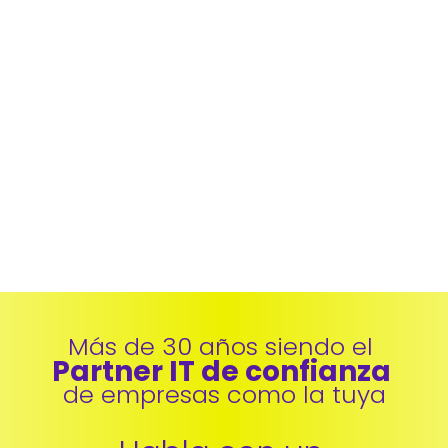
Más de 30 años siendo el 
Partner IT de confianza 
de empresas como la tuya