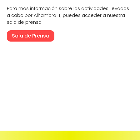
Para más información sobre las actividades llevadas
a cabo por Alhambra IT, puedes acceder a nuestra
sala de prensa.
Sala de Prensa