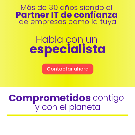
Más de 30 años siendo el 
Partner IT de confianza 
de empresas como la tuya
Habla con un 
especialista
Contactar ahora
Comprometidos 
contigo 
y con el planeta