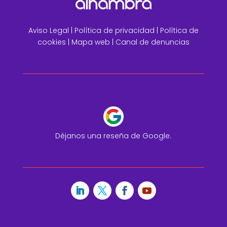
Aviso Legal
|
Política de privacidad |
Política de
cookies |
Mapa web
|
Canal de denuncias
Déjanos una reseña de Google.