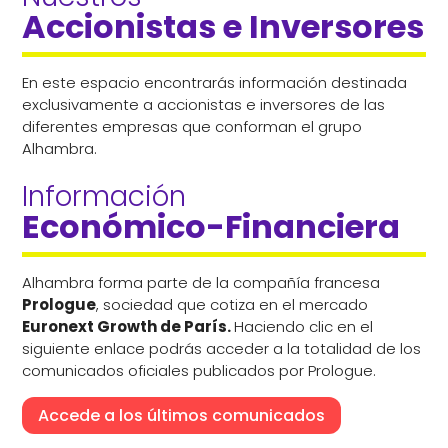
Accionistas e Inversores
En este espacio encontrarás información destinada
exclusivamente a accionistas e inversores de las
diferentes empresas que conforman el grupo
Alhambra.
Información 
Económico-Financiera
Alhambra forma parte de la compañía francesa
Prologue
, sociedad que cotiza en el mercado
Euronext Growth de París.
Haciendo clic en el
siguiente enlace podrás acceder a la totalidad de los
comunicados oficiales publicados por Prologue.
Accede a los últimos comunicados