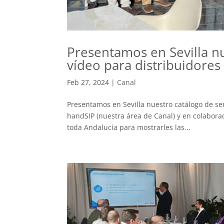
Presentamos en Sevilla nu
vídeo para distribuidores 
Feb 27, 2024
|
Canal
Presentamos en Sevilla nuestro catálogo de serv
handSIP (nuestra área de Canal) y en colabora
toda Andalucía para mostrarles las...