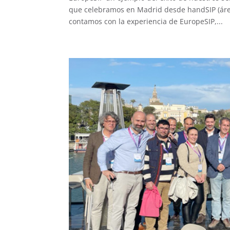
que celebramos en Madrid desde handSIP (áre
contamos con la experiencia de EuropeSIP,...