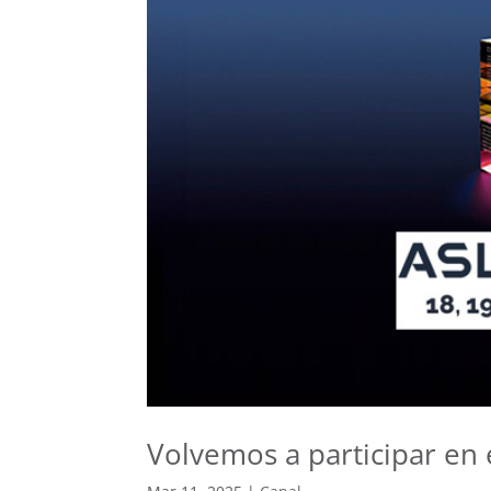
Volvemos a participar e