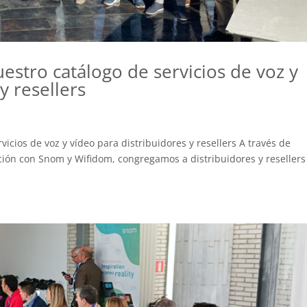
estro catálogo de servicios de voz y
y resellers
icios de voz y vídeo para distribuidores y resellers A través de
ción con Snom y Wifidom, congregamos a distribuidores y resellers