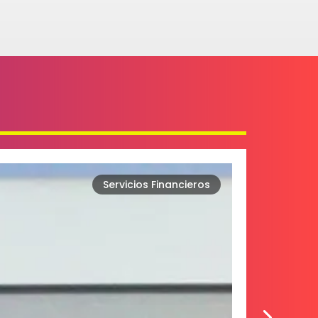
Servicios Financieros