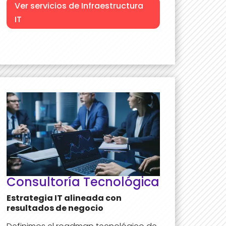
Ver servicios de Infraestructura
IT
Consultoría Tecnológica
Estrategia IT alineada con
resultados de negocio