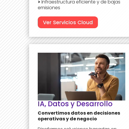
>
Infraestructura eficiente y de bajas
emisiones
Ver Servicios Cloud
IA, Datos y Desarrollo
Convertimos datos en decisiones
operativas y de negocio