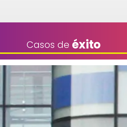
éxito
Casos de 