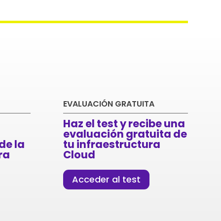
EVALUACIÓN GRATUITA
Haz el test y recibe una
evaluación gratuita de
de la
tu infraestructura
ra
Cloud
Acceder al test