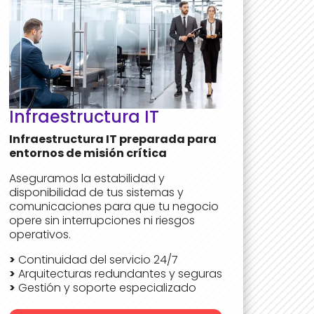
Infraestructura IT
Infraestructura IT preparada para
entornos de misión crítica
Aseguramos la estabilidad y
disponibilidad de tus sistemas y
comunicaciones para que tu negocio
opere sin interrupciones ni riesgos
operativos.
>
Continuidad del servicio 24/7
>
Arquitecturas redundantes y seguras
>
Gestión y soporte especializado