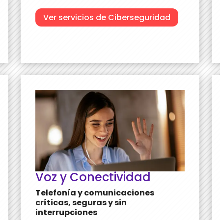
Ver servicios de Ciberseguridad
Voz y Conectividad
Telefonía y comunicaciones
críticas, seguras y sin
interrupciones