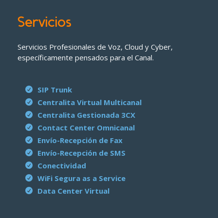
Servicios
Servicios Profesionales de Voz, Cloud y Cyber,
específicamente pensados para el Canal.
SIP Trunk
Centralita Virtual Multicanal
Centralita Gestionada 3CX
Contact Center Omnicanal
Envío-Recepción de Fax
Envío-Recepción de SMS
Conectividad
WiFi Segura as a Service
Data Center Virtual