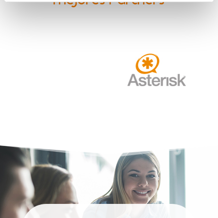
mejores Partners