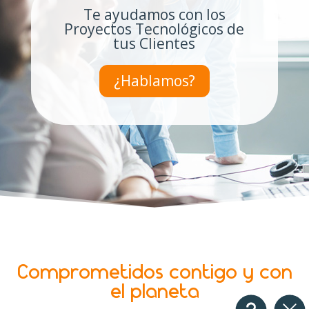
Te ayudamos con los
Proyectos Tecnológicos de
tus Clientes
¿Hablamos?
Comprometidos contigo y con
el planeta