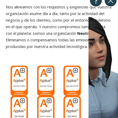
Nos alineamos con los requisitos y exigencias que vuestra
organización asume día a día, tanto por la actividad del
negocio y de los clientes, como por el entorno regulatorio
en el que operáis. Y nuestro compromiso también está
con el planeta: somos una organización
Neutral CO2
.
Eliminamos o compensamos todas las emisiones
producidas por nuestra actividad tecnológica.