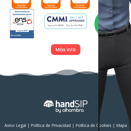
Más info
Aviso Legal
|
Política de Privacidad
|
Política de Cookies
|
Mapa