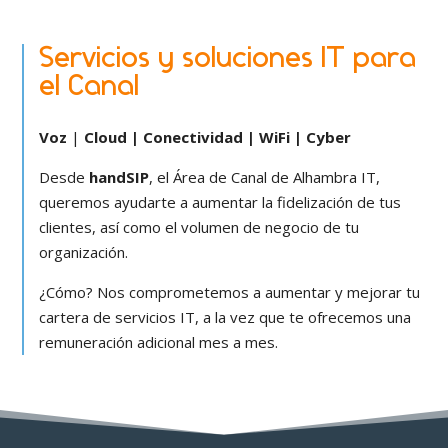
Servicios y soluciones IT para
el Canal
Voz
|
Cloud | Conectividad | WiFi | Cyber
Desde
handSIP
, el Área de Canal de Alhambra IT,
queremos ayudarte a aumentar la fidelización de tus
clientes, así como el volumen de negocio de tu
organización.
¿Cómo? Nos comprometemos a aumentar y mejorar tu
cartera de servicios IT, a la vez que te ofrecemos una
remuneración adicional mes a mes.