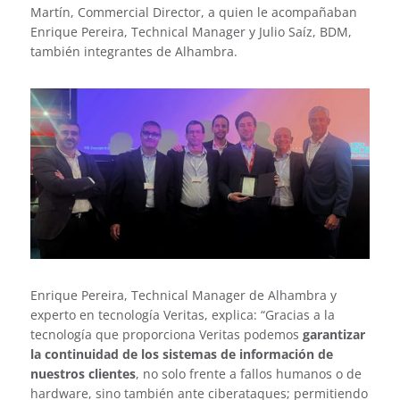
Martín, Commercial Director, a quien le acompañaban
Enrique Pereira, Technical Manager y Julio Saíz, BDM,
también integrantes de Alhambra.
Enrique Pereira, Technical Manager de Alhambra y
experto en tecnología Veritas, explica: “Gracias a la
tecnología que proporciona Veritas podemos
garantizar
la continuidad de los sistemas de información de
nuestros clientes
, no solo frente a fallos humanos o de
hardware, sino también ante ciberataques; permitiendo