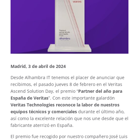
Madrid, 3 de abril de 2024
Desde Alhambra IT tenemos el placer de anunciar que
recibimos, el pasado jueves 8 de febrero en el Veritas
Ascend Solution Day, el premio “
Partner del año para
España de Veritas
”. Con este importante galardón
Veritas Technologies reconoce la labor de nuestros
equipos técnicos y comerciales
durante el último año,
así como la excelente relación que nos une desde que el
fabricante aterrizó en España.
El premio fue recogido por nuestro compañero José Luis