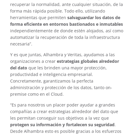
recuperar la normalidad, ante cualquier situación, de la
forma más rápida posible. Todo ello, utilizando
herramientas que permiten
salvaguardar los datos de
forma eficiente
en entornos bastionados e inmutables
independientemente de donde estén alojados, así como
automatizar la recuperación de toda la infraestructura
necesaria”.
Y es que juntas, Alhambra y Veritas, ayudamos a las
organizaciones a crear
estrategias globales alrededor
del dato
que les brinden una mayor protección,
productividad e inteligencia empresarial.
Concretamente, garantizamos la perfecta
administración y protección de los datos, tanto on-
premise como en el Cloud.
“Es para nosotros un placer poder ayudar a grandes
compañías a crear estrategias alrededor del dato que
les permitan conseguir sus objetivos a la vez que
protegen su información y fortalecen su seguridad
.
Desde Alhambra esto es posible gracias a los esfuerzos