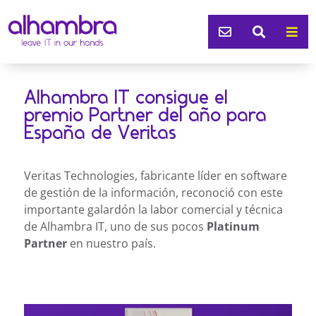



Alhambra IT consigue el
premio Partner del año para
España de Veritas
Veritas Technologies, fabricante líder en software
de gestión de la información, reconoció con este
importante galardón la labor comercial y técnica
de Alhambra IT, uno de sus pocos
Platinum
Partner
en nuestro país.