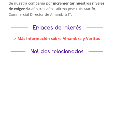
de nuestra compañía por
incrementar nuestros
niveles
de exigencia
año tras año”, afirma José Luis Martín,
Commercial Director de Alhambra IT.
Enlaces de interés
> Más información sobre Alhambra y Veritas
Noticias relacionadas