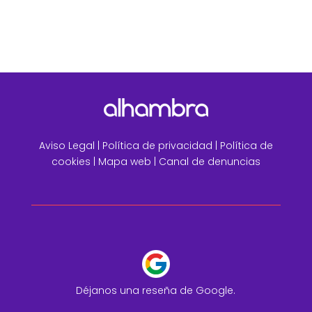
Aviso Legal
|
Política de privacidad |
Política de
cookies |
Mapa web
|
Canal de denuncias
Déjanos una reseña de Google.