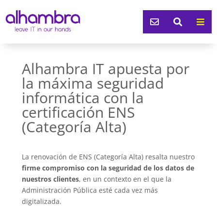



Alhambra IT apuesta por
la máxima seguridad
informática con la
certificación ENS
(Categoría Alta)
La renovación de ENS (Categoría Alta) resalta nuestro
firme compromiso con la seguridad de los datos de
nuestros clientes
, en un contexto en el que la
Administración Pública esté cada vez más
digitalizada.