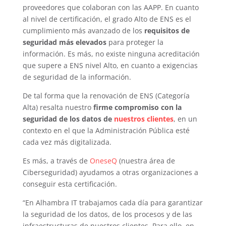
proveedores que colaboran con las AAPP. En cuanto
al nivel de certificación, el grado Alto de ENS es el
cumplimiento más avanzado de los
requisitos de
seguridad más elevados
para proteger la
información. Es más, no existe ninguna acreditación
que supere a ENS nivel Alto, en cuanto a exigencias
de seguridad de la información.
De tal forma que la renovación de ENS (Categoría
Alta) resalta nuestro
firme compromiso con la
seguridad de los datos de
nuestros clientes
, en un
contexto en el que la Administración Pública esté
cada vez más digitalizada.
Es más, a través de
OneseQ
(nuestra área de
Ciberseguridad) ayudamos a otras organizaciones a
conseguir esta certificación.
“En Alhambra IT trabajamos cada día para garantizar
la seguridad de los datos, de los procesos y de las
infraestructuras de nuestros clientes. Para ello, en