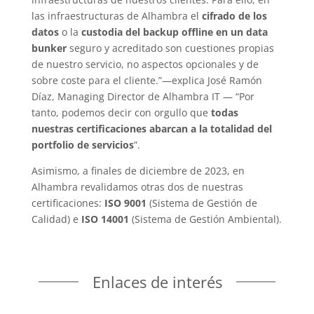
las infraestructuras de Alhambra el
cifrado de los
datos
o la
custodia del backup offline en un data
bunker
seguro y acreditado son cuestiones propias
de nuestro servicio, no aspectos opcionales y de
sobre coste para el cliente.”—explica José Ramón
Díaz, Managing Director de Alhambra IT — “Por
tanto, podemos decir con orgullo que
todas
nuestras certificaciones abarcan a la totalidad del
portfolio de servicios
”.
Asimismo, a finales de diciembre de 2023, en
Alhambra revalidamos otras dos de nuestras
certificaciones:
ISO 9001
(Sistema de Gestión de
Calidad) e
ISO 14001
(Sistema de Gestión Ambiental).
Enlaces de interés