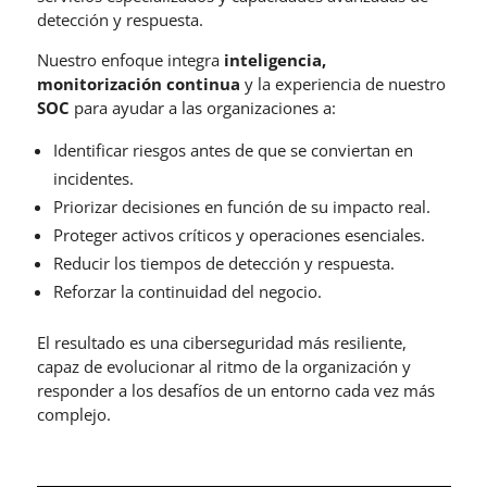
detección y respuesta.
Nuestro enfoque integra
inteligencia,
monitorización continua
y la experiencia de nuestro
SOC
para ayudar a las organizaciones a:
Identificar riesgos antes de que se conviertan en
incidentes.
Priorizar decisiones en función de su impacto real.
Proteger activos críticos y operaciones esenciales.
Reducir los tiempos de detección y respuesta.
Reforzar la continuidad del negocio.
El resultado es una ciberseguridad más resiliente,
capaz de evolucionar al ritmo de la organización y
responder a los desafíos de un entorno cada vez más
complejo.