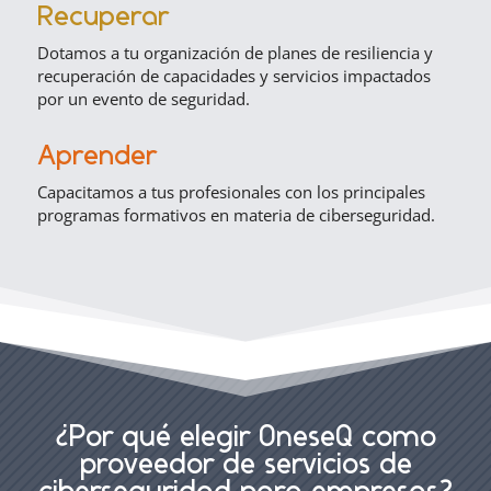
Recuperar
Dotamos a tu organización de planes de resiliencia y
recuperación de capacidades y servicios impactados
por un evento de seguridad.
Aprender
Capacitamos a tus profesionales con los principales
programas formativos en materia de ciberseguridad.
¿Por qué elegir OneseQ como
proveedor de servicios de