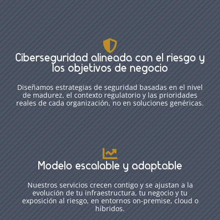

Ciberseguridad alineada con el riesgo y
los objetivos de negocio
Diseñamos estrategias de seguridad basadas en el nivel
de madurez, el contexto regulatorio y las prioridades
reales de cada organización, no en soluciones genéricas.

Modelo escalable y adaptable
Nuestros servicios crecen contigo y se ajustan a la
evolución de tu infraestructura, tu negocio y tu
exposición al riesgo, en entornos on-premise, cloud o
híbridos.