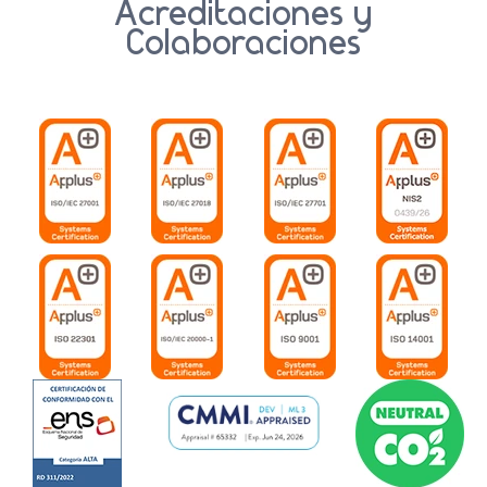
Acreditaciones y
Colaboraciones