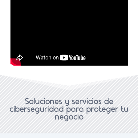
Soluciones y servicios de
ciberseguridad para proteger tu
negocio