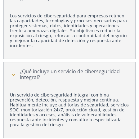
Los servicios de ciberseguridad para empresas reúnen
las capacidades, tecnologías y procesos necesarios para
proteger sistemas, datos, identidades y operaciones
frente a amenazas digitales. Su objetivo es reducir la
exposición al riesgo, reforzar la continuidad del negocio
y mejorar la capacidad de detección y respuesta ante
incidentes.
¿Qué incluye un servicio de ciberseguridad
3
integral?
Un servicio de ciberseguridad integral combina
prevención, detección, respuesta y mejora continua.
Habitualmente incluye auditorías de seguridad, servicios
SOC, monitorización 24x7, protección cloud, gestión de
identidades y accesos, análisis de vulnerabilidades,
respuesta ante incidentes y consultoría especializada
para la gestión del riesgo.