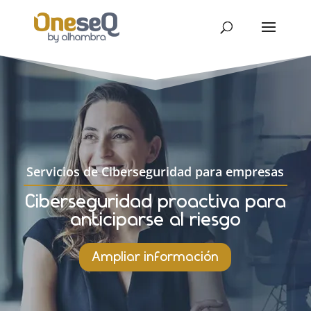
Servicios de Ciberseguridad para empresas
Ciberseguridad proactiva para
anticiparse al riesgo
Ampliar información