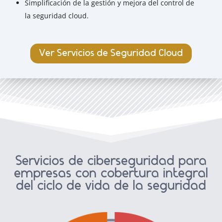
Simplificación de la gestión y mejora del control de
la seguridad cloud.
Ver Servicios de Seguridad Cloud
Servicios de ciberseguridad para
empresas con cobertura integral
del ciclo de vida de la seguridad