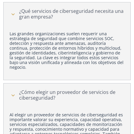
¿Qué servicios de ciberseguridad necesita una
3
gran empresa?
Las grandes organizaciones suelen requerir una
estrategia de seguridad que combine servicios SOC,
detección y respuesta ante amenazas, auditoría
continua, protección de entornos híbridos y multicloud,
gestión de identidades, ciberinteligencia y gobierno de
la seguridad. La clave es integrar todos estos servicios
bajo una visión unificada y alineada con los objetivos del
negocio.
¿Cómo elegir un proveedor de servicios de
3
ciberseguridad?
Al elegir un proveedor de servicios de ciberseguridad es
importante valorar su experiencia, capacidad operativa,
servicios especializados, capacidades de monitorización
y respuesta, conocimiento normativo y capacidad para
adaptarse a entornos tecnológicos complejos. También