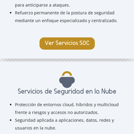
para anticiparse a ataques.
Refuerzo permanente de la postura de seguridad
mediante un enfoque especializado y centralizado.
Ver Servicios SOC
Servicios de Seguridad en la Nube
Protección de entornos cloud, híbridos y multicloud
frente a riesgos y accesos no autorizados.
Seguridad aplicada a aplicaciones, datos, redes y
usuarios en la nube.