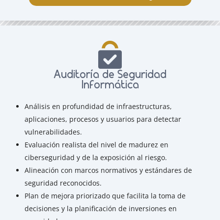
Auditoría de Seguridad
Informática
Análisis en profundidad de infraestructuras,
aplicaciones, procesos y usuarios para detectar
vulnerabilidades.
Evaluación realista del nivel de madurez en
ciberseguridad y de la exposición al riesgo.
Alineación con marcos normativos y estándares de
seguridad reconocidos.
Plan de mejora priorizado que facilita la toma de
decisiones y la planificación de inversiones en