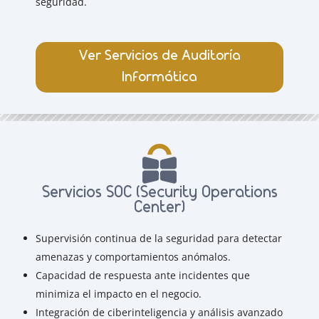
seguridad.
Ver Servicios de Auditoría
Informática
Servicios SOC (Security Operations
Center)
Supervisión continua de la seguridad para detectar
amenazas y comportamientos anómalos.
Capacidad de respuesta ante incidentes que
minimiza el impacto en el negocio.
Integración de ciberinteligencia y análisis avanzado