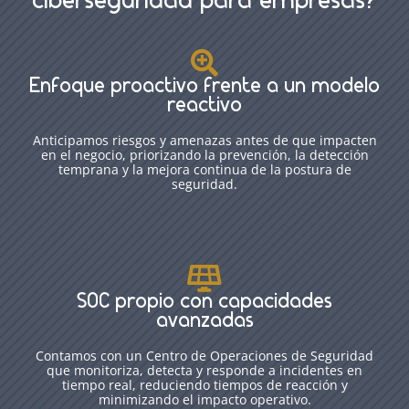
ciberseguridad para empresas?

Enfoque proactivo frente a un modelo
reactivo
Anticipamos riesgos y amenazas antes de que impacten
en el negocio, priorizando la prevención, la detección
temprana y la mejora continua de la postura de
seguridad.

SOC propio con capacidades
avanzadas
Contamos con un Centro de Operaciones de Seguridad
que monitoriza, detecta y responde a incidentes en
tiempo real, reduciendo tiempos de reacción y
minimizando el impacto operativo.