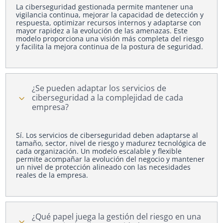
La ciberseguridad gestionada permite mantener una
vigilancia continua, mejorar la capacidad de detección y
respuesta, optimizar recursos internos y adaptarse con
mayor rapidez a la evolución de las amenazas. Este
modelo proporciona una visión más completa del riesgo
y facilita la mejora continua de la postura de seguridad.
¿Se pueden adaptar los servicios de
3
ciberseguridad a la complejidad de cada
empresa?
Sí. Los servicios de ciberseguridad deben adaptarse al
tamaño, sector, nivel de riesgo y madurez tecnológica de
cada organización. Un modelo escalable y flexible
permite acompañar la evolución del negocio y mantener
un nivel de protección alineado con las necesidades
reales de la empresa.
¿Qué papel juega la gestión del riesgo en una
3