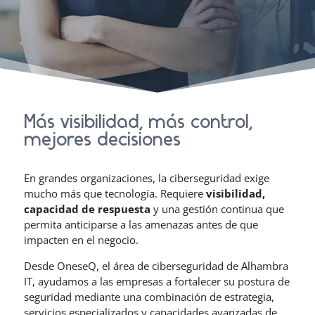
Más visibilidad, más control,
mejores decisiones
En grandes organizaciones, la ciberseguridad exige
mucho más que tecnología. Requiere
visibilidad,
capacidad de respuesta
y una gestión continua que
permita anticiparse a las amenazas antes de que
impacten en el negocio.
Desde OneseQ, el área de ciberseguridad de Alhambra
IT, ayudamos a las empresas a fortalecer su postura de
seguridad mediante una combinación de estrategia,
servicios especializados y capacidades avanzadas de