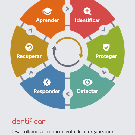
Identificar
Desarrollamos el conocimiento de tu organización