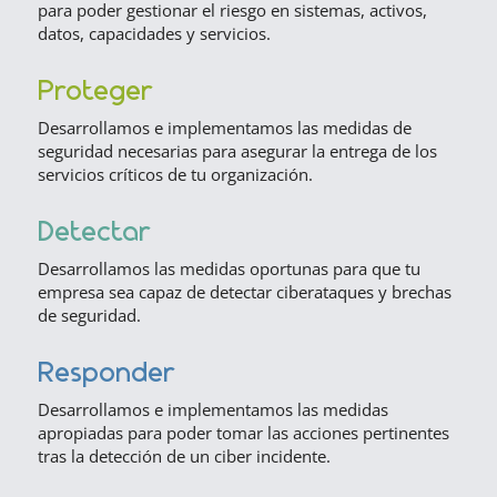
para poder gestionar el riesgo en sistemas, activos,
datos, capacidades y servicios.
Proteger
Desarrollamos e implementamos las medidas de
seguridad necesarias para asegurar la entrega de los
servicios críticos de tu organización.
Detectar
Desarrollamos las medidas oportunas para que tu
empresa sea capaz de detectar ciberataques y brechas
de seguridad.
Responder
Desarrollamos e implementamos las medidas
apropiadas para poder tomar las acciones pertinentes
tras la detección de un ciber incidente.