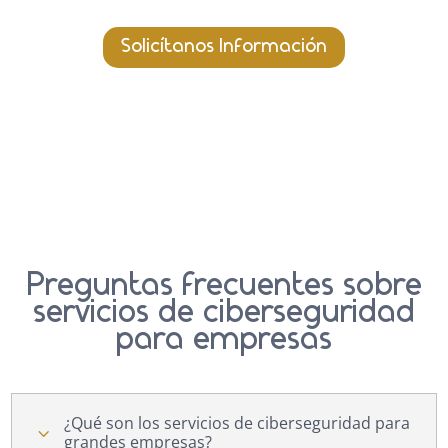
Solicítanos Información
Preguntas frecuentes sobre
servicios de ciberseguridad
para empresas
¿Qué son los servicios de ciberseguridad para
3
grandes empresas?