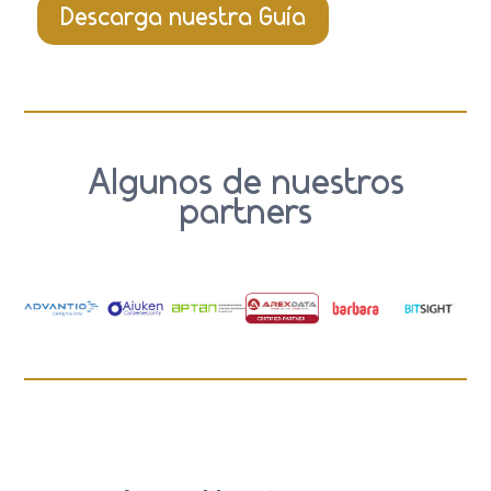
Descarga nuestra Guía
Algunos de nuestros
partners