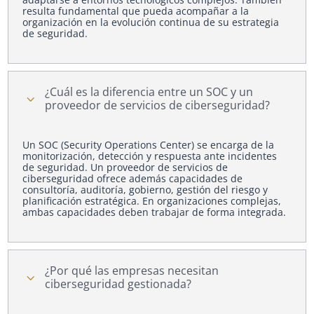
resulta fundamental que pueda acompañar a la
organización en la evolución continua de su estrategia
de seguridad.
¿Cuál es la diferencia entre un SOC y un
3
proveedor de servicios de ciberseguridad?
Un SOC (Security Operations Center) se encarga de la
monitorización, detección y respuesta ante incidentes
de seguridad. Un proveedor de servicios de
ciberseguridad ofrece además capacidades de
consultoría, auditoría, gobierno, gestión del riesgo y
planificación estratégica. En organizaciones complejas,
ambas capacidades deben trabajar de forma integrada.
¿Por qué las empresas necesitan
3
ciberseguridad gestionada?