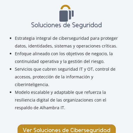
Soluciones de Seguridad
Estrategia integral de ciberseguridad para proteger
datos, identidades, sistemas y operaciones críticas.
Enfoque alineado con los objetivos de negocio, la
continuidad operativa y la gestión del riesgo.
Servicios que cubren seguridad IT y OT, control de
accesos, protección de la información y
ciberinteligencia.
Modelo escalable y adaptable que refuerza la
resiliencia digital de las organizaciones con el
respaldo de Alhambra IT.
Ver Soluciones de Ciberseguridad