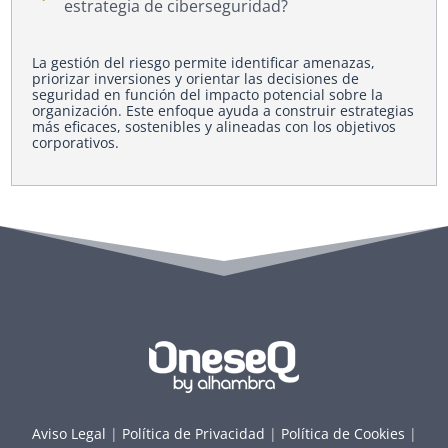
estrategia de ciberseguridad?
La gestión del riesgo permite identificar amenazas,
priorizar inversiones y orientar las decisiones de
seguridad en función del impacto potencial sobre la
organización. Este enfoque ayuda a construir estrategias
más eficaces, sostenibles y alineadas con los objetivos
corporativos.
Aviso Legal
|
Política de Privacidad
|
Política de Cookies
|