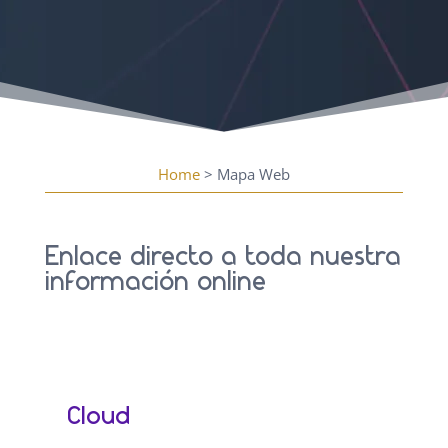
Home
> Mapa Web
Enlace directo a toda nuestra
información online
Cloud