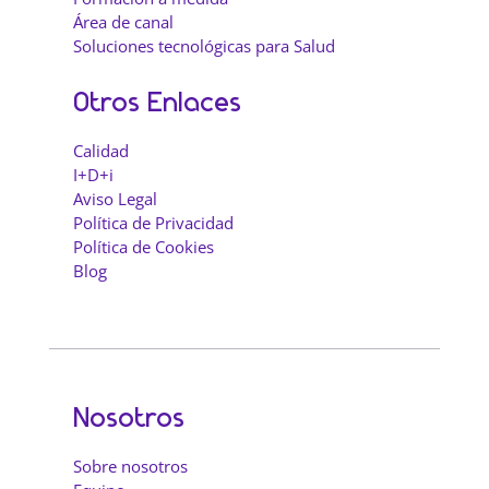
Área de canal
Soluciones tecnológicas para Salud
Otros Enlaces
Calidad
I+D+i
Aviso Legal
Política de Privacidad
Política de Cookies
Blog
Nosotros
Sobre nosotros