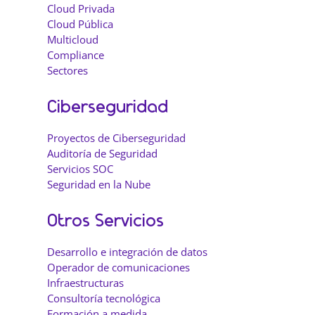
Cloud Privada
Cloud Pública
Multicloud
Compliance
Sectores
Ciberseguridad
Proyectos de Ciberseguridad
Auditoría de Seguridad
Servicios SOC
Seguridad en la Nube
Otros Servicios
Desarrollo e integración de datos
Operador de comunicaciones
Infraestructuras
Consultoría tecnológica
Formación a medida