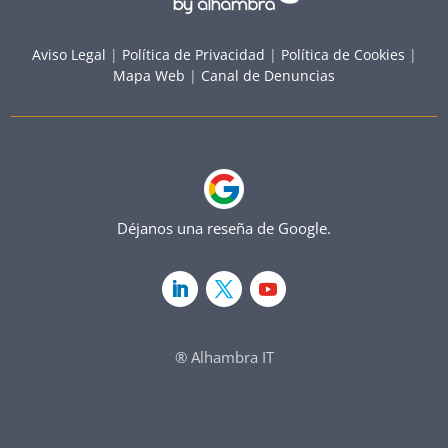
Aviso Legal
|
Política de Privacidad
|
Política de Cookies
|
Mapa Web
|
Canal de Denuncias
Déjanos una reseña de Google.
® Alhambra IT