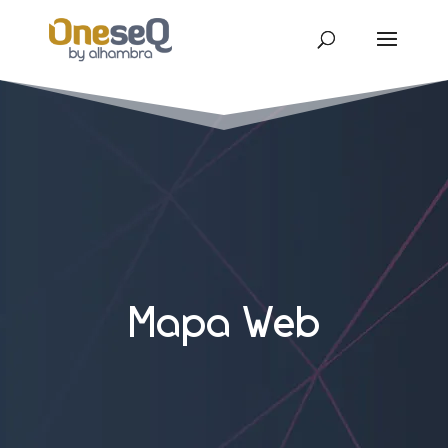
Mapa Web