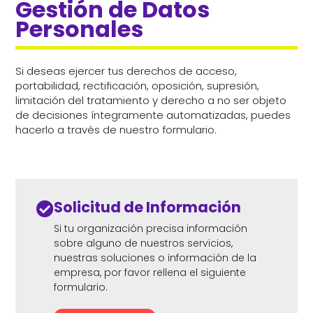
Gestión de Datos 
Personales
Si deseas ejercer tus derechos de acceso,
portabilidad, rectificación, oposición, supresión,
limitación del tratamiento y derecho a no ser objeto
de decisiones íntegramente automatizadas, puedes
hacerlo a través de nuestro formulario.
Solicitud de Información

Si tu organización precisa información
sobre alguno de nuestros servicios,
nuestras soluciones o información de la
empresa, por favor rellena el siguiente
formulario.