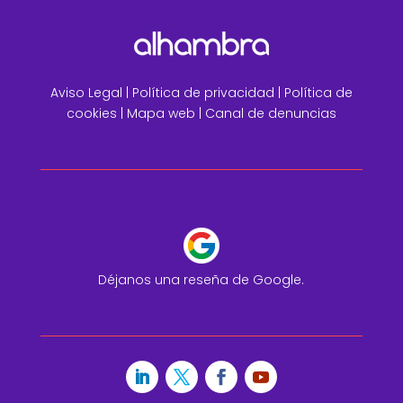
Aviso Legal
|
Política de privacidad |
Política de
cookies |
Mapa web
|
Canal de denuncias
Déjanos una reseña de Google.