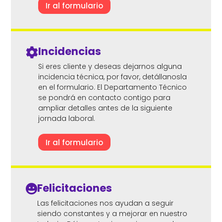
Ir al formulario
Incidencias

Si eres cliente y deseas dejarnos alguna
incidencia técnica, por favor, detállanosla
en el formulario. El Departamento Técnico
se pondrá en contacto contigo para
ampliar detalles antes de la siguiente
jornada laboral.
Ir al formulario
Felicitaciones

Las felicitaciones nos ayudan a seguir
siendo constantes y a mejorar en nuestro