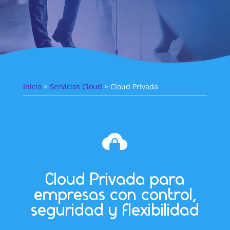
Inicio
>
Servicios Cloud
> Cloud Privada
Cloud Privada para
empresas con control,
seguridad y flexibilidad