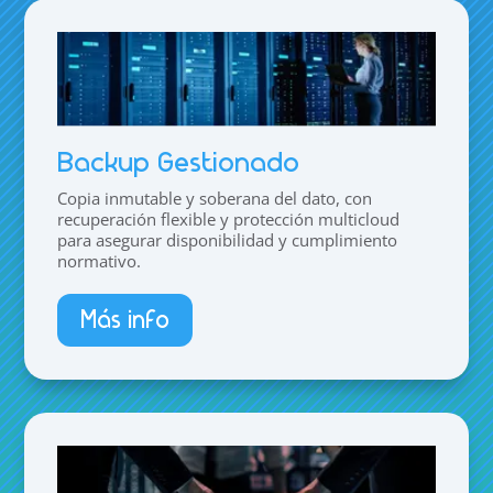
Backup Gestionado
Copia inmutable y soberana del dato, con
recuperación flexible y protección multicloud
para asegurar disponibilidad y cumplimiento
normativo.
Más info