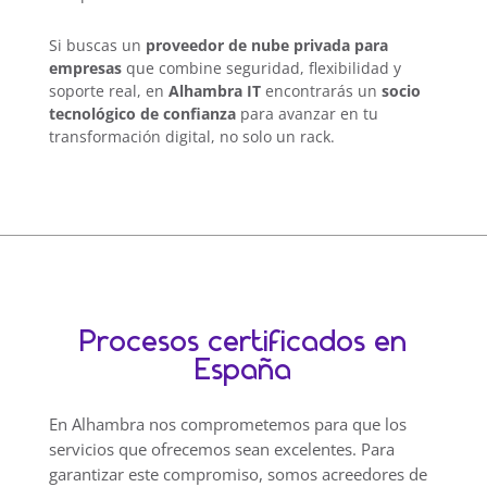
Si buscas un
proveedor de nube privada para
empresas
que combine seguridad, flexibilidad y
soporte real, en
Alhambra IT
encontrarás un
socio
tecnológico de confianza
para avanzar en tu
transformación digital, no solo un rack.
Procesos certificados en
España
En Alhambra nos comprometemos para que los
servicios que ofrecemos sean excelentes. Para
garantizar este compromiso, somos acreedores de