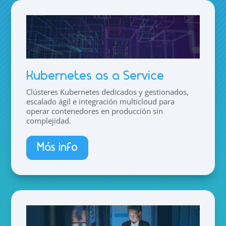
Kubernetes as a Service
Clústeres Kubernetes dedicados y gestionados,
escalado ágil e integración multicloud para
operar contenedores en producción sin
complejidad.
Más info