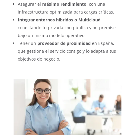
Asegurar el
máximo rendimiento
, con una
infraestructura optimizada para cargas críticas.
Integrar entornos híbridos o Multicloud
,
conectando tu privada con pública y on-premise
bajo un mismo modelo operativo.
Tener un
proveedor de proximidad
en España,
que gestiona el servicio contigo y lo adapta a tus
objetivos de negocio.