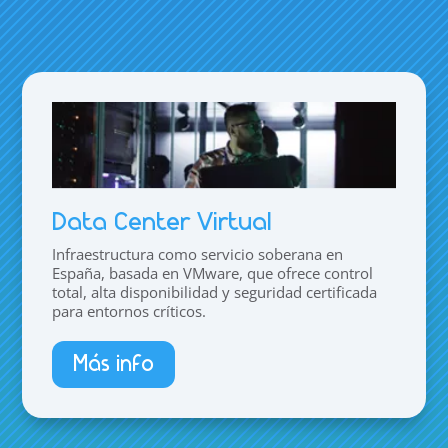
Data Center Virtual
Infraestructura como servicio soberana en
España, basada en VMware, que ofrece control
total, alta disponibilidad y seguridad certificada
para entornos críticos.
Más info