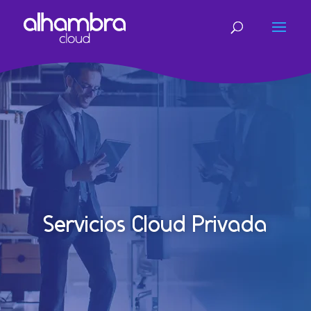
Servicios Cloud Privada