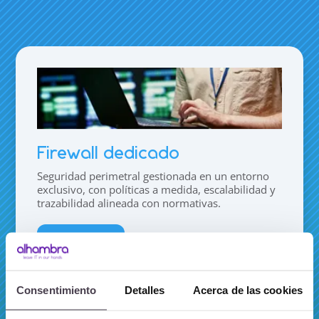
Firewall dedicado
Seguridad perimetral gestionada en un entorno
exclusivo, con políticas a medida, escalabilidad y
trazabilidad alineada con normativas.
Más info
Consentimiento
Detalles
Acerca de las cookies