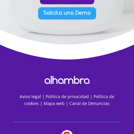
Solicita una Demo
Aviso legal
|
Política de privacidad
|
Política de
cookies
|
Mapa web
|
Canal de Denuncias