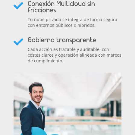
Conexión Multicloud sin

fricciones
Tu nube privada se integra de forma segura
con entornos públicos o híbridos.
Gobierno transparente

Cada acción es trazable y auditable, con
costes claros y operación alineada con marcos
de cumplimiento.