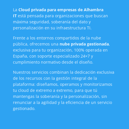
La
Cloud privada para empresas de Alhambra
IT
está pensada para organizaciones que buscan
máxima seguridad, soberanía del dato y
personalización en su infraestructura TI.
Frente a los entornos compartidos de la nube
pública, ofrecemos una
nube privada gestionada
,
exclusiva para tu organización, 100% operada en
España, con soporte especializado 24×7 y
cumplimiento normativo desde el diseño.
Nuestros servicios combinan la dedicación exclusiva
de los recursos con la gestión integral de la
plataforma: diseñamos, operamos y monitorizamos
tu cloud de extremo a extremo, para que tú
mantengas la soberanía y la personalización, sin
renunciar a la agilidad y la eficiencia de un servicio
gestionado.