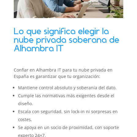
Lo que significa elegir la
nube privada soberana de
Alhambra IT
Confiar en Alhambra IT para tu nube privada en
España es garantizar que tu organización:
Mantiene control absoluto y soberanía del dato.
Cumple las normativas más exigentes desde el
diseño.
Escala con seguridad, sin lock-in ni sorpresas en
costes.
Se apoya en un socio de proximidad, con soporte
experto 24×7.