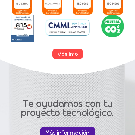
Más info
Te ayudamos con tu
proyecto tecnológico.
Más información