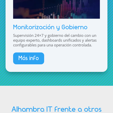
Monitorización y Gobierno
Supervisión 24×7 y gobierno del cambio con un
equipo experto, dashboards unificados y alertas
configurables para una operación controlada.
Más info
Alhambra IT frente a otros