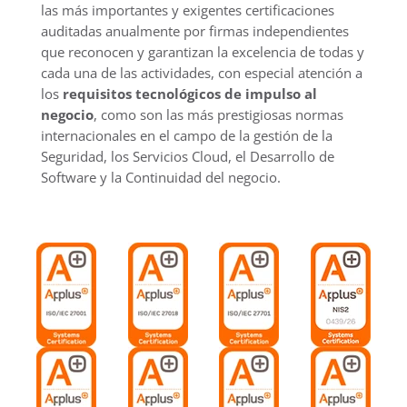
las más importantes y exigentes certificaciones
auditadas anualmente por firmas independientes
que reconocen y garantizan la excelencia de todas y
cada una de las actividades, con especial atención a
los
requisitos tecnológicos de impulso al
negocio
, como son las más prestigiosas normas
internacionales en el campo de la gestión de la
Seguridad, los Servicios Cloud, el Desarrollo de
Software y la Continuidad del negocio.