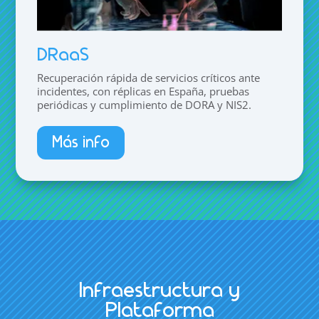
DRaaS
Recuperación rápida de servicios críticos ante
incidentes, con réplicas en España, pruebas
periódicas y cumplimiento de DORA y NIS2.
Más info
Infraestructura y
Plataforma