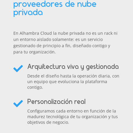
proveedores de nube
privada
En Alhambra Cloud la nube privada no es un rack ni
un entorno aislado solamente: es un servicio
gestionado de principio a fin, diseñado contigo y
para tu organización.
Arquitectura viva y gestionada

Desde el diseño hasta la operación diaria, con
un equipo que evoluciona la plataforma
contigo.
Personalización real

Configuramos cada entorno en función de la
madurez tecnológica de tu organización y tus
objetivos de negocio.