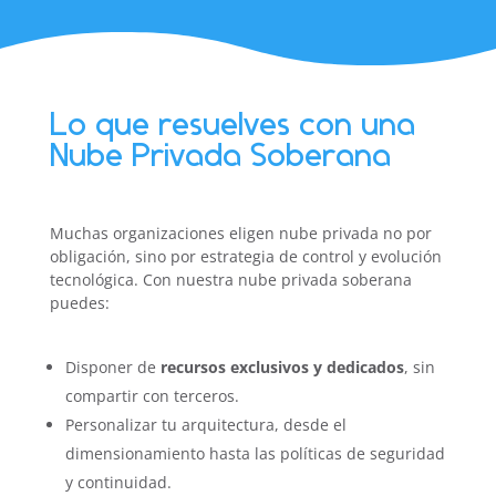
Lo que resuelves con una
Nube Privada Soberana
Muchas organizaciones eligen nube privada no por
obligación, sino por estrategia de control y evolución
tecnológica. Con nuestra nube privada soberana
puedes:
Disponer de
recursos exclusivos y dedicados
, sin
compartir con terceros.
Personalizar tu arquitectura, desde el
dimensionamiento hasta las políticas de seguridad
y continuidad.