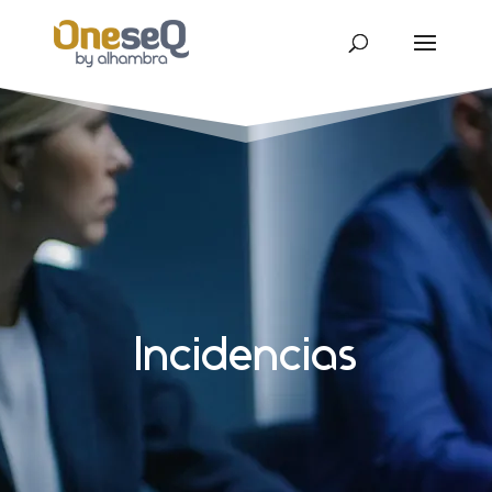
Incidencias