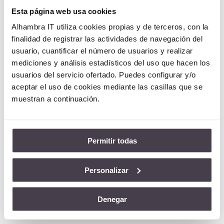
Esta página web usa cookies
Alhambra IT utiliza cookies propias y de terceros, con la

(+34) 91 787 23 00
finalidad de registrar las actividades de navegación del
usuario, cuantificar el número de usuarios y realizar
mediciones y análisis estadísticos del uso que hacen los
Formulario:
usuarios del servicio ofertado. Puedes configurar y/o
aceptar el uso de cookies mediante las casillas que se
muestran a continuación.
Permitir todas
Personalizar
Denegar