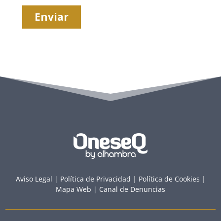
Aviso Legal
|
Política de Privacidad
|
Política de Cookies
|
Mapa Web
|
Canal de Denuncias