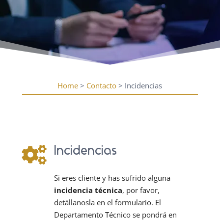
Home
>
Contacto
> Incidencias
Incidencias

Si eres cliente y has sufrido alguna
incidencia técnica
, por favor,
detállanosla en el formulario. El
Departamento Técnico se pondrá en