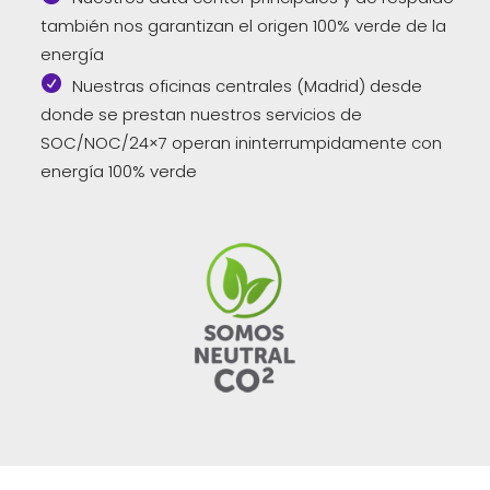
también nos garantizan el origen 100% verde de la
energía
Nuestras oficinas centrales (Madrid) desde
donde se prestan nuestros servicios de
SOC/NOC/24×7 operan ininterrumpidamente con
energía 100% verde