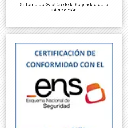
Sistema de Gestión de la Seguridad de la
Información