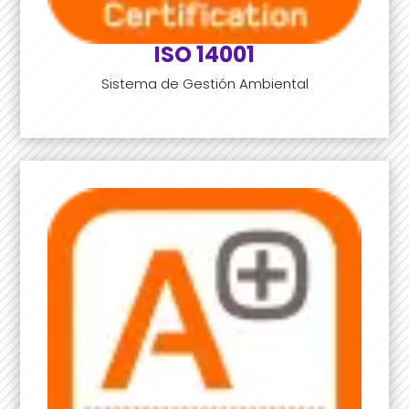
ISO 14001
Sistema de Gestión Ambiental