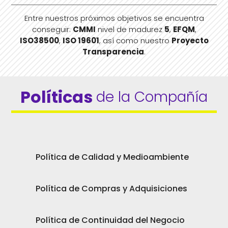
Entre nuestros próximos objetivos se encuentra
conseguir:
CMMI
nivel de madurez
5
,
EFQM
,
ISO38500
,
ISO 19601
, así como nuestro
Proyecto
Transparencia
.
Políticas 
de la Compañía
Política de Calidad y Medioambiente
Política de Compras y Adquisiciones
Política de Continuidad del Negocio