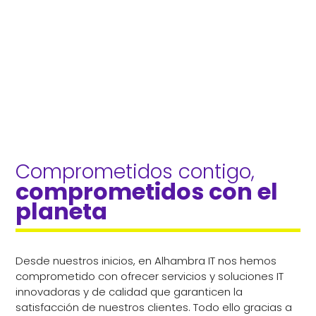
Comprometidos contigo, 
comprometidos con el 
planeta
Desde nuestros inicios, en Alhambra IT nos hemos
comprometido con ofrecer servicios y soluciones IT
innovadoras y de calidad que garanticen la
satisfacción de nuestros clientes. Todo ello gracias a