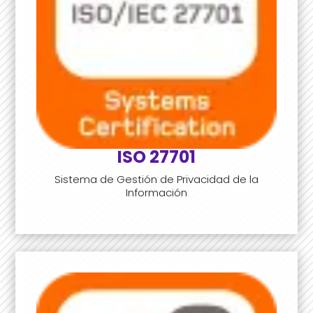
ISO 27701
Sistema de Gestión de Privacidad de la
Información