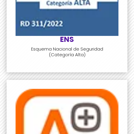
ENS
Esquema Nacional de Seguridad
(Categoría Alta)