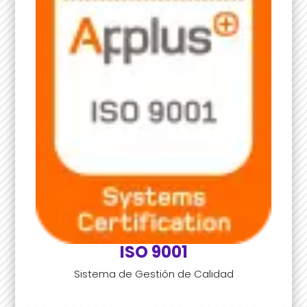
ISO 9001
Sistema de Gestión de Calidad