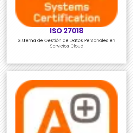
ISO 27018
Sistema de Gestión de Datos Personales en
Servicios Cloud