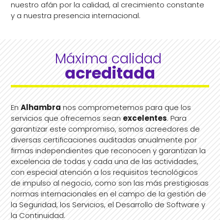
nuestro afán por la calidad, al crecimiento constante
y a nuestra presencia internacional.
Máxima calidad 
acreditada
En
Alhambra
nos comprometemos para que los
servicios que ofrecemos sean
excelentes
. Para
garantizar este compromiso, somos acreedores de
diversas certificaciones auditadas anualmente por
firmas independientes que reconocen y garantizan la
excelencia de todas y cada una de las actividades,
con especial atención a los requisitos tecnológicos
de impulso al negocio, como son las más prestigiosas
normas internacionales en el campo de la gestión de
la Seguridad, los Servicios, el Desarrollo de Software y
la Continuidad.