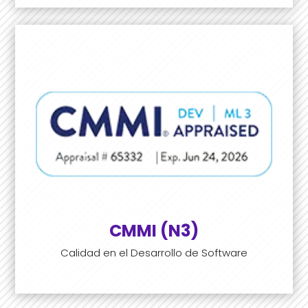
CMMI (N3)
Calidad en el Desarrollo de Software