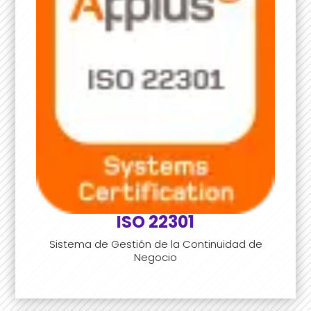
ISO 22301
Sistema de Gestión de la Continuidad de
Negocio