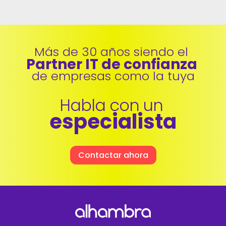
Más de 30 años siendo el 
Partner IT de confianza 
de empresas como la tuya
Habla con un 
especialista
Contactar ahora