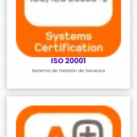
ISO 20001
Sistema de Gestión de Servicios