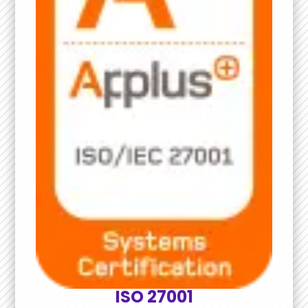
ISO 27001