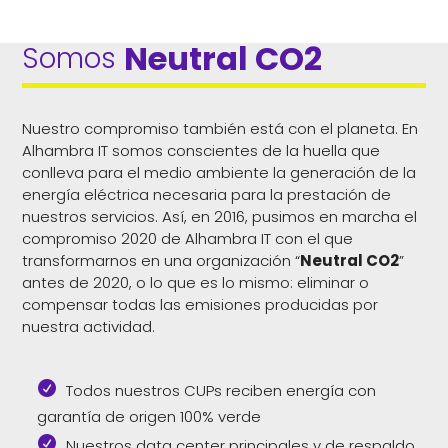
Neutral CO2
Somos 
Nuestro compromiso también está con el planeta. En
Alhambra IT somos conscientes de la huella que
conlleva para el medio ambiente la generación de la
energía eléctrica necesaria para la prestación de
nuestros servicios. Así, en 2016, pusimos en marcha el
compromiso 2020 de Alhambra IT con el que
transformarnos en una organización “
Neutral CO2
”
antes de 2020, o lo que es lo mismo: eliminar o
compensar todas las emisiones producidas por
nuestra actividad.
Todos nuestros CUPs reciben energía con
garantía de origen 100% verde
Nuestros data center principales y de respaldo