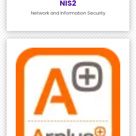
NIS2
Network and Information Security