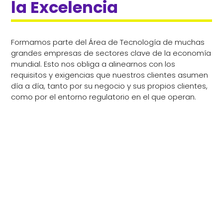
la Excelencia
Formamos parte del Área de Tecnología de muchas
grandes empresas de sectores clave de la economía
mundial. Esto nos obliga a alinearnos con los
requisitos y exigencias que nuestros clientes asumen
día a día, tanto por su negocio y sus propios clientes,
como por el entorno regulatorio en el que operan.