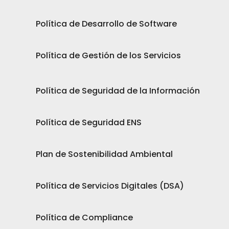
Política de Desarrollo de Software
Política de Gestión de los Servicios
Política de Seguridad de la Información
Política de Seguridad ENS
Plan de Sostenibilidad Ambiental
Política de Servicios Digitales (DSA)
Política de Compliance