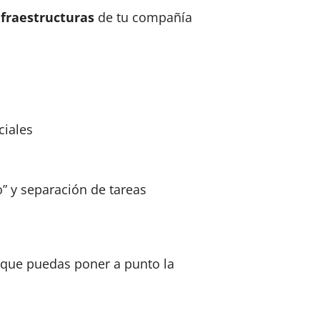
nfraestructuras
de tu compañía
ciales
” y separación de tareas
que puedas poner a punto la