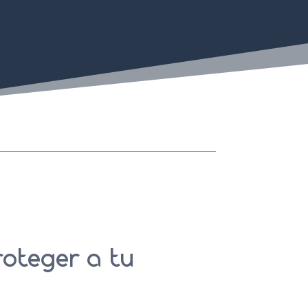
roteger a tu