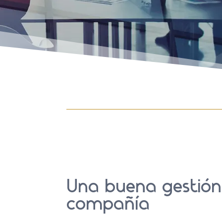
Una buena gestión
compañía