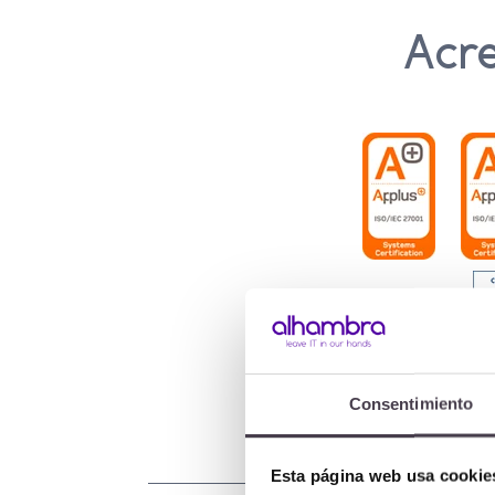
Acre
Consentimiento
Esta página web usa cookie