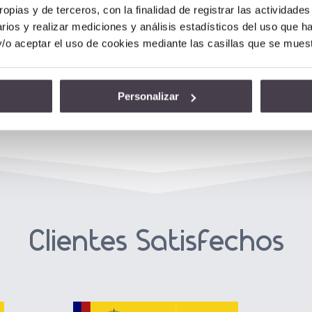
ropias y de terceros, con la finalidad de registrar las actividade
rios y realizar mediciones y análisis estadísticos del uso que h
y/o aceptar el uso de cookies mediante las casillas que se mues
Personalizar
Clientes Satisfechos