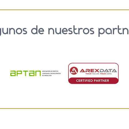
gunos de nuestros partn