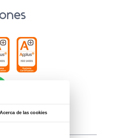
iones
Acerca de las cookies