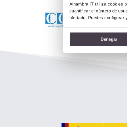
Alhambra IT utiliza cookies p
cuantificar el número de usua
ofertado. Puedes configurar 
Denegar