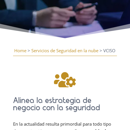
Home
>
Servicios de Seguridad en la nube
> VCISO

Alinea la estrategia de
negocio con la seguridad
En la actualidad resulta primordial para todo tipo