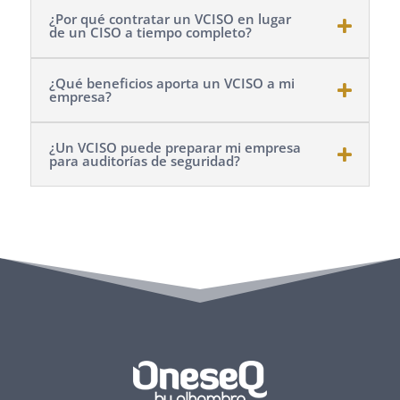
¿Por qué contratar un VCISO en lugar
de un CISO a tiempo completo?
¿Qué beneficios aporta un VCISO a mi
empresa?
¿Un VCISO puede preparar mi empresa
para auditorías de seguridad?