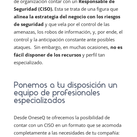
de organización contar con un
Responsable de
Seguridad (CISO).
Esta se trata de una figura que
alinea la estrategia del negocio con los riesgos
de seguridad
y que vela por el control de las
amenazas, los robos de información, y, por ende, el
control y la anticipación constante ante posibles
ataques. Sin embargo, en muchas ocasiones,
no es
fácil disponer de los recursos
y perfil tan
especializado.
Ponemos a tu disposición un
equipo de profesionales
especializados
Desde OneseQ te ofrecemos la posibilidad de
contar con un CISO en un formato que se acomoda
completamente a las necesidades de tu compañía: