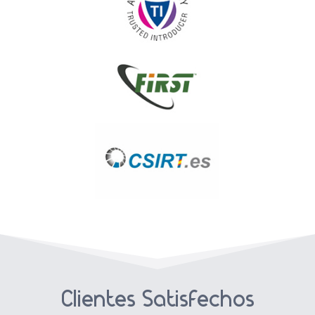
Clientes Satisfechos