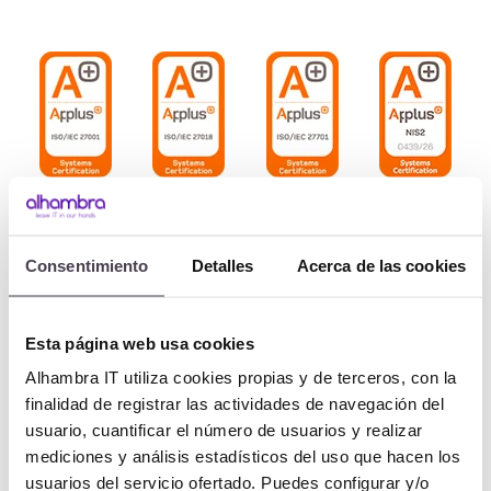
Consentimiento
Detalles
Acerca de las cookies
Esta página web usa cookies
Alhambra IT utiliza cookies propias y de terceros, con la
finalidad de registrar las actividades de navegación del
usuario, cuantificar el número de usuarios y realizar
mediciones y análisis estadísticos del uso que hacen los
Más info
usuarios del servicio ofertado. Puedes configurar y/o