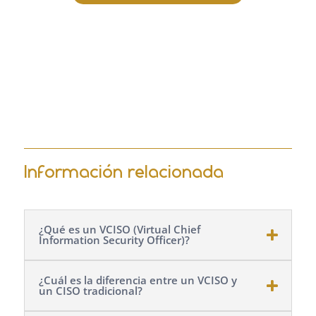
Información relacionada
¿Qué es un VCISO (Virtual Chief
Information Security Officer)?
¿Cuál es la diferencia entre un VCISO y
un CISO tradicional?