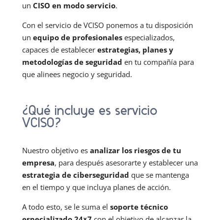
un
CISO en modo servicio
.
Con el servicio de VCISO ponemos a tu disposición
un
equipo de profesionales
especializados,
capaces de establecer
estrategias, planes y
metodologías de seguridad
en tu compañía para
que alinees negocio y seguridad.
¿Qué incluye es servicio
VCISO?
Nuestro objetivo es
analizar los riesgos de tu
empresa
, para después asesorarte y establecer una
estrategia de ciberseguridad
que se mantenga
en el tiempo y que incluya planes de acción.
A todo esto, se le suma el
soporte técnico
especializado 24×7
con el objetivo de alcanzar la