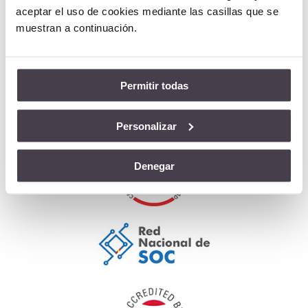
aceptar el uso de cookies mediante las casillas que se
muestran a continuación.
Permitir todas
Personalizar
Denegar