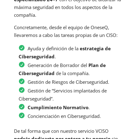
máxima seguridad en todos los aspectos de la
compañía.
Concretamente, desde el equipo de OneseQ,
llevaremos a cabo las tareas propias de un CISO:
Ayuda y definición de la
estrategia de
Ciberseguridad
.
Generación de Borrador del
Plan de
Ciberseguridad
de la compañía.
Gestión de Riesgos de Ciberseguridad.
Gestión de “Servicios implantados de
Ciberseguridad”.
Cumplimiento Normativo
.
Concienciación en Ciberseguridad.
De tal forma que con nuestro servicio VCISO
podrás dedicarte por entero a tu negocio
sin