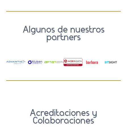
Algunos de nuestros
partners
Acreditaciones y
Colaboraciones