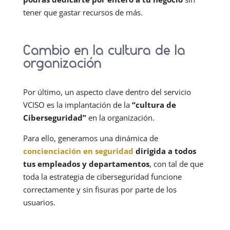
tener que gastar recursos de más.
Cambio en la cultura de la
organización
Por último, un aspecto clave dentro del servicio
VCISO es la implantación de la
“cultura de
Ciberseguridad”
en la organización.
Para ello, generamos una dinámica de
concienciación en seguridad
dirigida a todos
tus empleados y departamentos
, con tal de que
toda la estrategia de ciberseguridad funcione
correctamente y sin fisuras por parte de los
usuarios.