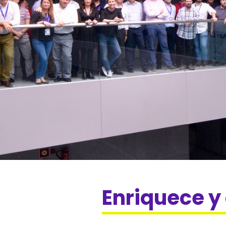
Enriquece y 