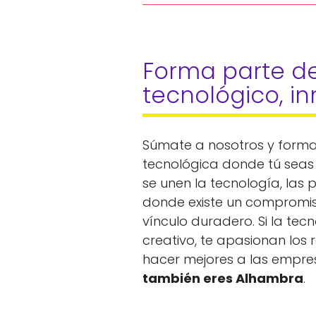
Forma parte de
tecnológico, in
Súmate a nosotros y forma
tecnológica donde tú seas
se unen la tecnología, las 
donde existe un compromis
vínculo duradero. Si la tecn
creativo, te apasionan los 
hacer mejores a las empre
también eres Alhambra
.