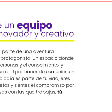
equipo 
 un 
novador y creativo
 parte de una aventura
 protagonista. Un espacio donde
personas y el conocimiento, y
o real por hacer de esa unión un
ología es parte de tu vida, eres
retos y sientes el compromiso por
sas con las que trabajas,
tú