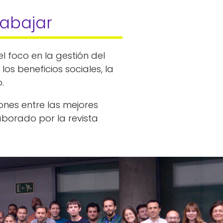
abajar
l foco en la gestión del
los beneficios sociales, la
.
nes entre las mejores
borado por la revista