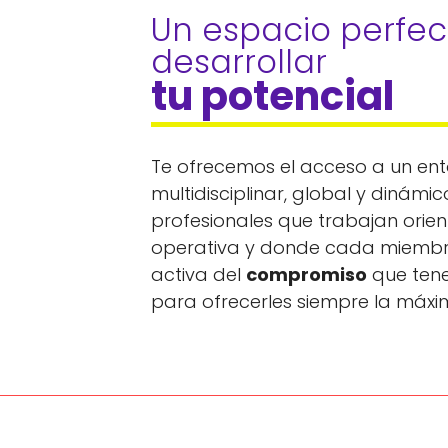
Un espacio perfec
desarrollar 
tu potencial
Te ofrecemos el acceso a un ent
multidisciplinar, global y dinám
profesionales que trabajan orien
operativa y donde cada miembro
activa del
compromiso
que tene
para ofrecerles siempre la máxi