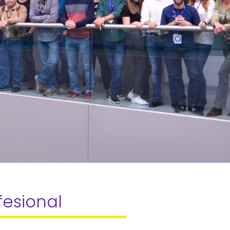
fesional