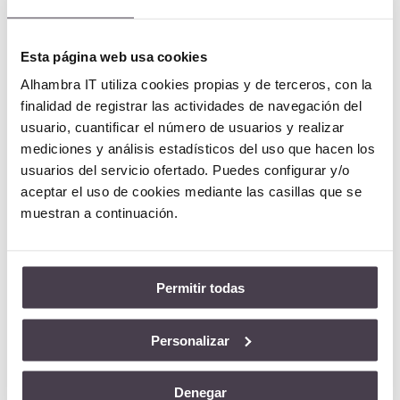
Esta página web usa cookies
Más info
Alhambra IT utiliza cookies propias y de terceros, con la
finalidad de registrar las actividades de navegación del
usuario, cuantificar el número de usuarios y realizar
mediciones y análisis estadísticos del uso que hacen los
usuarios del servicio ofertado. Puedes configurar y/o
aceptar el uso de cookies mediante las casillas que se
muestran a continuación.
Permitir todas
Personalizar
Denegar