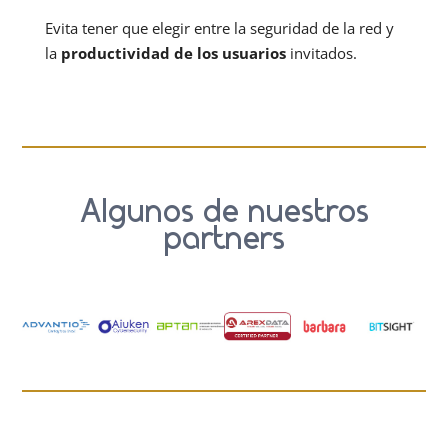
Evita tener que elegir entre la seguridad de la red y
la
productividad de los usuarios
invitados.
Algunos de nuestros
partners