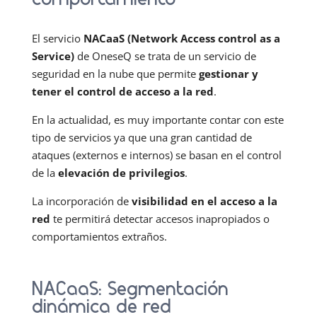
El servicio
NACaaS (Network Access control as a
Service)
de OneseQ se trata de un servicio de
seguridad en la nube que permite
gestionar y
tener el control de acceso a la red
.
En la actualidad, es muy importante contar con este
tipo de servicios ya que una gran cantidad de
ataques (externos e internos) se basan en el control
de la
elevación de privilegios
.
La incorporación de
visibilidad en el acceso a la
red
te permitirá detectar accesos inapropiados o
comportamientos extraños.
NACaaS: Segmentación
dinámica de red