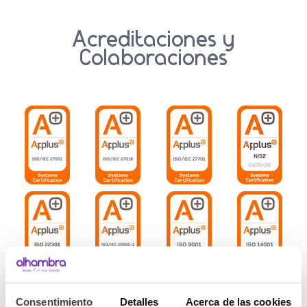
Acreditaciones y
Colaboraciones
Consentimiento
Detalles
Acerca de las cookies