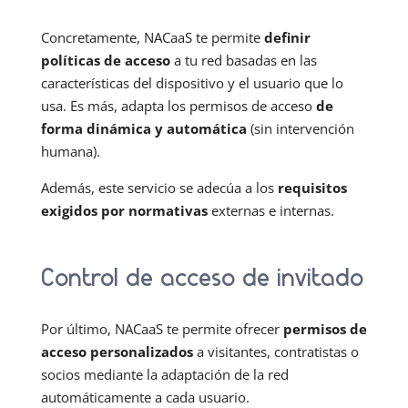
Concretamente, NACaaS te permite
definir
políticas de acceso
a tu red basadas en las
características del dispositivo y el usuario que lo
usa. Es más, adapta los permisos de acceso
de
forma dinámica y automática
(sin intervención
humana).
Además, este servicio se adecúa a los
requisitos
exigidos por normativas
externas e internas.
Control de acceso de invitado
Por último, NACaaS te permite ofrecer
permisos de
acceso personalizados
a visitantes, contratistas o
socios mediante la adaptación de la red
automáticamente a cada usuario.