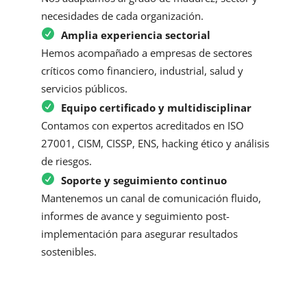
necesidades de cada organización.
Amplia experiencia sectorial
Hemos acompañado a empresas de sectores
críticos como financiero, industrial, salud y
servicios públicos.
Equipo certificado y multidisciplinar
Contamos con expertos acreditados en ISO
27001, CISM, CISSP, ENS, hacking ético y análisis
de riesgos.
Soporte y seguimiento continuo
Mantenemos un canal de comunicación fluido,
informes de avance y seguimiento post-
implementación para asegurar resultados
sostenibles.