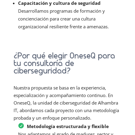
Capacitación y cultura de seguridad
Desarrollamos programas de formación y
concienciación para crear una cultura
organizacional resiliente frente a amenazas.
¿Por qué elegir OneseQ para
tu consultoría de
ciberseguridad?
Nuestra propuesta se basa en la experiencia,
especialización y acompañamiento continuo. En
OneseQ, la unidad de ciberseguridad de Alhambra
IT, abordamos cada proyecto con una metodología
probada y un enfoque personalizado.
Metodología estructurada y flexible
Nos adaptamos al grado de madurez, sector y