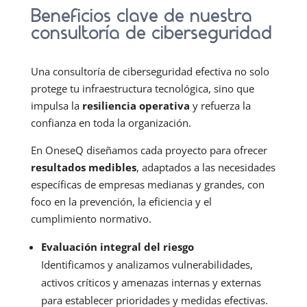
Beneficios clave de nuestra
consultoría de ciberseguridad
Una consultoría de ciberseguridad efectiva no solo
protege tu infraestructura tecnológica, sino que
impulsa la
resiliencia operativa
y refuerza la
confianza en toda la organización.
En OneseQ diseñamos cada proyecto para ofrecer
resultados medibles
, adaptados a las necesidades
específicas de empresas medianas y grandes, con
foco en la prevención, la eficiencia y el
cumplimiento normativo.
Evaluación integral del riesgo
Identificamos y analizamos vulnerabilidades,
activos críticos y amenazas internas y externas
para establecer prioridades y medidas efectivas.