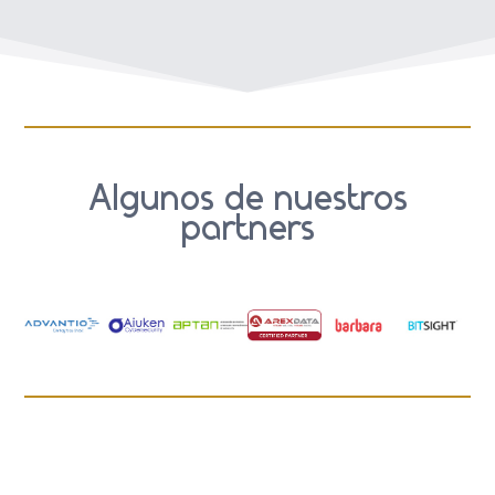
Algunos de nuestros
partners