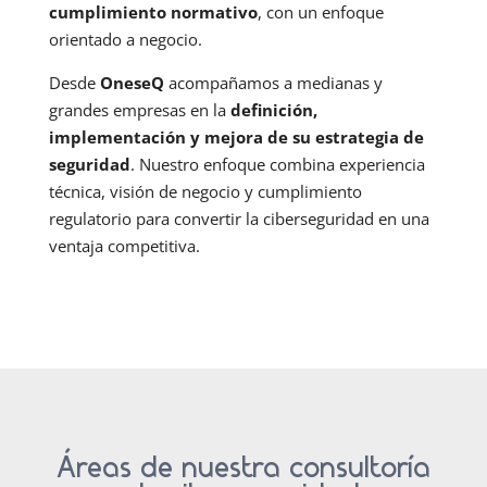
cumplimiento normativo
, con un enfoque
orientado a negocio.
Desde
OneseQ
acompañamos a medianas y
grandes empresas en la
definición,
implementación y mejora de su estrategia de
seguridad
. Nuestro enfoque combina experiencia
técnica, visión de negocio y cumplimiento
regulatorio para convertir la ciberseguridad en una
ventaja competitiva.
Áreas de nuestra consultoría