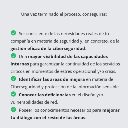
Una vez terminado el proceso, conseguirás:
Ser consciente de las necesidades reales de tu
compañía en materia de seguridad y, en concreto, de la
gestión eficaz de la ciberseguridad
.
Una
mayor visibilidad de las capacidades
internas
para garantizar la continuidad de los servicios
críticos en momentos de estrés operacional y/o crisis.
Identificar las áreas de mejora
en materia de
Ciberseguridad y protección de la información sensible.
Conocer las deficiencias
en el diseño y/o
vulnerabilidades de red.
Poseer los conocimientos necesarios para
mejorar
tu diálogo con el resto de las áreas
.