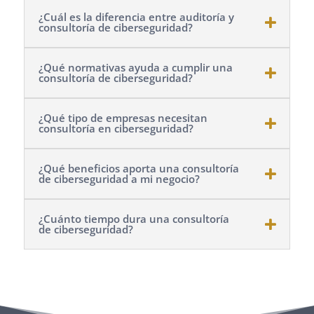
¿Cuál es la diferencia entre auditoría y
consultoría de ciberseguridad?
¿Qué normativas ayuda a cumplir una
consultoría de ciberseguridad?
¿Qué tipo de empresas necesitan
consultoría en ciberseguridad?
¿Qué beneficios aporta una consultoría
de ciberseguridad a mi negocio?
¿Cuánto tiempo dura una consultoría
de ciberseguridad?