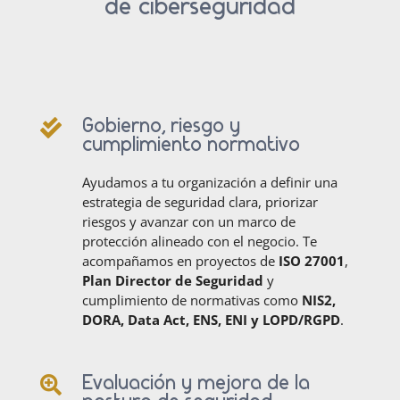
de ciberseguridad
Gobierno, riesgo y

cumplimiento normativo
Ayudamos a tu organización a definir una
estrategia de seguridad clara, priorizar
riesgos y avanzar con un marco de
protección alineado con el negocio. Te
acompañamos en proyectos de
ISO 27001
,
Plan Director de Seguridad
y
cumplimiento de normativas como
NIS2,
DORA, Data Act, ENS, ENI y LOPD/RGPD
.
Evaluación y mejora de la
