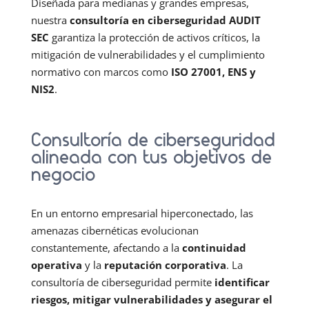
Diseñada para medianas y grandes empresas,
nuestra
consultoría en ciberseguridad
AUDIT
SEC
garantiza la protección de activos críticos, la
mitigación de vulnerabilidades y el cumplimiento
normativo con marcos como
ISO 27001, ENS y
NIS2
.
Consultoría de ciberseguridad
alineada con tus objetivos de
negocio
En un entorno empresarial hiperconectado, las
amenazas cibernéticas evolucionan
constantemente, afectando a la
continuidad
operativa
y la
reputación corporativa
. La
consultoría de ciberseguridad permite
identificar
riesgos, mitigar vulnerabilidades y asegurar el