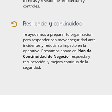
técnicas y revisión de arquitectura y
controles.
Resiliencia y continuidad

Te ayudamos a preparar tu organización
para responder con mayor seguridad ante
incidentes y reducir su impacto en la
operativa. Prestamos apoyo en
Plan de
Continuidad de Negocio
, respuesta y
recuperación, y mejora continua de la
seguridad.