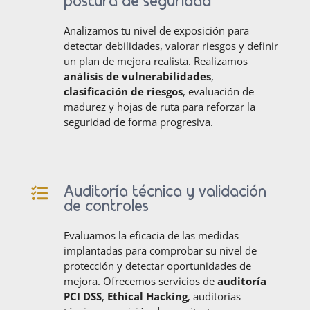
postura de seguridad
Analizamos tu nivel de exposición para
detectar debilidades, valorar riesgos y definir
un plan de mejora realista. Realizamos
análisis de vulnerabilidades
,
clasificación de riesgos
, evaluación de
madurez y hojas de ruta para reforzar la
seguridad de forma progresiva.
Auditoría técnica y validación

de controles
Evaluamos la eficacia de las medidas
implantadas para comprobar su nivel de
protección y detectar oportunidades de
mejora. Ofrecemos servicios de
auditoría
PCI DSS
,
Ethical Hacking
, auditorías