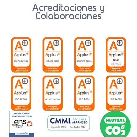
Acreditaciones y
Colaboraciones