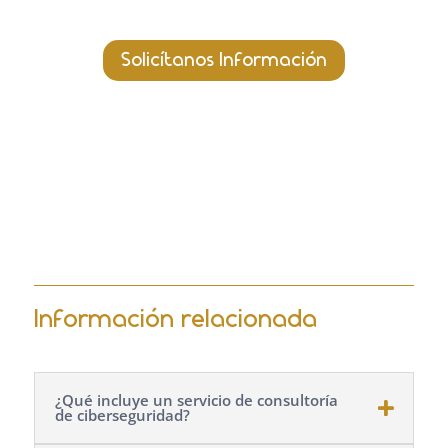
Solicítanos Información
Información relacionada
¿Qué incluye un servicio de consultoría
de ciberseguridad?