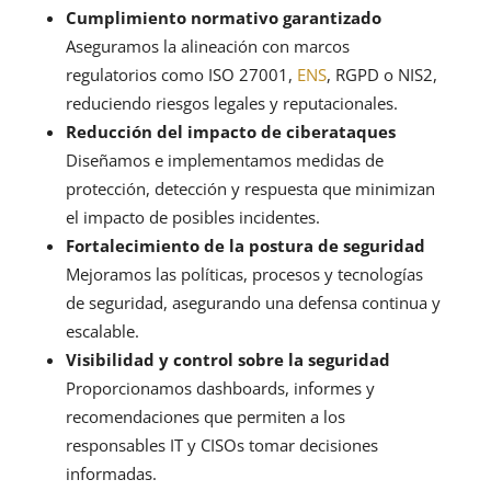
Cumplimiento normativo garantizado
Aseguramos la alineación con marcos
regulatorios como ISO 27001,
ENS
, RGPD o NIS2,
reduciendo riesgos legales y reputacionales.
Reducción del impacto de ciberataques
Diseñamos e implementamos medidas de
protección, detección y respuesta que minimizan
el impacto de posibles incidentes.
Fortalecimiento de la postura de seguridad
Mejoramos las políticas, procesos y tecnologías
de seguridad, asegurando una defensa continua y
escalable.
Visibilidad y control sobre la seguridad
Proporcionamos dashboards, informes y
recomendaciones que permiten a los
responsables IT y CISOs tomar decisiones
informadas.