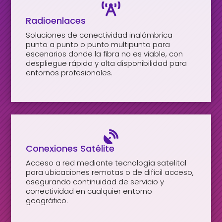

Radioenlaces
Soluciones de conectividad inalámbrica
punto a punto o punto multipunto para
escenarios donde la fibra no es viable, con
despliegue rápido y alta disponibilidad para
entornos profesionales.

Conexiones Satélite
Acceso a red mediante tecnología satelital
para ubicaciones remotas o de difícil acceso,
asegurando continuidad de servicio y
conectividad en cualquier entorno
geográfico.