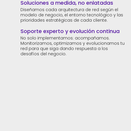
Soluciones a medida, no enlatadas
Diseñamos cada arquitectura de red según el
modelo de negocio, el entorno tecnológico y las
prioridades estratégicas de cada cliente.
Soporte experto y evolución continua
No solo implementamos: acompañamos.
Monitorizamos, optimizamos y evolucionamos tu
red para que siga dando respuesta a los
desafíos del negocio.