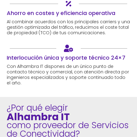

Ahorro en costes y eficiencia operativa
Al combinar acuerdos con los principales carriers y una
gestión optimizada del tráfico, reducimos el coste total
de propiedad (TCO) de tus comunicaciones.

Interlocución única y soporte técnico 24×7
Con Alhambra IT dispones de un único punto de
contacto técnico y comercial, con atención directa por
ingenieros especializados y soporte continuado todo
el año.
¿Por qué elegir 
Alhambra IT 
como proveedor de Servicios 
de Conectividad?