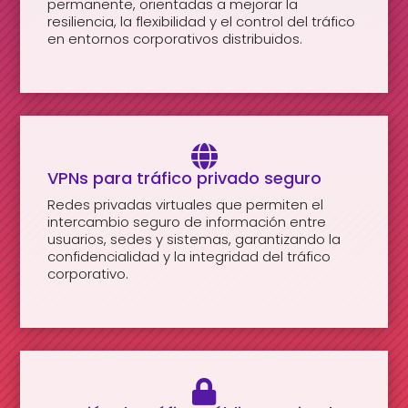
permanente, orientadas a mejorar la
resiliencia, la flexibilidad y el control del tráfico
en entornos corporativos distribuidos.

VPNs para tráfico privado seguro
Redes privadas virtuales que permiten el
intercambio seguro de información entre
usuarios, sedes y sistemas, garantizando la
confidencialidad y la integridad del tráfico
corporativo.
