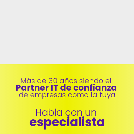
Más de 30 años siendo el 
Partner IT de confianza 
de empresas como la tuya
Habla con un 
especialista