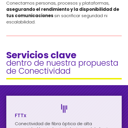
Conectamos personas, procesos y plataformas,
asegurando el rendimiento y la disponibilidad de
tus comunicaciones
sin sacrificar seguridad ni
escalabilidad.
Servicios clave 
dentro de nuestra propuesta 
de Conectividad

FTTx
Conectividad de fibra óptica de alta