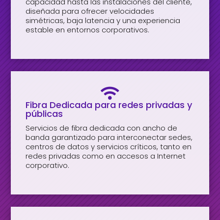
capacidad hasta las instalaciones del cliente,
diseñada para ofrecer velocidades
simétricas, baja latencia y una experiencia
estable en entornos corporativos.

Fibra Dedicada para redes privadas y
públicas
Servicios de fibra dedicada con ancho de
banda garantizado para interconectar sedes,
centros de datos y servicios críticos, tanto en
redes privadas como en accesos a Internet
corporativo.