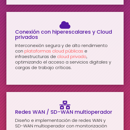

Conexión con hiperescalares y Cloud
privados
Interconexión segura y de alto rendimiento
con
plataformas cloud públicas
e
infraestructuras de
cloud privado
,
optimizando el acceso a servicios digitales y
cargas de trabajo críticas.

Redes WAN / SD-WAN multioperador
Diseño e implementación de redes WAN y
SD-WAN multioperador con monitorización