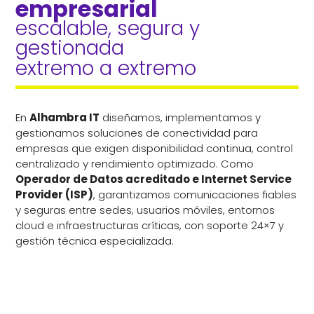
empresarial 
escalable, segura y 
gestionada 
extremo a extremo
En
Alhambra IT
diseñamos, implementamos y
gestionamos soluciones de conectividad para
empresas que exigen disponibilidad continua, control
centralizado y rendimiento optimizado. Como
Operador de Datos acreditado e Internet Service
Provider (ISP)
, garantizamos comunicaciones fiables
y seguras entre sedes, usuarios móviles, entornos
cloud e infraestructuras críticas, con soporte 24×7 y
gestión técnica especializada.