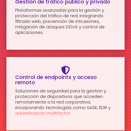
Gestión de tráfico público y privado
Plataformas avanzadas para la gestión y
protección del tráfico de red, integrando
filtrado web, prevención de intrusiones,
mitigación de ataques DDoS y control de
aplicaciones.

Control de endpoints y acceso
remoto
Soluciones de seguridad para la gestión y
protección de dispositivos que acceden
remotamente a la red corporativa,
incorporando tecnologías como SASE, EDR y
autenticación multifactor
.