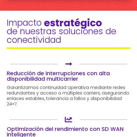
estratégico 
Impacto 
de nuestras soluciones de 
conectividad

Reducción de interrupciones con alta
disponibilidad multicarrier
Garantizamos continuidad operativa mediante redes
redundantes y acceso a múltiples carriers, asegurando
enlaces estables, tolerancia a fallos y disponibilidad
24×7.

Optimización del rendimiento con SD WAN
inteligente