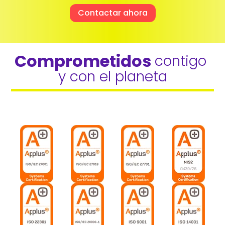
Contactar ahora
Comprometidos 
contigo 
y con el planeta