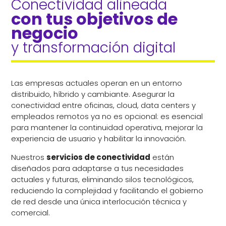
Conectividad alineada 
con tus objetivos de 
negocio 
y transformación digital
Las empresas actuales operan en un entorno
distribuido, híbrido y cambiante. Asegurar la
conectividad entre oficinas, cloud, data centers y
empleados remotos ya no es opcional: es esencial
para mantener la continuidad operativa, mejorar la
experiencia de usuario y habilitar la innovación.
Nuestros
servicios de conectividad
están
diseñados para adaptarse a tus necesidades
actuales y futuras, eliminando silos tecnológicos,
reduciendo la complejidad y facilitando el gobierno
de red desde una única interlocución técnica y
comercial.