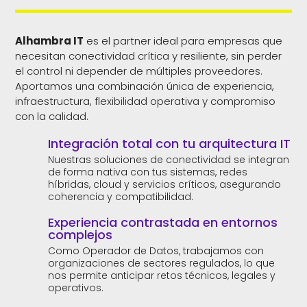
Alhambra IT
es el partner ideal para empresas que
necesitan conectividad crítica y resiliente, sin perder
el control ni depender de múltiples proveedores.
Aportamos una combinación única de experiencia,
infraestructura, flexibilidad operativa y compromiso
con la calidad.
Integración total con tu arquitectura IT
Nuestras soluciones de conectividad se integran
de forma nativa con tus sistemas, redes
híbridas, cloud y servicios críticos, asegurando
coherencia y compatibilidad.
Experiencia contrastada en entornos
complejos
Como Operador de Datos, trabajamos con
organizaciones de sectores regulados, lo que
nos permite anticipar retos técnicos, legales y
operativos.