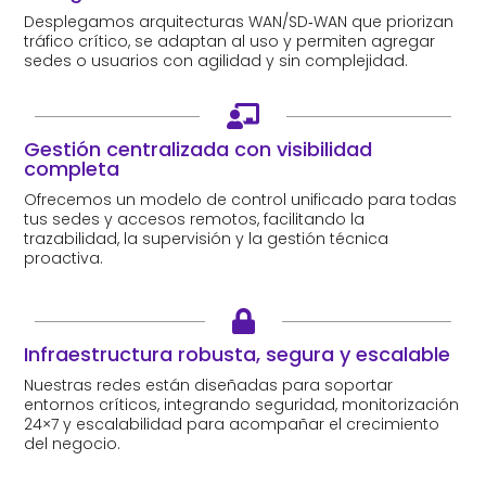
Desplegamos arquitecturas WAN/SD‑WAN que priorizan
tráfico crítico, se adaptan al uso y permiten agregar
sedes o usuarios con agilidad y sin complejidad.

Gestión centralizada con visibilidad
completa
Ofrecemos un modelo de control unificado para todas
tus sedes y accesos remotos, facilitando la
trazabilidad, la supervisión y la gestión técnica
proactiva.

Infraestructura robusta, segura y escalable
Nuestras redes están diseñadas para soportar
entornos críticos, integrando seguridad, monitorización
24×7 y escalabilidad para acompañar el crecimiento
del negocio.