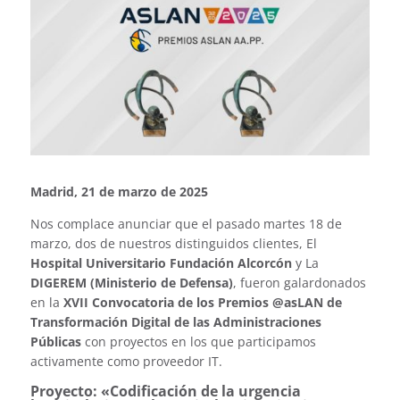
Madrid, 21 de marzo de 2025
Nos complace anunciar que el pasado martes 18 de
marzo, dos de nuestros distinguidos clientes, El
Hospital Universitario Fundación Alcorcón
y La
DIGEREM (Ministerio de Defensa)
, fueron galardonados
en la
XVII Convocatoria de los Premios @asLAN de
Transformación Digital de las Administraciones
Públicas
con proyectos en los que participamos
activamente como proveedor IT.
Proyecto: «Codificación de la urgencia