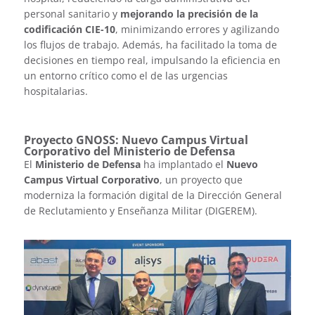
personal sanitario y
mejorando la precisión de la
codificación CIE-10
, minimizando errores y agilizando
los flujos de trabajo. Además, ha facilitado la toma de
decisiones en tiempo real, impulsando la eficiencia en
un entorno crítico como el de las urgencias
hospitalarias.
Proyecto GNOSS: Nuevo Campus Virtual
Corporativo del Ministerio de Defensa
El
Ministerio de Defensa
ha implantado el
Nuevo
Campus Virtual Corporativo
, un proyecto que
moderniza la formación digital de la Dirección General
de Reclutamiento y Enseñanza Militar (DIGEREM).