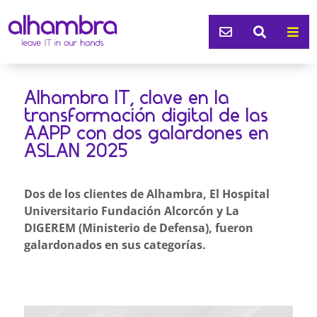



Alhambra IT, clave en la
transformación digital de las
AAPP con dos galardones en
ASLAN 2025
Dos de los clientes de Alhambra, El Hospital
Universitario Fundación Alcorcón y La
DIGEREM (Ministerio de Defensa), fueron
galardonados en sus categorías.