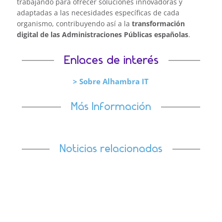
trabajando para ofrecer soluciones innovadoras y
adaptadas a las necesidades específicas de cada
organismo, contribuyendo así a la
transformación
digital de las Administraciones Públicas españolas
.
Enlaces de interés
> Sobre Alhambra IT
Más Información
Noticias relacionadas