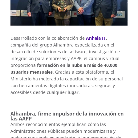
Desarrollado con la colaboración de
Anhela IT
,
compañía del grupo Alhambra especializada en el
desarrollo de soluciones de software, investigación e
integración para empresas y AAPP, el campus virtual
proporciona
formación en la nube a más de 40.000
usuarios mensuales
. Gracias a esta plataforma, el
Ministerio ha mejorado la capacitación de su personal
con herramientas digitales innovadoras, seguras y
accesibles desde cualquier lugar.
Alhambra, firme impulsor de la innovación en
las AAPP
Ambos reconocimientos ejemplifican cómo las
Administraciones Públicas pueden modernizarse y
mejorar sus servicios mediante la implementación de