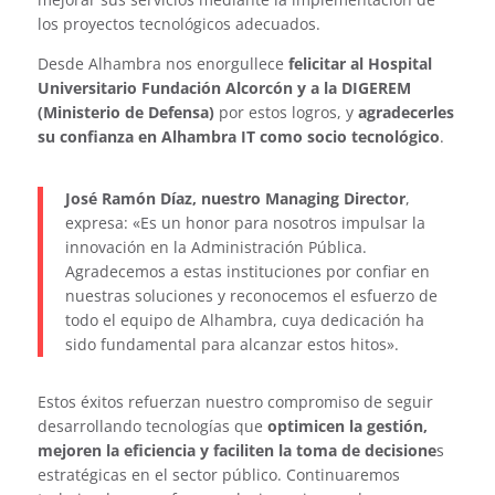
los proyectos tecnológicos adecuados.
Desde Alhambra nos enorgullece
felicitar al Hospital
Universitario Fundación Alcorcón y a la DIGEREM
(Ministerio de Defensa)
por estos logros, y
agradecerles
su confianza en Alhambra IT como socio tecnológico
.
José Ramón Díaz, nuestro Managing Director
,
expresa: «Es un honor para nosotros impulsar la
innovación en la Administración Pública.
Agradecemos a estas instituciones por confiar en
nuestras soluciones y reconocemos el esfuerzo de
todo el equipo de Alhambra, cuya dedicación ha
sido fundamental para alcanzar estos hitos».
Estos éxitos refuerzan nuestro compromiso de seguir
desarrollando tecnologías que
optimicen la gestión,
mejoren la eficiencia y faciliten la toma de decisione
s
estratégicas en el sector público. Continuaremos