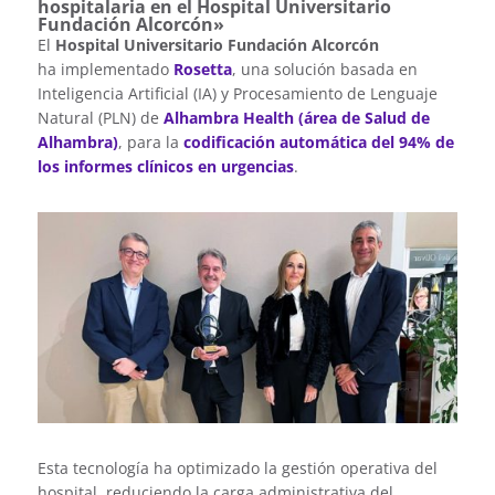
hospitalaria en el Hospital Universitario
Fundación Alcorcón»
El
Hospital Universitario Fundación Alcorcón
ha implementado
Rosetta
, una solución basada en
Inteligencia Artificial (IA) y Procesamiento de Lenguaje
Natural (PLN) de
Alhambra Health (área de Salud de
Alhambra)
, para la
codificación automática del 94% de
los informes clínicos en urgencias
.
Esta tecnología ha optimizado la gestión operativa del
hospital, reduciendo la carga administrativa del