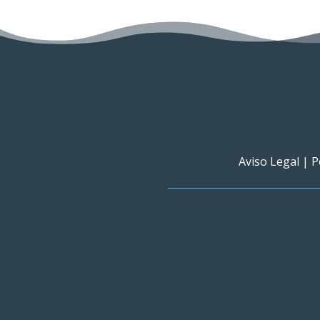
Aviso Legal
|
P