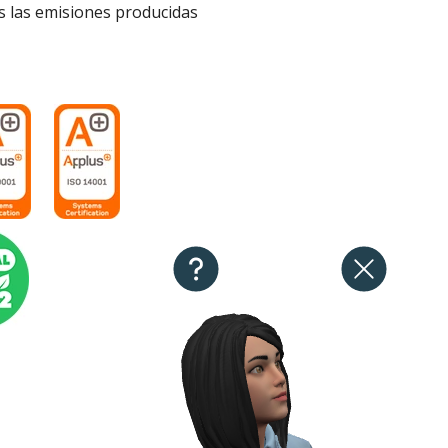
 las emisiones producidas