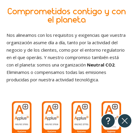
Comprometidos contigo y con
el planeta
Nos alineamos con los requisitos y exigencias que vuestra
organización asume día a día, tanto por la actividad del
negocio y de los clientes, como por el entorno regulatorio
en el que operáis. Y nuestro compromiso también está
con el planeta: somos una organización
Neutral CO2
.
Eliminamos o compensamos todas las emisiones
producidas por nuestra actividad tecnológica.