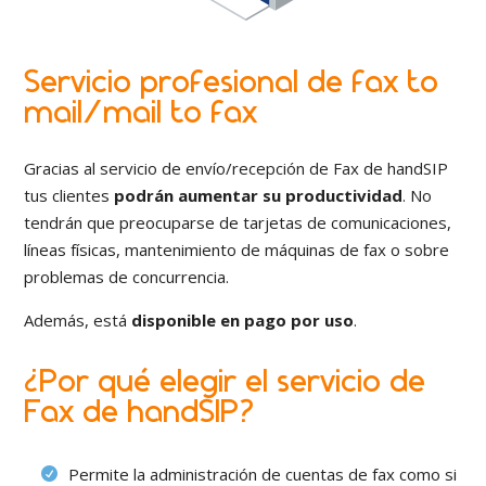
Servicio profesional de fax to
mail/mail to fax
Gracias al servicio de envío/recepción de Fax de handSIP
tus clientes
podrán aumentar su productividad
. No
tendrán que preocuparse de tarjetas de comunicaciones,
líneas físicas, mantenimiento de máquinas de fax o sobre
problemas de concurrencia.
Además, está
disponible en pago por uso
.
¿Por qué elegir el servicio de
Fax de handSIP?
Permite la administración de cuentas de fax como si