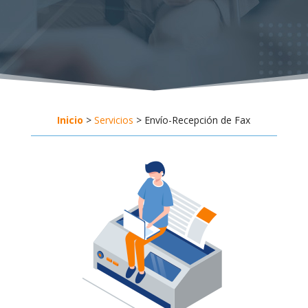
Inicio
>
Servicios
> Envío-Recepción de Fax