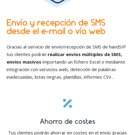
Envío y recepción de SMS
desde el e-mail o vía web
Gracias al servicio de envío/recepción de SMS de handSIP
tus clientes podrán
realizar envíos múltiples de SMS,
envíos masivos
importando un fichero Excel o mediante
integración con servicios web, detección de palabras
inadecuadas, listas negras, plantillas, informes CSV…

Ahorro de costes
Tus clientes podrán ahorrar en costes en el envío gracias