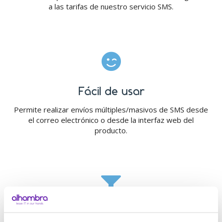
a las tarifas de nuestro servicio SMS.

Fácil de usar
Permite realizar envíos múltiples/masivos de SMS desde
el correo electrónico o desde la interfaz web del
producto.

Uso de filtros