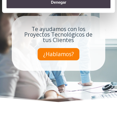
Denegar
Te ayudamos con los
Proyectos Tecnológicos de
tus Clientes
¿Hablamos?