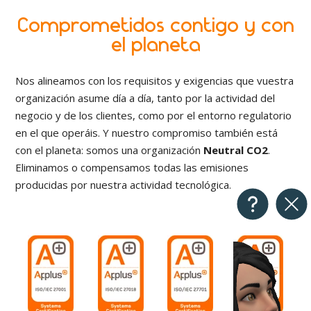
Comprometidos contigo y con
el planeta
Nos alineamos con los requisitos y exigencias que vuestra
organización asume día a día, tanto por la actividad del
negocio y de los clientes, como por el entorno regulatorio
en el que operáis. Y nuestro compromiso también está
con el planeta: somos una organización
Neutral CO2
.
Eliminamos o compensamos todas las emisiones
producidas por nuestra actividad tecnológica.