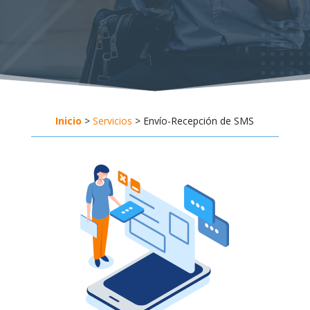
Inicio
>
Servicios
> Envío-Recepción de SMS