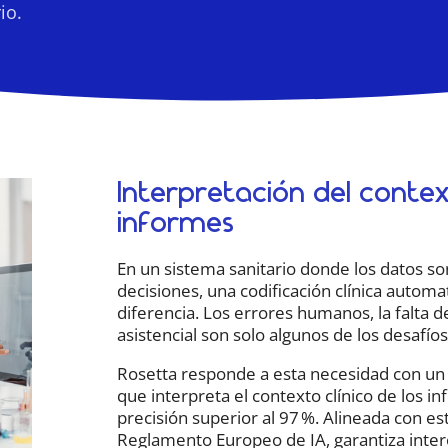
io.
Interpretación del contex
informes
En un sistema sanitario donde los datos so
decisiones, una codificación clínica automa
diferencia. Los errores humanos, la falta de
asistencial son solo algunos de los desafíos
Rosetta responde a esta necesidad con un
que interpreta el contexto clínico de los i
precisión superior al 97 %. Alineada con e
Reglamento Europeo de IA, garantiza inter