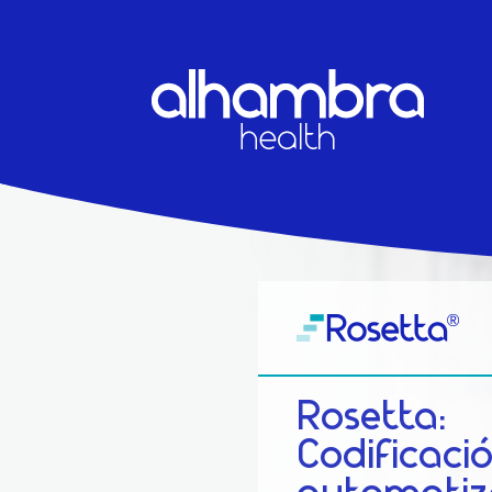
Rosetta:
Codificació