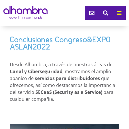



Conclusiones Congreso&EXPO
ASLAN2022
Desde Alhambra, a través de nuestras áreas de
Canal y Ciberseguridad
, mostramos el amplio
abanico de
servicios para distribuidores
que
ofrecemos, así como destacamos la importancia
del servicio
SECaaS (Security as a Service)
para
cualquier compañía.