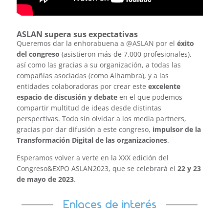
ASLAN supera sus expectativas
Queremos dar la enhorabuena a @ASLAN por el
éxito
del congreso
(asistieron más de 7.000 profesionales),
así como las gracias a su organización, a todas las
compañías asociadas (como Alhambra), y a las
entidades colaboradoras por crear este
excelente
espacio de discusión y debate
en el que podemos
compartir multitud de ideas desde distintas
perspectivas. Todo sin olvidar a los media partners,
gracias por dar difusión a este congreso,
impulsor de la
Transformación Digital de las organizaciones
.
Esperamos volver a verte en la XXX edición del
Congreso&EXPO ASLAN2023, que se celebrará el
22 y 23
de mayo de 2023
.
Enlaces de interés