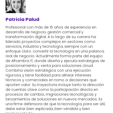
Patricia Palud
Profesional con más de 15 años de experiencia en
desarrollo de negocio, gestión comercial y
transformación digital. A lo largo de su carrera ha
liderado proyectos complejos en sectores como
servicios, industria y tecnología, siempre con un
enfoque claro: convertir la tecnología en una palanca
real de negocio. Actualmente forma parte del equipo
de Alhambra IT, donde diseña y ejecuta estrategias de
posicionamiento y venta para soluciones cloud.
Combina visión estratégica con una ejecución
rigurosa, y tiene facilidad para alinear intereses
técnicos y comerciales en torno a decisiones que
aporten valor. Su trayectoria incluye tanto la dirección
de cuentas clave como la participación directa en
procesos de cambio, migraciones tecnológicas y
lanzamientos de soluciones en nuevos mercados. Es
una firme defensora de que la tecnología, para ser útil,
debe estar bien explicada, bien vendida y bien