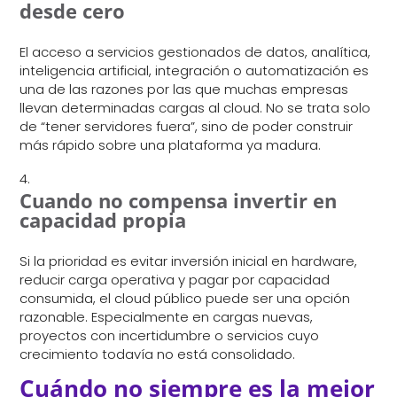
desde cero
El acceso a servicios gestionados de datos, analítica,
inteligencia artificial, integración o automatización es
una de las razones por las que muchas empresas
llevan determinadas cargas al cloud. No se trata solo
de “tener servidores fuera”, sino de poder construir
más rápido sobre una plataforma ya madura.
Cuando no compensa invertir en
capacidad propia
Si la prioridad es evitar inversión inicial en hardware,
reducir carga operativa y pagar por capacidad
consumida, el cloud público puede ser una opción
razonable. Especialmente en cargas nuevas,
proyectos con incertidumbre o servicios cuyo
crecimiento todavía no está consolidado.
Cuándo no siempre es la mejor