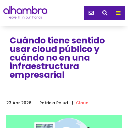



Cuándo tiene sentido
usar cloud público y
cuándo no en una
infraestructura
empresarial
23 Abr 2026
Patricia Palud
Cloud