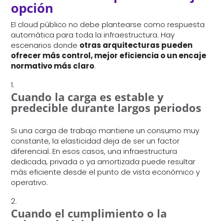
opción
El cloud público no debe plantearse como respuesta
automática para toda la infraestructura. Hay
escenarios donde
otras arquitecturas pueden
ofrecer más control, mejor eficiencia o un encaje
normativo más claro
.
Cuando la carga es estable y
predecible durante largos periodos
Si una carga de trabajo mantiene un consumo muy
constante, la elasticidad deja de ser un factor
diferencial. En esos casos, una infraestructura
dedicada, privada o ya amortizada puede resultar
más eficiente desde el punto de vista económico y
operativo.
Cuando el cumplimiento o la