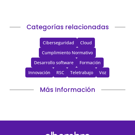
Categorías relacionadas
Ciberseguridad
Cloud
Cumplimiento Normativo
Desarrollo software
Formación
Innovación
RSC
Teletrabajo
Voz
Más Información