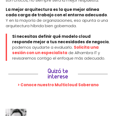
son críticos, no siempre será la mejor respuesta.
La mejor arquitectura es la que mejor alinea
cada carga de trabajo con el entorno adecuado
.
Y en la mayoría de organizaciones, eso apunta a una
arquitectura híbrida bien gobernada.
Si necesitas definir qué modelo cloud
responde mejor a tus necesidades de negocio
,
podemos ayudarte a evaluarlo.
Solicita una
sesión con un especialista
de Alhambra IT y
revisaremos contigo el enfoque más adecuado.
Quizá te
interese
> Conoce nuestro Multicloud Soberano