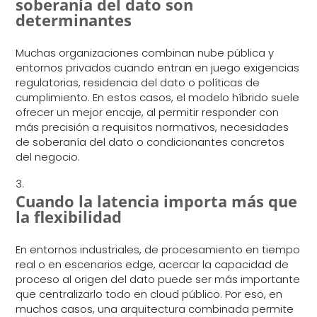
soberanía del dato son
determinantes
Muchas organizaciones combinan nube pública y
entornos privados cuando entran en juego exigencias
regulatorias, residencia del dato o políticas de
cumplimiento. En estos casos, el modelo híbrido suele
ofrecer un mejor encaje, al permitir responder con
más precisión a requisitos normativos, necesidades
de soberanía del dato o condicionantes concretos
del negocio.
Cuando la latencia importa más que
la flexibilidad
En entornos industriales, de procesamiento en tiempo
real o en escenarios edge, acercar la capacidad de
proceso al origen del dato puede ser más importante
que centralizarlo todo en cloud público. Por eso, en
muchos casos, una arquitectura combinada permite