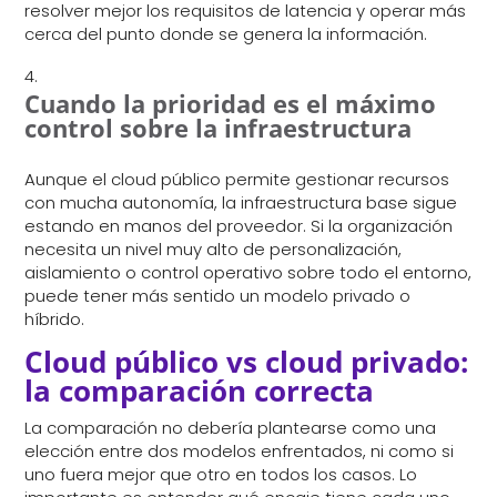
resolver mejor los requisitos de latencia y operar más
cerca del punto donde se genera la información.
Cuando la prioridad es el máximo
control sobre la infraestructura
Aunque el cloud público permite gestionar recursos
con mucha autonomía, la infraestructura base sigue
estando en manos del proveedor. Si la organización
necesita un nivel muy alto de personalización,
aislamiento o control operativo sobre todo el entorno,
puede tener más sentido un modelo privado o
híbrido.
Cloud público vs cloud privado:
la comparación correcta
La comparación no debería plantearse como una
elección entre dos modelos enfrentados, ni como si
uno fuera mejor que otro en todos los casos. Lo