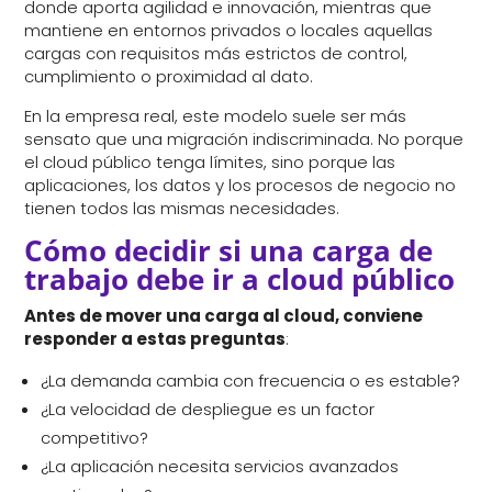
donde aporta agilidad e innovación, mientras que
mantiene en entornos privados o locales aquellas
cargas con requisitos más estrictos de control,
cumplimiento o proximidad al dato.
En la empresa real, este modelo suele ser más
sensato que una migración indiscriminada. No porque
el cloud público tenga límites, sino porque las
aplicaciones, los datos y los procesos de negocio no
tienen todos las mismas necesidades.
Cómo decidir si una carga de
trabajo debe ir a cloud público
Antes de mover una carga al cloud, conviene
responder a estas preguntas
:
¿La demanda cambia con frecuencia o es estable?
¿La velocidad de despliegue es un factor
competitivo?
¿La aplicación necesita servicios avanzados