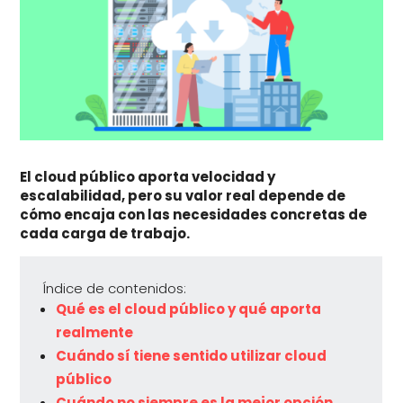
El cloud público aporta velocidad y
escalabilidad, pero su valor real depende de
cómo encaja con las necesidades concretas de
cada carga de trabajo.
Índice de contenidos:
Qué es el cloud público y qué aporta
realmente
Cuándo sí tiene sentido utilizar cloud
público
Cuándo no siempre es la mejor opción