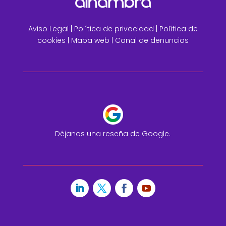
Aviso Legal
|
Política de privacidad |
Política de
cookies |
Mapa web
|
Canal de denuncias
Déjanos una reseña de Google.