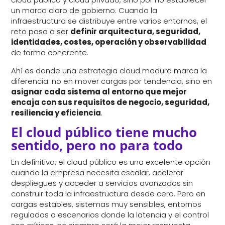
un marco claro de gobierno. Cuando la
infraestructura se distribuye entre varios entornos, el
reto pasa a ser
definir arquitectura, seguridad,
identidades, costes, operación y observabilidad
de forma coherente.
Ahí es donde una estrategia cloud madura marca la
diferencia: no en mover cargas por tendencia, sino en
asignar cada sistema al entorno que mejor
encaja con sus requisitos de negocio, seguridad,
resiliencia y eficiencia
.
El cloud público tiene mucho
sentido, pero no para todo
En definitiva, el cloud público es una excelente opción
cuando la empresa necesita escalar, acelerar
despliegues y acceder a servicios avanzados sin
construir toda la infraestructura desde cero. Pero en
cargas estables, sistemas muy sensibles, entornos
regulados o escenarios donde la latencia y el control