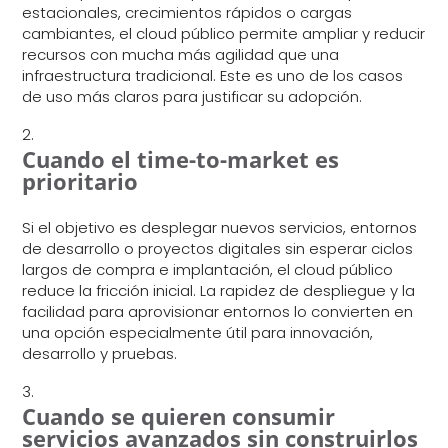
estacionales, crecimientos rápidos o cargas
cambiantes, el cloud público permite ampliar y reducir
recursos con mucha más agilidad que una
infraestructura tradicional. Este es uno de los casos
de uso más claros para justificar su adopción.
Cuando el time-to-market es
prioritario
Si el objetivo es desplegar nuevos servicios, entornos
de desarrollo o proyectos digitales sin esperar ciclos
largos de compra e implantación, el cloud público
reduce la fricción inicial. La rapidez de despliegue y la
facilidad para aprovisionar entornos lo convierten en
una opción especialmente útil para innovación,
desarrollo y pruebas.
Cuando se quieren consumir
servicios avanzados sin construirlos