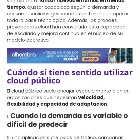
ventaja clara:
lanzar nuevos entornos en menos
tiempo
, ajustar capacidad según la demanda y
consumir servicios gestionados sin tener que operar
toda la base tecnológica. Además, los grandes
proveedores cloud han convertido esta capacidad
de escalado y mejora continua en el núcleo de su
modelo operativo.
Cuándo sí tiene sentido utilizar
cloud público
El cloud público suele encajar especialmente bien en
organizaciones que necesitan
velocidad,
flexibilidad y capacidad de adaptación
.
Cuando la demanda es variable o
difícil de predecir
Si una aplicación sufre picos de tráfico, campañas