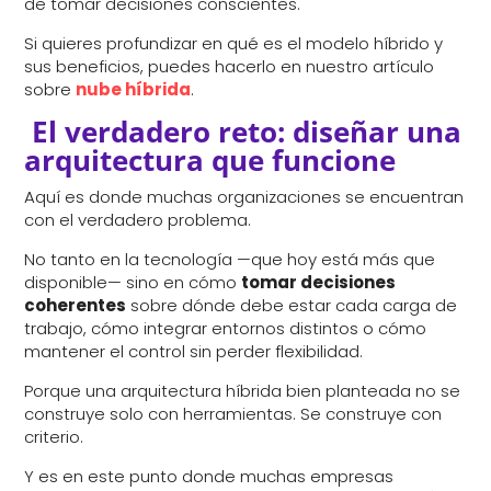
de tomar decisiones conscientes.
Si quieres profundizar en qué es el modelo híbrido y
sus beneficios, puedes hacerlo en nuestro artículo
sobre
nube híbrida
.
El verdadero reto: diseñar una
arquitectura que funcione
Aquí es donde muchas organizaciones se encuentran
con el verdadero problema.
No tanto en la tecnología —que hoy está más que
disponible— sino en cómo
tomar decisiones
coherentes
sobre dónde debe estar cada carga de
trabajo, cómo integrar entornos distintos o cómo
mantener el control sin perder flexibilidad.
Porque una arquitectura híbrida bien planteada no se
construye solo con herramientas. Se construye con
criterio.
Y es en este punto donde muchas empresas