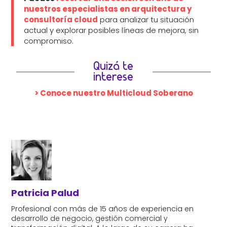
nuestros especialistas en arquitectura y
consultoría cloud
para analizar tu situación
actual y explorar posibles líneas de mejora, sin
compromiso.
Quizá te
interese
> Conoce nuestro Multicloud Soberano
Patricia Palud
Profesional con más de 15 años de experiencia en
desarrollo de negocio, gestión comercial y