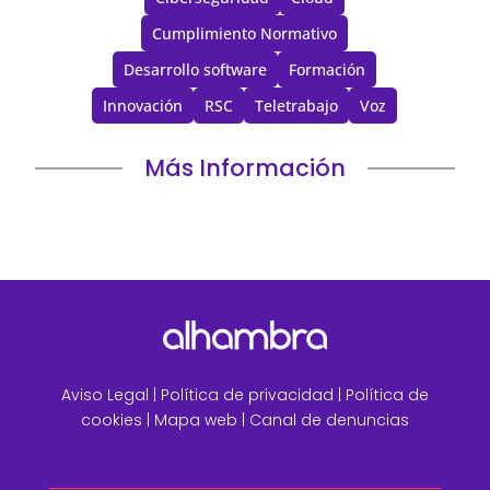
Cumplimiento Normativo
Desarrollo software
Formación
Innovación
RSC
Teletrabajo
Voz
Más Información
Aviso Legal
|
Política de privacidad |
Política de
cookies |
Mapa web
|
Canal de denuncias