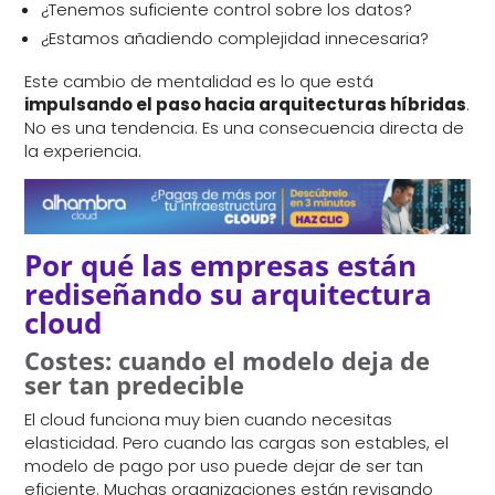
¿Tenemos suficiente control sobre los datos?
¿Estamos añadiendo complejidad innecesaria?
Este cambio de mentalidad es lo que está
impulsando el paso hacia arquitecturas híbridas
.
No es una tendencia. Es una consecuencia directa de
la experiencia.
Por qué las empresas están
rediseñando su arquitectura
cloud
Costes: cuando el modelo deja de
ser tan predecible
El cloud funciona muy bien cuando necesitas
elasticidad. Pero cuando las cargas son estables, el
modelo de pago por uso puede dejar de ser tan
eficiente. Muchas organizaciones están revisando