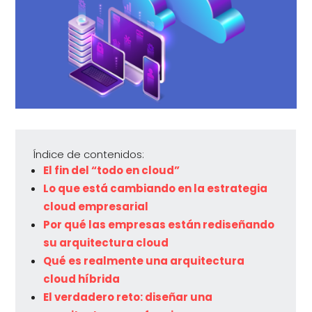
Índice de contenidos:
El fin del “todo en cloud”
Lo que está cambiando en la estrategia
cloud empresarial
Por qué las empresas están rediseñando
su arquitectura cloud
Qué es realmente una arquitectura
cloud híbrida
El verdadero reto: diseñar una