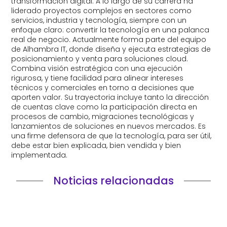
transformación digital. A lo largo de su carrera ha
liderado proyectos complejos en sectores como
servicios, industria y tecnología, siempre con un
enfoque claro: convertir la tecnología en una palanca
real de negocio. Actualmente forma parte del equipo
de Alhambra IT, donde diseña y ejecuta estrategias de
posicionamiento y venta para soluciones cloud.
Combina visión estratégica con una ejecución
rigurosa, y tiene facilidad para alinear intereses
técnicos y comerciales en torno a decisiones que
aporten valor. Su trayectoria incluye tanto la dirección
de cuentas clave como la participación directa en
procesos de cambio, migraciones tecnológicas y
lanzamientos de soluciones en nuevos mercados. Es
una firme defensora de que la tecnología, para ser útil,
debe estar bien explicada, bien vendida y bien
implementada.
Noticias relacionadas