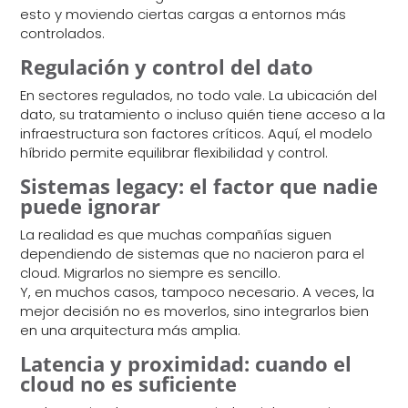
esto y moviendo ciertas cargas a entornos más
controlados.
Regulación y control del dato
En sectores regulados, no todo vale. La ubicación del
dato, su tratamiento o incluso quién tiene acceso a la
infraestructura son factores críticos. Aquí, el modelo
híbrido permite equilibrar flexibilidad y control.
Sistemas legacy: el factor que nadie
puede ignorar
La realidad es que muchas compañías siguen
dependiendo de sistemas que no nacieron para el
cloud. Migrarlos no siempre es sencillo.
Y, en muchos casos, tampoco necesario. A veces, la
mejor decisión no es moverlos, sino integrarlos bien
en una arquitectura más amplia.
Latencia y proximidad: cuando el
cloud no es suficiente