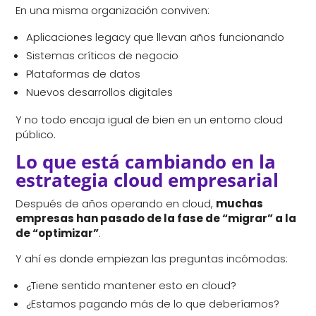
En una misma organización conviven:
Aplicaciones legacy que llevan años funcionando
Sistemas críticos de negocio
Plataformas de datos
Nuevos desarrollos digitales
Y no todo encaja igual de bien en un entorno cloud
público.
Lo que está cambiando en la
estrategia cloud empresarial
Después de años operando en cloud,
muchas
empresas han pasado de la fase de “migrar” a la
de “optimizar”
.
Y ahí es donde empiezan las preguntas incómodas:
¿Tiene sentido mantener esto en cloud?
¿Estamos pagando más de lo que deberíamos?