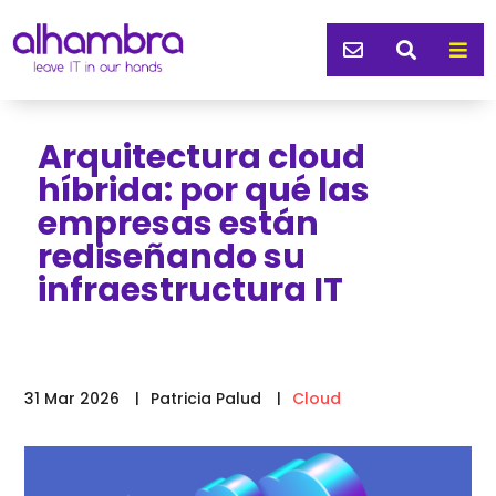



Arquitectura cloud
híbrida: por qué las
empresas están
rediseñando su
infraestructura IT
31 Mar 2026
Patricia Palud
Cloud