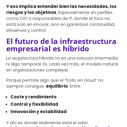
Y eso implica entender bien las necesidades, los
riesgos y los objetivos
. Especialmente en perfiles
como CIO o responsables de IT, donde el foco no
está solo en innovar, sino en garantizar continuidad,
eficiencia y control
El futuro de la infraestructura
empresarial es híbrido
La arquitectura híbrida no es una solución intermedia
ni algo temporal. Es, cada vez más, el modelo natural
en organizaciones complejas.
Porque permite algo que el “todo en cloud” no
siempre consigue:
equilibrio
. Entre:
Coste y rendimiento
Control y flexibilidad
Innovación y estabilidad
Y ahí es donde realmente está el valor.