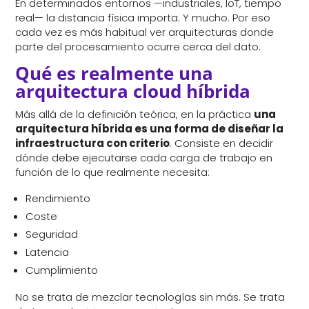
En determinados entornos —industriales, IoT, tiempo
real— la distancia física importa. Y mucho. Por eso
cada vez es más habitual ver arquitecturas donde
parte del procesamiento ocurre cerca del dato.
Qué es realmente una
arquitectura cloud híbrida
Más allá de la definición teórica, en la práctica
una
arquitectura híbrida es una forma de diseñar la
infraestructura con criterio
. Consiste en decidir
dónde debe ejecutarse cada carga de trabajo en
función de lo que realmente necesita:
Rendimiento
Coste
Seguridad
Latencia
Cumplimiento
No se trata de mezclar tecnologías sin más. Se trata