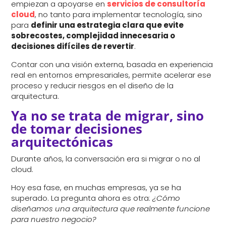
empiezan a apoyarse en
servicios de consultoría
cloud
, no tanto para implementar tecnología, sino
para
definir una estrategia clara que evite
sobrecostes, complejidad innecesaria o
decisiones difíciles de revertir
.
Contar con una visión externa, basada en experiencia
real en entornos empresariales, permite acelerar ese
proceso y reducir riesgos en el diseño de la
arquitectura.
Ya no se trata de migrar, sino
de tomar decisiones
arquitectónicas
Durante años, la conversación era si migrar o no al
cloud.
Hoy esa fase, en muchas empresas, ya se ha
superado. La pregunta ahora es otra:
¿Cómo
diseñamos una arquitectura que realmente funcione
para nuestro negocio?