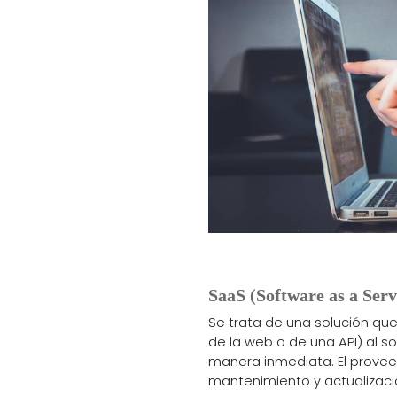
SaaS (Software as a Serv
Se trata de una solución que
de la web o de una API) al 
manera inmediata. El provee
mantenimiento y actualizaci