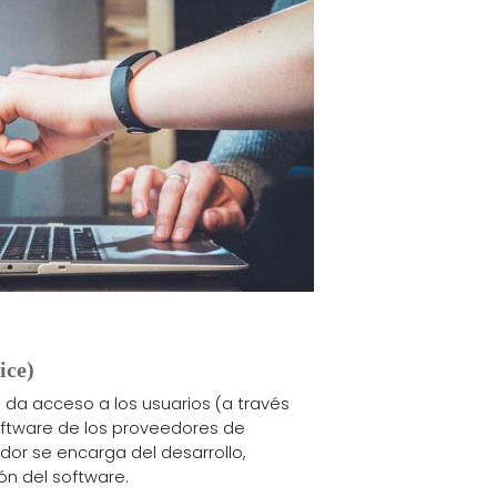
ice)
 da acceso a los usuarios (a través
software de los proveedores de
dor se encarga del desarrollo,
ón del software.