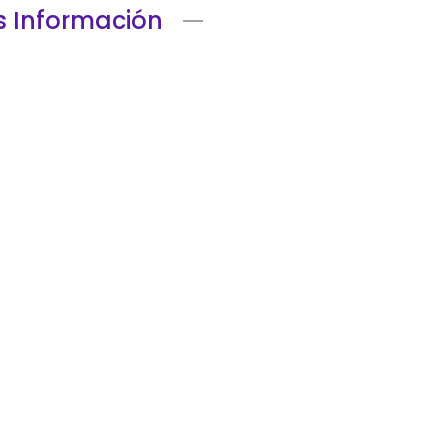
 Información