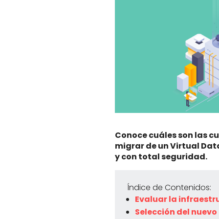
Conoce cuáles son las cu
migrar de un Virtual Dat
y con total seguridad.
Índice de Contenidos:
Evaluar la infraest
Selección del nuevo