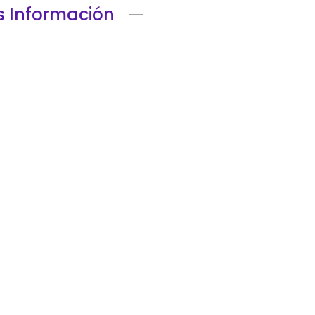
 Información