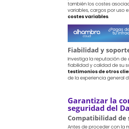
también los costes asociad
variables, cargos por uso 
costes variables
.
Fiabilidad y soport
Investiga la reputación d
fiabilidad y calidad de su 
testimonios de otros cli
de la experiencia general 
Garantizar la co
seguridad del Da
Compatibilidad de 
Antes de proceder con la m