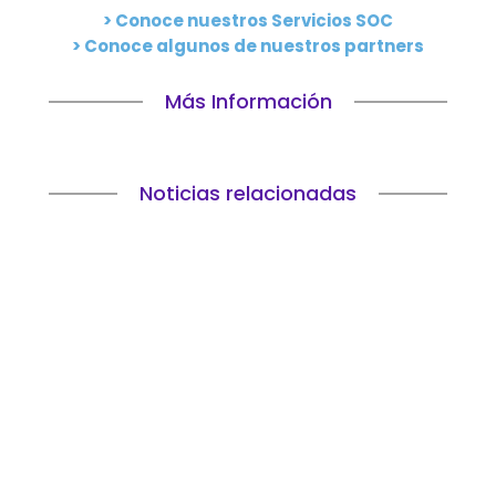
>
Conoce nuestros Servicios SOC
>
Conoce algunos de nuestros partners
Más Información
Noticias relacionadas