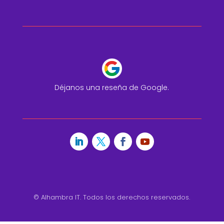
Déjanos una reseña de Google.
© Alhambra IT. Todos los derechos reservados.