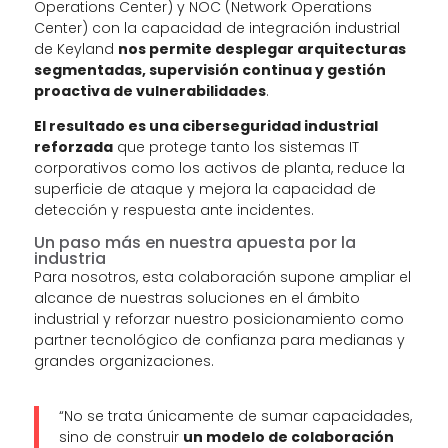
Operations Center) y NOC (Network Operations
Center) con la capacidad de integración industrial
de Keyland
nos permite desplegar arquitecturas
segmentadas, supervisión continua y gestión
proactiva de vulnerabilidades
.
El resultado es una ciberseguridad industrial
reforzada
que protege tanto los sistemas IT
corporativos como los activos de planta, reduce la
superficie de ataque y mejora la capacidad de
detección y respuesta ante incidentes.
Un paso más en nuestra apuesta por la
industria
Para nosotros, esta colaboración supone ampliar el
alcance de nuestras soluciones en el ámbito
industrial y reforzar nuestro posicionamiento como
partner tecnológico de confianza para medianas y
grandes organizaciones.
“No se trata únicamente de sumar capacidades,
sino de construir
un modelo de colaboración