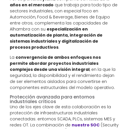
años en el mercado
que trabaja para todo tipo de
sectores industriales, con especial foco en
Automoción, Food & Beverage, Bienes de Equipo
entre otros; complementa las capacidades de
Alhambra con su
especialización en
automatización de planta, integración de
sistemas industriales y digitalización de
procesos productivos
.
La
convergencia de ambos enfoques nos
permite abordar proyectos industriales
complejos desde una visión integral
, en la que la
seguridad, la disponibilidad y el rendimiento dejan
de ser elementos aislados para convertirse en
componentes estructurales del modelo operativo.
Protección avanzada para entornos
industriales críticos
Uno de los ejes clave de esta colaboración es la
protección de infraestructuras industriales
conectadas: entornos SCADA, PLCs, sistemas MES y
redes OT. La combinación de
nuestro SOC
(Security