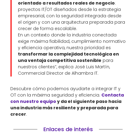
orientado a resultados reales de negocio
:
proyectos IT/OT diseñados desde la estrategia
empresarial, con la seguridad integrada desde
el origen y con una arquitectura preparada para
crecer de forma escalable.
En un contexto donde la industria conectada
exige máxima fiabilidad, cumplimiento normativo
y eficiencia operativa, nuestra prioridad es
transformar la complejidad tecnológica en
una ventaja competitiva sostenible
para
nuestros clientes”, explica José Luis Martín,
Commercial Director de Alhambra IT.
Descubre cómo podemos ayudarte a integrar IT y
OT con la máxima seguridad y eficiencia.
Contacta
con nuestro equipo
y da el siguiente paso hacia
una industria más resiliente y preparada para
crecer
.
Enlaces de interés