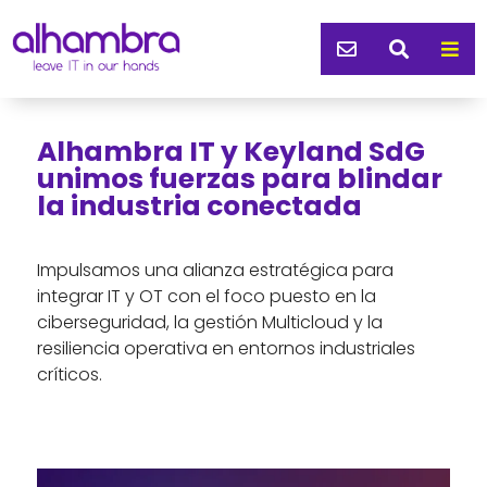



Alhambra IT y Keyland SdG
unimos fuerzas para blindar
la industria conectada
Impulsamos una alianza estratégica para
integrar IT y OT con el foco puesto en la
ciberseguridad, la gestión Multicloud y la
resiliencia operativa en entornos industriales
críticos.