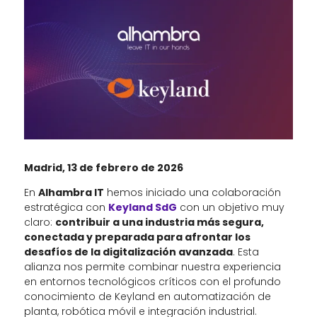
Madrid, 13 de febrero de 2026
En
Alhambra IT
hemos iniciado una colaboración
estratégica con
Keyland SdG
con un objetivo muy
claro:
contribuir a una industria más segura,
conectada y preparada para afrontar los
desafíos de la digitalización avanzada
. Esta
alianza nos permite combinar nuestra experiencia
en entornos tecnológicos críticos con el profundo
conocimiento de Keyland en automatización de
planta, robótica móvil e integración industrial.