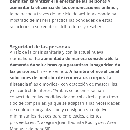
permiten garantizar el bienestar de las personas y
aumentar la eficiencia de las comunicaciones online
, y
lo ha hecho a través de un ciclo de webinars donde ha
mostrado de manera práctica las bondades de estas
soluciones a su red de distribuidores y resellers.
Seguridad de las personas
A raíz de la crisis sanitaria y con la actual nueva
normalidad,
ha aumentado de manera considerable la
demanda de soluciones que garantizan la seguridad de
las personas.
En este sentido,
Alhambra ofrece al canal
soluciones de medición de temperatura corporal a
distancia
(fijas o móviles), con detección de mascarillas,
y el control de aforos. “Ambas soluciones se han
convertido en las medidas de control estrella para todo
tipo de compañías, ya que se adaptan a las necesidades
de cualquier organización y consiguen su objetivo:
minimizar los riesgos para empleados, clientes,
proveedores…”, asegura Juan Bautista Rodríguez, Area
Manager de handSIP.