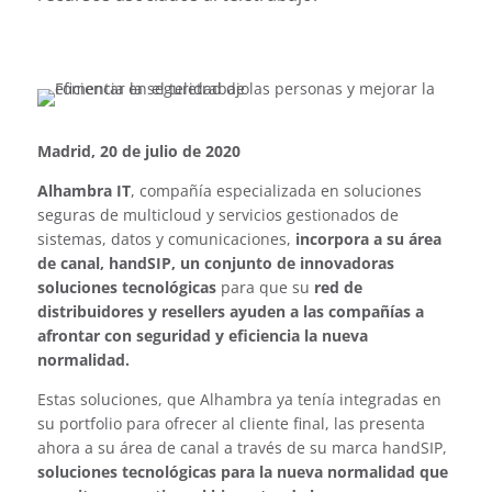
Madrid, 20 de julio de 2020
Alhambra IT
, compañía especializada en soluciones
seguras de multicloud y servicios gestionados de
sistemas, datos y comunicaciones,
incorpora a su área
de canal, handSIP, un conjunto de innovadoras
soluciones tecnológicas
para que su
red de
distribuidores y resellers ayuden a las compañías a
afrontar con seguridad y eficiencia la nueva
normalidad.
Estas soluciones, que Alhambra ya tenía integradas en
su portfolio para ofrecer al cliente final, las presenta
ahora a su área de canal a través de su marca handSIP,
soluciones tecnológicas para la nueva normalidad que