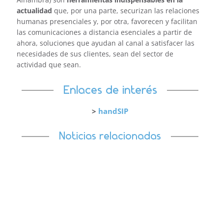
actualidad
que, por una parte, securizan las relaciones
humanas presenciales y, por otra, favorecen y facilitan
las comunicaciones a distancia esenciales a partir de
ahora, soluciones que ayudan al canal a satisfacer las
necesidades de sus clientes, sean del sector de
actividad que sean.
Enlaces de interés
>
handSIP
Noticias relacionadas