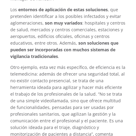
Los
entornos de aplicación de estas soluciones
, que
pretenden identificar a los posibles infectados y evitar
aglomeraciones,
son muy variados
: hospitales y centros
de salud, mercados y centros comerciales, estaciones y
aeropuertos, edificios oficiales, oficinas y centros
educativos, entre otros. Además,
son soluciones que
pueden ser incorporadas con muchos sistemas de
vigilancia tradicionales
.
Otro ejemplo, esta vez más específico, de eficiencia es la
telemedicina: además de ofrecer una seguridad total, al
no existir contacto presencial, se trata de una
herramienta ideada para agilizar y hacer más eficiente
el trabajo de los profesionales de la salud. “No se trata
de una simple videollamada, sino que ofrece multitud
de funcionalidades, pensadas para ser usadas por
profesionales sanitarios, que agilizan la gestión y la
comunicación entre el profesional y el paciente. Es una
solución ideada para el triaje, diagnóstico y
monitorización de pacientes a distancia”, comenta