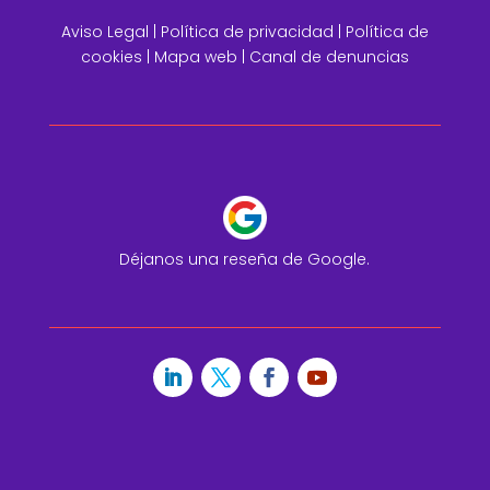
Aviso Legal
|
Política de privacidad |
Política de
cookies |
Mapa web
|
Canal de denuncias
Déjanos una reseña de Google.