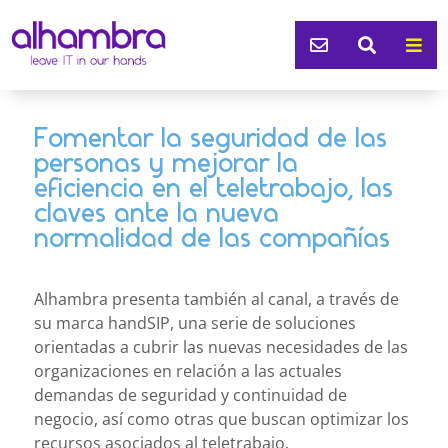



Fomentar la seguridad de las
personas y mejorar la
eficiencia en el teletrabajo, las
claves ante la nueva
normalidad de las compañías
Alhambra presenta también al canal, a través de
su marca handSIP, una serie de soluciones
orientadas a cubrir las nuevas necesidades de las
organizaciones en relación a las actuales
demandas de seguridad y continuidad de
negocio, así como otras que buscan optimizar los
recursos asociados al teletrabajo.