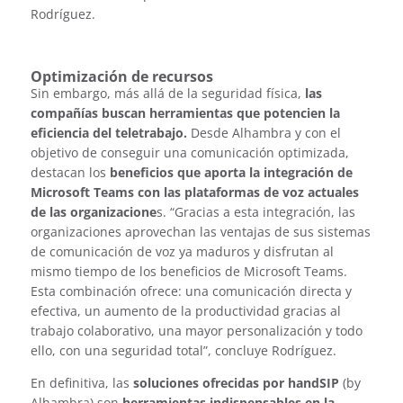
Rodríguez.
Optimización de recursos
Sin embargo, más allá de la seguridad física,
las
compañías buscan herramientas que potencien la
eficiencia del teletrabajo.
Desde Alhambra y con el
objetivo de conseguir una comunicación optimizada,
destacan los
beneficios que aporta la integración de
Microsoft Teams con las plataformas de voz actuales
de las organizacione
s. “Gracias a esta integración, las
organizaciones aprovechan las ventajas de sus sistemas
de comunicación de voz ya maduros y disfrutan al
mismo tiempo de los beneficios de Microsoft Teams.
Esta combinación ofrece: una comunicación directa y
efectiva, un aumento de la productividad gracias al
trabajo colaborativo, una mayor personalización y todo
ello, con una seguridad total”, concluye Rodríguez.
En definitiva, las
soluciones ofrecidas por handSIP
(by
Alhambra) son
herramientas indispensables en la