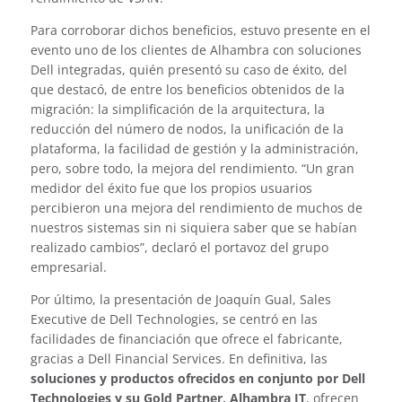
Para corroborar dichos beneficios, estuvo presente en el
evento uno de los clientes de Alhambra con soluciones
Dell integradas, quién presentó su caso de éxito, del
que destacó, de entre los beneficios obtenidos de la
migración: la simplificación de la arquitectura, la
reducción del número de nodos, la unificación de la
plataforma, la facilidad de gestión y la administración,
pero, sobre todo, la mejora del rendimiento. “Un gran
medidor del éxito fue que los propios usuarios
percibieron una mejora del rendimiento de muchos de
nuestros sistemas sin ni siquiera saber que se habían
realizado cambios”, declaró el portavoz del grupo
empresarial.
Por último, la presentación de Joaquín Gual, Sales
Executive de Dell Technologies, se centró en las
facilidades de financiación que ofrece el fabricante,
gracias a Dell Financial Services. En definitiva, las
soluciones y productos ofrecidos en conjunto por Dell
Technologies y su Gold Partner, Alhambra IT
, ofrecen