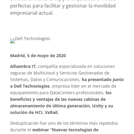
perfectas para facilitar y gestionar la movilidad
empresarial actual.
Madrid, 5 de mayo de 2020
Alhambra IT,
compañía especializada en soluciones
seguras de Multicloud y Servicios Gestionados de
Sistemas, Datos y Comunicaciones,
ha presentado junto
a Dell Technologies
, empresa líder en el mercado de
equipamiento para DataCenters profesionales,
los
beneficios y ventajas de las nuevas cabinas de
almacenamiento de última generación, Unity y su
solución de HCI, VxRail.
Deduplicación fue uno de los términos más repetidos
durante el
webinar “Nuevas tecnologías de