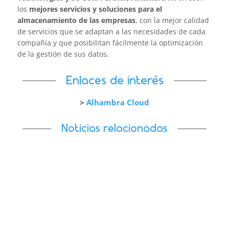
los
mejores servicios y soluciones para el
almacenamiento de las empresas
, con la mejor calidad
de servicios que se adaptan a las necesidades de cada
compañía y que posibilitan fácilmente la optimización
de la gestión de sus datos.
Enlaces de interés
>
Alhambra Cloud
Noticias relacionadas