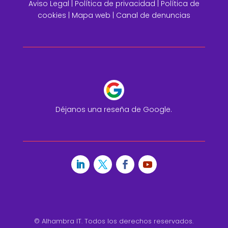
Aviso Legal
|
Política de privacidad |
Política de
cookies |
Mapa web
|
Canal de denuncias
Déjanos una reseña de Google.
© Alhambra IT. Todos los derechos reservados.