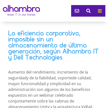



La eficiencia corporativa,
imposible sin un
almacenamiento de última
generación, según Alhambra IT
y Dell Technologies
Aumento del rendimiento, incremento de la
seguridady de la fiabilidad, soportede calidad,
mayor funcionalidad y simplicidad en su
administración son algunos de los beneficios
expuestos en un webinar celebrado
conjuntamente sobre las cabinas de
almacenamiento Unity y la arquitectura VxRail,