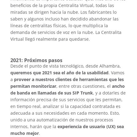
beneficios de la propia Centralita Virtual, todas las
miradas se dirigen hacia la nube. Los fabricantes lo
saben y algunos incluso han decidido abandonar las
líneas de centralitas físicas, lo que multiplica la
demanda de servicios de voz en la nube. La Centralita
Virtual llegó realmente para quedarse.
2021: Próximos pasos
Desde el punto de vista tecnológico, desde Alhambra,
queremos que 2021 sea el año de la usabilidad
. Vamos
a
proveer a nuestros clientes de herramientas que les
permitan monitorizar
, entre otras cuestiones, el
ancho
de banda en llamadas de sus SIP Trunk
, y a dotarles de
información precisa de sus servicios que les permitan,
en tiempo real, analizar si la capacidad contratada es
adecuada a sus necesidades en cada momento. Esto,
unido a una automatización de nuestros procesos
internos, harán que la
experiencia de usuario (UX) sea
mucho mejor
.