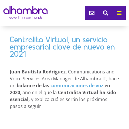



Centralita Virtual, un servicio
empresarial clave de nuevo en
2021
Juan Bautista Rodríguez
, Communications and
Voice Services Area Manager de Alhambra IT, hace
un
balance de las
comunicaciones de voz
en
2020
, año en el que la
Centralita Virtual ha sido
esencial,
y explica cuáles serán los próximos
pasos a seguir