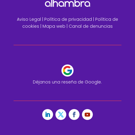
Aviso Legal
|
Política de privacidad |
Política de
cookies |
Mapa web
|
Canal de denuncias
Déjanos una reseña de Google.