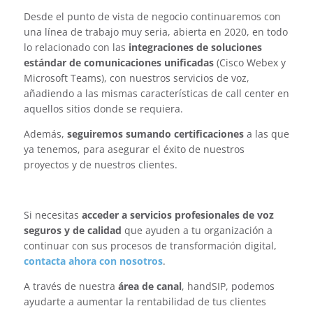
Desde el punto de vista de negocio continuaremos con
una línea de trabajo muy seria, abierta en 2020, en todo
lo relacionado con las
integraciones de soluciones
estándar de
comunicaciones unificadas
(Cisco Webex y
Microsoft Teams), con nuestros servicios de voz,
añadiendo a las mismas características de call center en
aquellos sitios donde se requiera.
Además,
seguiremos sumando certificaciones
a las que
ya tenemos, para asegurar el éxito de nuestros
proyectos y de nuestros clientes.
Si necesitas
acceder a servicios profesionales de voz
seguros y de calidad
que ayuden a tu organización a
continuar con sus procesos de transformación digital,
contacta ahora con nosotros
.
A través de nuestra
área de canal
, handSIP, podemos
ayudarte a aumentar la rentabilidad de tus clientes