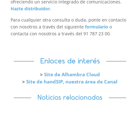
ofreciendo un servicio integrado de comunicaciones.
Hazte distribuidor
.
Para cualquier otra consulta o duda, ponte en contacto
con nosotros a través del siguiente
formulario
o
contacta con nosotros a través del 91 787 23 00.
Enlaces de interés
>
Site de Alhambra Cloud
>
Site de handSIP, nuestra área de Canal
Noticias relacionadas