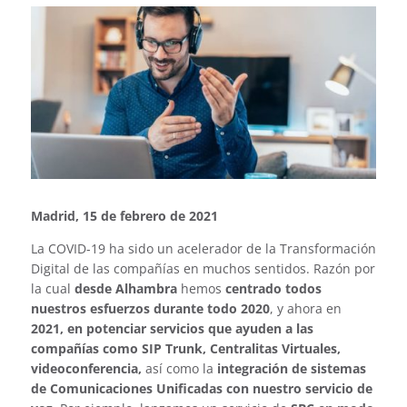
Madrid, 15 de febrero de 2021
La COVID-19 ha sido un acelerador de la Transformación
Digital de las compañías en muchos sentidos. Razón por
la cual
desde Alhambra
hemos
centrado todos
nuestros esfuerzos durante todo 2020
, y ahora en
2021, en potenciar servicios que ayuden a las
compañías como SIP Trunk, Centralitas Virtuales,
videoconferencia,
así como la
integración de sistemas
de Comunicaciones Unificadas con nuestro servicio de