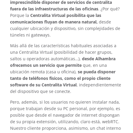
imprescindible disponer de servicios de centralita
fuera de las infraestructuras de las oficinas
. ¿Por qué?
Porque la
Centralita Virtual posibilita que las
comunicaciones fluyan de manera natural,
desde
cualquier ubicación y dispositivo, sin complejidades de
túneles ni gateways.
Más allá de las características habituales asociadas a
una Centralita Virtual (posibilidad de hacer grupos,
saltos u operadoras automáticas…),
desde Alhambra
ofrecemos un servicio que permite
que, en una
ubicación remota (casa u oficina),
se pueda disponer
tanto de teléfonos físicos, como el propio cliente
software de su Centralita Virtual
, independientemente
del dispositivo que se conecte.
Pero, además, si los usuarios no quieren instalar nada,
porque trabajan desde su PC personal, por ejemplo, es
posible que desde el navegador de internet dispongan
de su propia extensión, utilizando, claro está, webRTC.
Nuestro cliente proporciona, asimismo, un chat interno