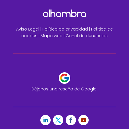
Aviso Legal
|
Política de privacidad |
Política de
cookies |
Mapa web
|
Canal de denuncias
Déjanos una reseña de Google.