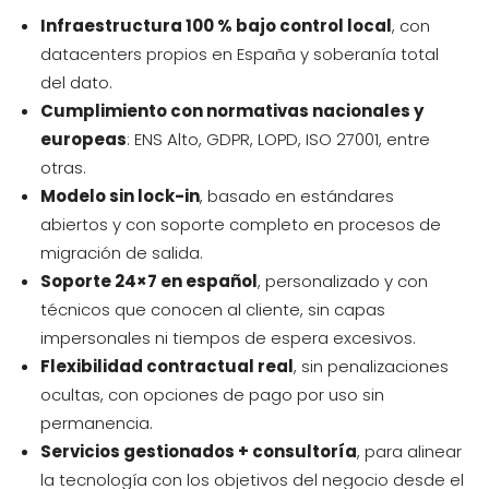
Infraestructura 100
% bajo control local
, con
datacenters propios en España y soberanía total
del dato.
Cumplimiento con normativas nacionales y
europeas
: ENS Alto, GDPR, LOPD, ISO 27001, entre
otras.
Modelo sin lock-in
, basado en estándares
abiertos y con soporte completo en procesos de
migración de salida.
Soporte 24×7 en español
, personalizado y con
técnicos que conocen al cliente, sin capas
impersonales ni tiempos de espera excesivos.
Flexibilidad contractual real
, sin penalizaciones
ocultas, con opciones de pago por uso sin
permanencia.
Servicios gestionados + consultoría
, para alinear
la tecnología con los objetivos del negocio desde el