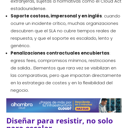
extranjeras, sujetas a normativas como el Cloud Act
estadounidense.
Soporte costoso, impersonal y en inglés
: cuando
ocurre un incidente crítico, muchas organizaciones
descubren que el SLA no cubre tiempos reales de
respuesta, y que el soporte es escalado, lento y
genérico.
Penalizaciones contractuales encubiertas
:
egress fees, compromisos mínimos, restricciones
de salida… Elementos que rara vez se visibilizan en
las comparativas, pero que impactan directamente
en la estrategia de costes y en la flexibilidad del
negocio.
Diseñar para resistir, no solo