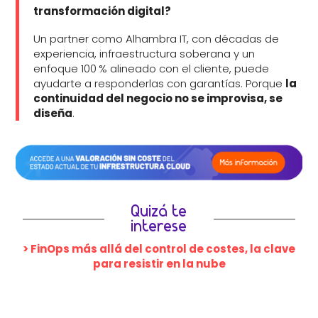
transformación digital?
Un partner como Alhambra IT, con décadas de
experiencia, infraestructura soberana y un
enfoque 100 % alineado con el cliente, puede
ayudarte a responderlas con garantías. Porque
la
continuidad del negocio no se improvisa, se
diseña
.
Quizá te
interese
> FinOps más allá del control de costes, la clave
para resistir en la nube