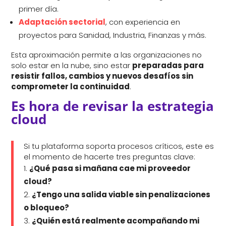
primer día.
Adaptación sectorial
, con experiencia en
proyectos para Sanidad, Industria, Finanzas y más.
Esta aproximación permite a las organizaciones no
solo estar en la nube, sino estar
preparadas para
resistir fallos, cambios y nuevos desafíos sin
comprometer la continuidad
.
Es hora de revisar la estrategia
cloud
Si tu plataforma soporta procesos críticos, este es
el momento de hacerte tres preguntas clave:
¿Qué pasa si mañana cae mi proveedor
cloud?
¿Tengo una salida viable sin penalizaciones
o bloqueo?
¿Quién está realmente acompañando mi