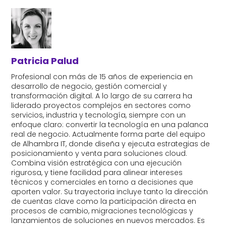
Patricia Palud
Profesional con más de 15 años de experiencia en
desarrollo de negocio, gestión comercial y
transformación digital. A lo largo de su carrera ha
liderado proyectos complejos en sectores como
servicios, industria y tecnología, siempre con un
enfoque claro: convertir la tecnología en una palanca
real de negocio. Actualmente forma parte del equipo
de Alhambra IT, donde diseña y ejecuta estrategias de
posicionamiento y venta para soluciones cloud.
Combina visión estratégica con una ejecución
rigurosa, y tiene facilidad para alinear intereses
técnicos y comerciales en torno a decisiones que
aporten valor. Su trayectoria incluye tanto la dirección
de cuentas clave como la participación directa en
procesos de cambio, migraciones tecnológicas y
lanzamientos de soluciones en nuevos mercados. Es