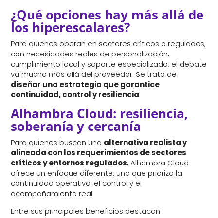
¿Qué opciones hay más allá de
los hiperescalares?
Para quienes operan en sectores críticos o regulados,
con necesidades reales de personalización,
cumplimiento local y soporte especializado, el debate
va mucho más allá del proveedor. Se trata de
diseñar una estrategia que garantice
continuidad, control y resiliencia
.
Alhambra Cloud: resiliencia,
soberanía y cerca
nía
Para quienes buscan una
alternativa realista y
alineada con los requerimientos de sectores
críticos y entornos regulados
, Alhambra Cloud
ofrece un enfoque diferente: uno que prioriza la
continuidad operativa, el control y el
acompañamiento real.
Entre sus principales beneficios destacan: