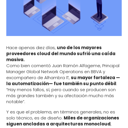
Hace apenas diez días,
uno de los mayores
proveedores cloud del mundo sufrió una caída
masiva.
Como bien comentó Juan Ramón Alfageme, Principal
Manager Global Network Operations en BBVA y
excompañero de Alhambra IT,
su mayor fortaleza —
la automatización— fue también su punto débil
:
“Hay menos fallos, sí, pero cuando se producen son
más grandes también y su afectación mucho más
notable”.
Y es que el problema, en términos generales, no es
solo técnico, es de diseño.
Miles de organizaciones
siguen ancladas a arquitecturas monocloud
,