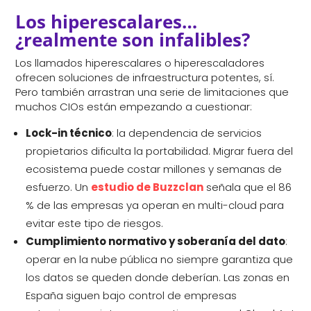
Los hiperescalares…
¿realmente son infalibles?
Los llamados hiperescalares o hiperescaladores
ofrecen soluciones de infraestructura potentes, sí.
Pero también arrastran una serie de limitaciones que
muchos CIOs están empezando a cuestionar:
Lock-in técnico
: la dependencia de servicios
propietarios dificulta la portabilidad. Migrar fuera del
ecosistema puede costar millones y semanas de
esfuerzo. Un
estudio de Buzzclan
señala que el 86
% de las empresas ya operan en multi-cloud para
evitar este tipo de riesgos.
Cumplimiento normativo y soberanía del dato
:
operar en la nube pública no siempre garantiza que
los datos se queden donde deberían. Las zonas en
España siguen bajo control de empresas