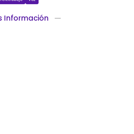
 Información