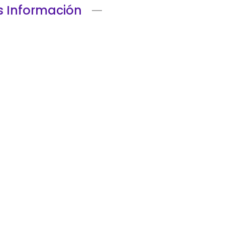
 Información