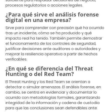
procesos regulatorios o acciones legales.
¿Para qué sirve el análisis forense
digital en una empresa?
Sirve para comprender con precisión qué ha ocurrido
tras un incidente, cómo se ha producido y qué
impacto real ha tenido. También permite demostrar
el funcionamiento de los controles de seguridad,
justificar decisiones ante auditores o autoridades y
mejorar la resiliencia operativa a partir de hechos
verificables.
¿En qué se diferencia del Threat
Hunting o del Red Team?
El Threat Hunting y los Red Team se orientan a
detectar o simular amenazas. El análisis forense, en
cambio, se centra en evidenciar y documentar lo
ocurrido con metodologías formales, garantizando
integridad de la información y cadena de custodia
para que las conclusiones sean defendibles ante