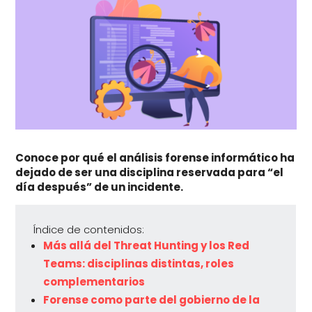
Conoce por qué el análisis forense informático ha
dejado de ser una disciplina reservada para “el
día después” de un incidente.
Índice de contenidos:
Más allá del Threat Hunting y los Red
Teams: disciplinas distintas, roles
complementarios
Forense como parte del gobierno de la