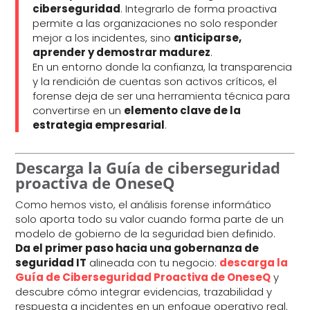
ciberseguridad
. Integrarlo de forma proactiva
permite a las organizaciones no solo responder
mejor a los incidentes, sino
anticiparse,
aprender y demostrar madurez
.
En un entorno donde la confianza, la transparencia
y la rendición de cuentas son activos críticos, el
forense deja de ser una herramienta técnica para
convertirse en un
elemento clave de la
estrategia empresarial
.
Descarga la Guía de ciberseguridad
proactiva de OneseQ
Como hemos visto, el análisis forense informático
solo aporta todo su valor cuando forma parte de un
modelo de gobierno de la seguridad bien definido.
Da el primer paso hacia una gobernanza de
seguridad IT
alineada con tu negocio:
descarga la
Guía de Ciberseguridad Proactiva de OneseQ
y
descubre cómo integrar evidencias, trazabilidad y
respuesta a incidentes en un enfoque operativo real.