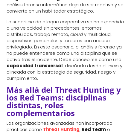
análisis forense informático deja de ser reactivo y se
convierte en un habilitador estratégico.
La superficie de ataque corporativa se ha expandido
a una velocidad sin precedentes: entornos
distribuidos, trabajo remoto,
cloud
y multicloud,
dispositivos personales y terceros con acceso
privilegiado. En este escenario, el análisis forense ya
no puede entenderse como una disciplina que se
activa tras el incidente. Debe concebirse como una
capacidad transversal
, diseñada desde el inicio y
alineada con la estrategia de seguridad, riesgo y
cumplimiento.
Más allá del Threat Hunting y
los Red Teams: disciplinas
distintas, roles
complementarios
Las organizaciones avanzadas han incorporado
prácticas como
Threat Hunting
,
Red Team
o