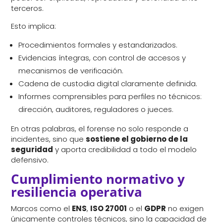
terceros.
Esto implica:
Procedimientos formales y estandarizados.
Evidencias íntegras, con control de accesos y
mecanismos de verificación.
Cadena de custodia digital claramente definida.
Informes comprensibles para perfiles no técnicos:
dirección, auditores, reguladores o jueces.
En otras palabras, el forense no solo responde a
incidentes, sino que
sostiene el gobierno de la
seguridad
y aporta credibilidad a todo el modelo
defensivo.
Cumplimiento normativo y
resiliencia operativa
Marcos como el
ENS
,
ISO 27001
o el
GDPR
no exigen
únicamente controles técnicos, sino la capacidad de