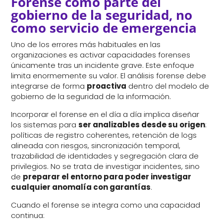
Forense como parte del
gobierno de la seguridad, no
como servicio de emergencia
Uno de los errores más habituales en las
organizaciones es activar capacidades forenses
únicamente tras un incidente grave. Este enfoque
limita enormemente su valor. El análisis forense debe
integrarse de forma
proactiva
dentro del modelo de
gobierno de la seguridad de la información.
Incorporar el forense en el día a día implica diseñar
los sistemas para
ser analizables desde su origen
:
políticas de registro coherentes, retención de logs
alineada con riesgos, sincronización temporal,
trazabilidad de identidades y segregación clara de
privilegios. No se trata de investigar incidentes, sino
de
preparar el entorno para poder investigar
cualquier anomalía con garantías
.
Cuando el forense se integra como una capacidad
continua: