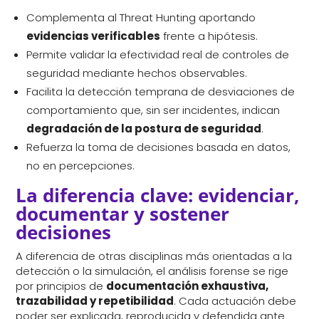
Complementa al Threat Hunting aportando
evidencias verificables
frente a hipótesis.
Permite validar la efectividad real de controles de
seguridad mediante hechos observables.
Facilita la detección temprana de desviaciones de
comportamiento que, sin ser incidentes, indican
degradación de la postura de seguridad
.
Refuerza la toma de decisiones basada en datos,
no en percepciones.
La diferencia clave: evidenciar,
documentar y sostener
decisiones
A diferencia de otras disciplinas más orientadas a la
detección o la simulación, el análisis forense se rige
por principios de
documentación exhaustiva,
trazabilidad y repetibilidad
. Cada actuación debe
poder ser explicada, reproducida y defendida ante