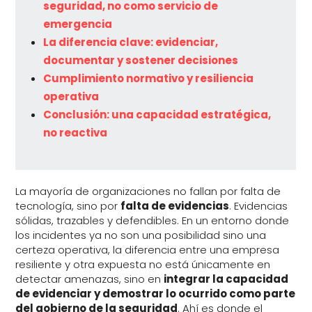
seguridad, no como servicio de
emergencia
La diferencia clave: evidenciar,
documentar y sostener decisiones
Cumplimiento normativo y resiliencia
operativa
Conclusión: una capacidad estratégica,
no reactiva
La mayoría de organizaciones no fallan por falta de
tecnología, sino por
falta de evidencias
. Evidencias
sólidas, trazables y defendibles. En un entorno donde
los incidentes ya no son una posibilidad sino una
certeza operativa, la diferencia entre una empresa
resiliente y otra expuesta no está únicamente en
detectar amenazas, sino en
integrar la capacidad
de evidenciar y demostrar lo ocurrido como parte
del gobierno de la seguridad
. Ahí es donde el