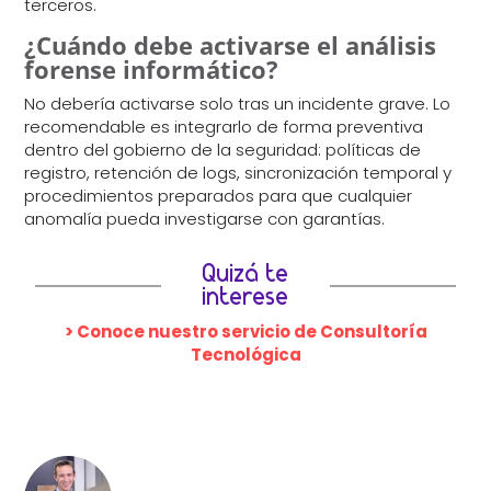
terceros.
¿Cuándo debe activarse el análisis
forense informático?
No debería activarse solo tras un incidente grave. Lo
recomendable es integrarlo de forma preventiva
dentro del gobierno de la seguridad: políticas de
registro, retención de logs, sincronización temporal y
procedimientos preparados para que cualquier
anomalía pueda investigarse con garantías.
Quizá te
interese
> Conoce nuestro servicio de Consultoría
Tecnológica