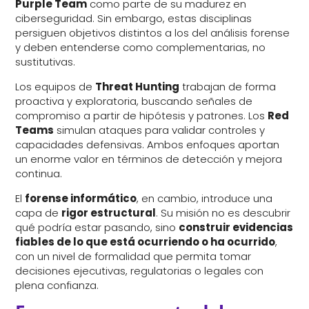
Purple Team
como parte de su madurez en
ciberseguridad. Sin embargo, estas disciplinas
persiguen objetivos distintos a los del análisis forense
y deben entenderse como complementarias, no
sustitutivas.
Los equipos de
Threat Hunting
trabajan de forma
proactiva y exploratoria, buscando señales de
compromiso a partir de hipótesis y patrones. Los
Red
Teams
simulan ataques para validar controles y
capacidades defensivas. Ambos enfoques aportan
un enorme valor en términos de detección y mejora
continua.
El
forense informático
, en cambio, introduce una
capa de
rigor estructural
. Su misión no es descubrir
qué podría estar pasando, sino
construir evidencias
fiables de lo que está ocurriendo o ha ocurrido
,
con un nivel de formalidad que permita tomar
decisiones ejecutivas, regulatorias o legales con
plena confianza.