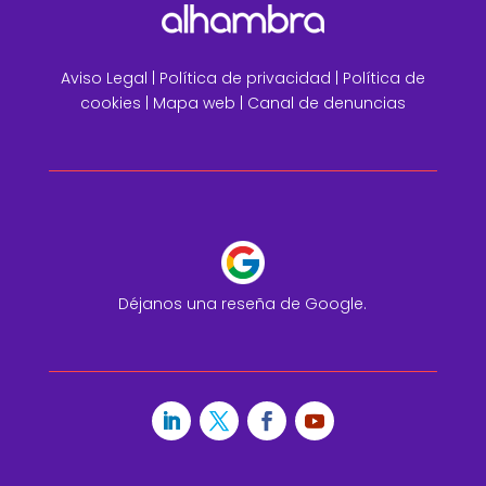
Aviso Legal
|
Política de privacidad |
Política de
cookies |
Mapa web
|
Canal de denuncias
Déjanos una reseña de Google.