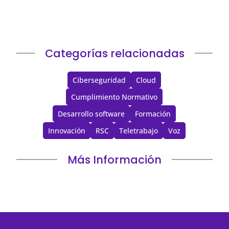
Categorías relacionadas
Ciberseguridad
Cloud
Cumplimiento Normativo
Desarrollo software
Formación
Innovación
RSC
Teletrabajo
Voz
Más Información