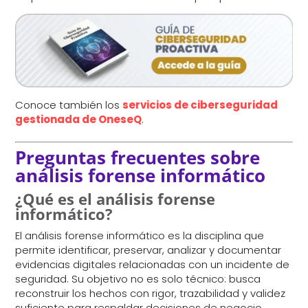
Conoce también los
servicios de ciberseguridad
gestionada de OneseQ
.
Preguntas frecuentes sobre
análisis forense informático
¿Qué es el análisis forense
informático?
El análisis forense informático es la disciplina que
permite identificar, preservar, analizar y documentar
evidencias digitales relacionadas con un incidente de
seguridad. Su objetivo no es solo técnico: busca
reconstruir los hechos con rigor, trazabilidad y validez
suficiente para respaldar decisiones de negocio,