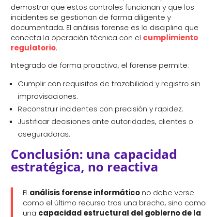
demostrar que estos controles funcionan y que los
incidentes se gestionan de forma diligente y
documentada. El análisis forense es la disciplina que
conecta la operación técnica con el
cumplimiento
regulatorio
.
Integrado de forma proactiva, el forense permite:
Cumplir con requisitos de trazabilidad y registro sin
improvisaciones.
Reconstruir incidentes con precisión y rapidez.
Justificar decisiones ante autoridades, clientes o
aseguradoras.
Conclusión: una capacidad
estratégica, no reactiva
El
análisis forense informático
no debe verse
como el último recurso tras una brecha, sino como
una
capacidad estructural del gobierno de la