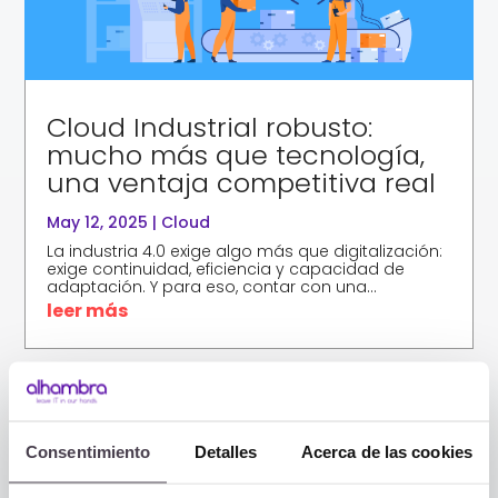
Cloud Industrial robusto:
mucho más que tecnología,
una ventaja competitiva real
May 12, 2025
|
Cloud
La industria 4.0 exige algo más que digitalización:
exige continuidad, eficiencia y capacidad de
adaptación. Y para eso, contar con una...
leer más
Consentimiento
Detalles
Acerca de las cookies