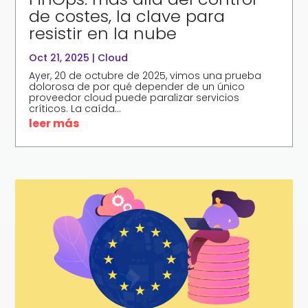
de costes, la clave para
resistir en la nube
Oct 21, 2025
|
Cloud
Ayer, 20 de octubre de 2025, vimos una prueba
dolorosa de por qué depender de un único
proveedor cloud puede paralizar servicios
críticos. La caída...
leer más