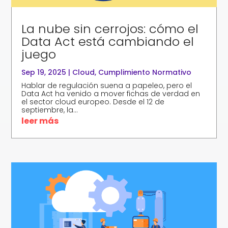
La nube sin cerrojos: cómo el
Data Act está cambiando el
juego
Sep 19, 2025
|
Cloud
,
Cumplimiento Normativo
Hablar de regulación suena a papeleo, pero el
Data Act ha venido a mover fichas de verdad en
el sector cloud europeo. Desde el 12 de
septiembre, la...
leer más