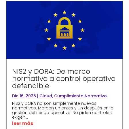
NIS2 y DORA: De marco
normativo a control operativo
defendible
Dic 16, 2025
|
Cloud
,
Cumplimiento Normativo
​NIS2 y DORA no son simplemente nuevas
normativas. Marcan un antes y un después en la
gestión del riesgo operativo. No piden controles,
exigen...
leer más