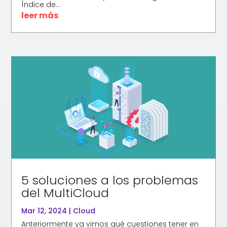
Índice de...
leer más
5 soluciones a los problemas
del MultiCloud
Mar 12, 2024
|
Cloud
Anteriormente ya vimos qué cuestiones tener en