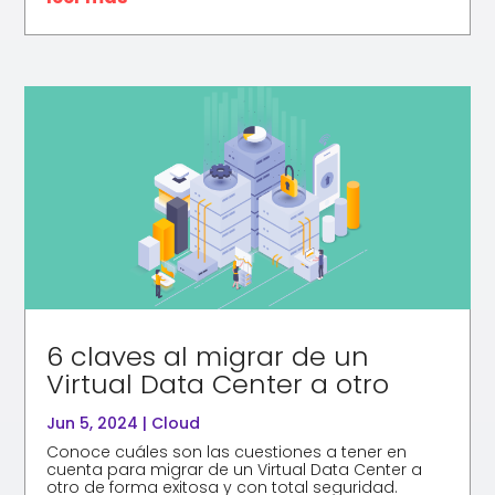
6 claves al migrar de un
Virtual Data Center a otro
Jun 5, 2024
|
Cloud
Conoce cuáles son las cuestiones a tener en
cuenta para migrar de un Virtual Data Center a
otro de forma exitosa y con total seguridad.