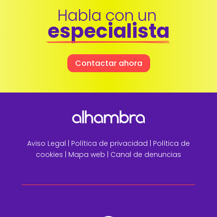
Habla con un 
especialista
Contactar ahora
Aviso Legal
|
Política de privacidad |
Política de
cookies |
Mapa web
|
Canal de denuncias