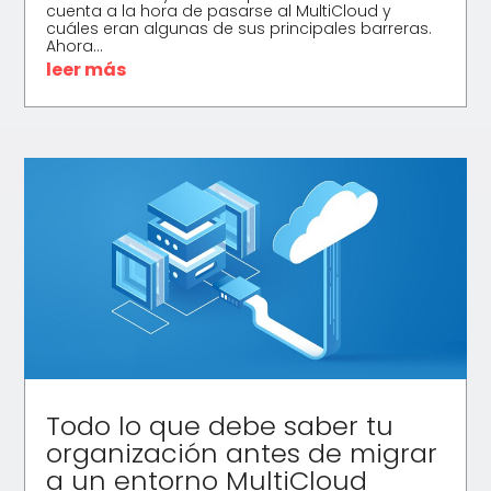
cuenta a la hora de pasarse al MultiCloud y
cuáles eran algunas de sus principales barreras.
Ahora...
leer más
Todo lo que debe saber tu
organización antes de migrar
a un entorno MultiCloud