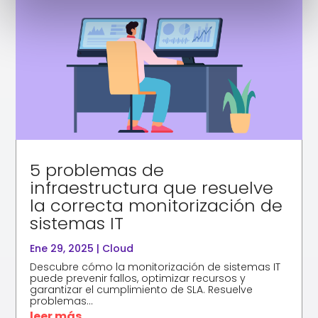
5 problemas de
infraestructura que resuelve
la correcta monitorización de
sistemas IT
Ene 29, 2025
|
Cloud
Descubre cómo la monitorización de sistemas IT
puede prevenir fallos, optimizar recursos y
garantizar el cumplimiento de SLA. Resuelve
problemas...
leer más