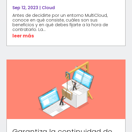
Sep 12, 2023
|
Cloud
Antes de decidirte por un entorno MultiCloud,
conoce en qué consiste, cuáles son sus
beneficios y en qué debes fijarte a la hora de
contratarlo. La...
leer más
Garantiza la continuidad de