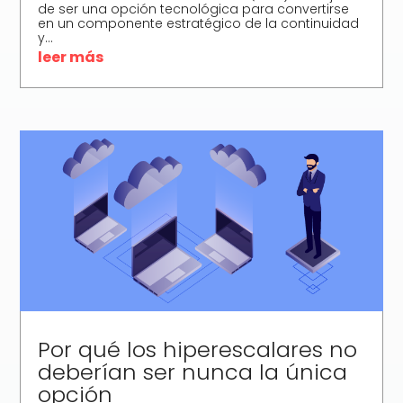
de ser una opción tecnológica para convertirse
en un componente estratégico de la continuidad
y...
leer más
Por qué los hiperescalares no
deberían ser nunca la única
opción