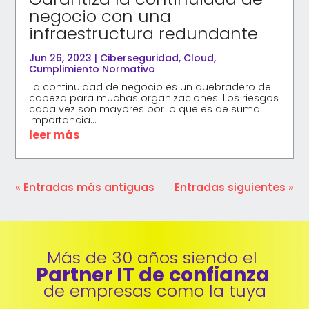
negocio con una
infraestructura redundante
Jun 26, 2023
|
Ciberseguridad
,
Cloud
,
Cumplimiento Normativo
La continuidad de negocio es un quebradero de
cabeza para muchas organizaciones. Los riesgos
cada vez son mayores por lo que es de suma
importancia...
leer más
« Entradas más antiguas
Entradas siguientes »
Más de 30 años siendo el 
Partner IT de confianza 
de empresas como la tuya