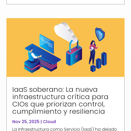
IaaS soberano: La nueva
infraestructura crítica para
CIOs que priorizan control,
cumplimiento y resiliencia
Nov 25, 2025
|
Cloud
La Infraestructura como Servicio (IaaS) ha dejado