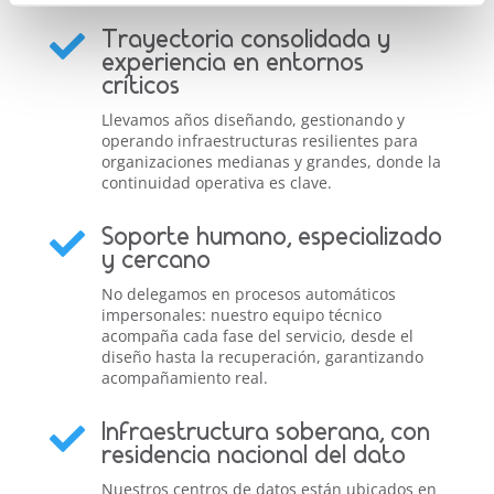
Trayectoria consolidada y

experiencia en entornos
críticos
Llevamos años diseñando, gestionando y
operando infraestructuras resilientes para
organizaciones medianas y grandes, donde la
continuidad operativa es clave.
Soporte humano, especializado

y cercano
No delegamos en procesos automáticos
impersonales: nuestro equipo técnico
acompaña cada fase del servicio, desde el
diseño hasta la recuperación, garantizando
acompañamiento real.
Infraestructura soberana, con

residencia nacional del dato
Nuestros centros de datos están ubicados en