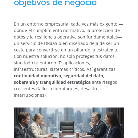
objetivos de negocio
En un entorno empresarial cada vez más exigente —
donde el cumplimiento normativo, la protección de
datos y la resiliencia operativa son fundamentales—
un servicio de DRaaS bien diseñado deja de ser un
coste para convertirse en un pilar de la estrategia.
Con nuestra solución, no solo proteges tus datos,
sino todo tu entorno IT: aplicaciones,
infraestructuras, sistemas críticos. Así garantizas
continuidad operativa, seguridad del dato,
soberanía y tranquilidad estratégica
ante riesgos
crecientes (fallos, ciberataques, desastres,
interrupciones).