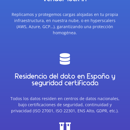
Replicamos y protegemos cargas alojadas en tu propia
infraestructura, en nuestra nube, o en hyperscalers
(AWS, Azure, GCP…), garantizando una protección
homogénea.

Residencia del dato en España y
seguridad certificada
Todos los datos residen en centros de datos nacionales,
bajo certificaciones de seguridad, continuidad y
privacidad (ISO 27001, ISO 22301, ENS Alto, GDPR, etc.).
