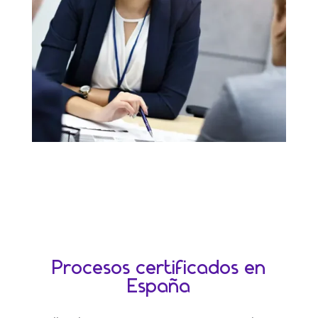
Procesos certificados en
España