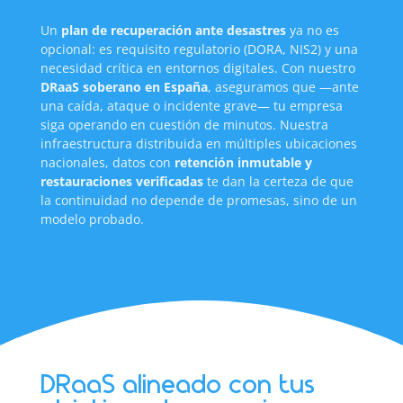
Un
plan de recuperación ante desastres
ya no es
opcional: es requisito regulatorio (DORA, NIS2) y una
necesidad crítica en entornos digitales. Con nuestro
DRaaS soberano en España
, aseguramos que —ante
una caída, ataque o incidente grave— tu empresa
siga operando en cuestión de minutos. Nuestra
infraestructura distribuida en múltiples ubicaciones
nacionales, datos con
retención inmutable y
restauraciones verificadas
te dan la certeza de que
la continuidad no depende de promesas, sino de un
modelo probado.
DRaaS alineado con tus