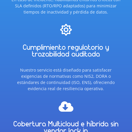
SLA definidos (RTO/RPO adaptados) para minimizar
tiempos de inactividad y pérdida de datos.

Cumplimiento regulatorio y
trazabilidad auditada
Nuestro servicio está diseñado para satisfacer
exigencias de normativas como NIS2, DORA o
estándares de continuidad (ISO, ENS), ofreciendo
evidencia real de resiliencia operativa.

Cobertura Multicloud e híbrida sin
vendor lock in