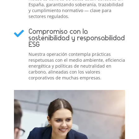
España, garantizando soberanía, trazabilidad
y cumplimiento normativo — clave para
sectores regulados.
Compromiso con la

sostenibilidad y responsabilidad
ESG
Nuestra operación contempla prácticas
respetuosas con el medio ambiente, eficiencia
energética y políticas de neutralidad en
carbono, alineadas con los valores
corporativos de muchas empresas.