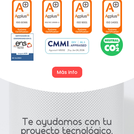
Más info
Te ayudamos con tu
proyecto tecnológico.