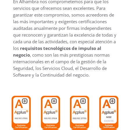
En Alhambra nos comprometemos para que los
servicios que ofrecemos sean excelentes. Para
garantizar este compromiso, somos acreedores de
las más importantes y exigentes certificaciones
auditadas anualmente por firmas independientes
que reconocen y garantizan la excelencia de todas y
cada una de las actividades, con especial atención a
los
requisitos tecnológicos de impulso al
negocio
, como son las más prestigiosas normas
internacionales en el campo de la gestión de la
Seguridad, los Servicios Cloud, el Desarrollo de
Software y la Continuidad del negocio.