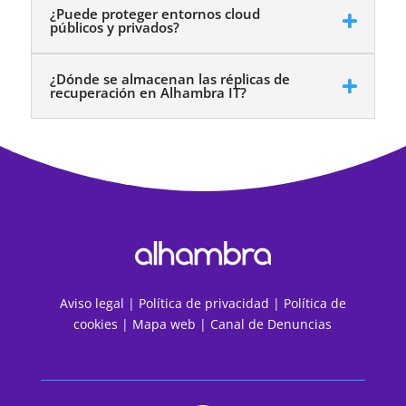
¿Puede proteger entornos cloud
públicos y privados?
¿Dónde se almacenan las réplicas de
recuperación en Alhambra IT?
Aviso legal
|
Política de privacidad
|
Política de
cookies
|
Mapa web
|
Canal de Denuncias