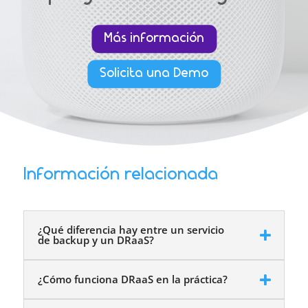
Más información
Solicita una Demo
Información relacionada
¿Qué diferencia hay entre un servicio
de backup y un DRaaS?
¿Cómo funciona DRaaS en la práctica?