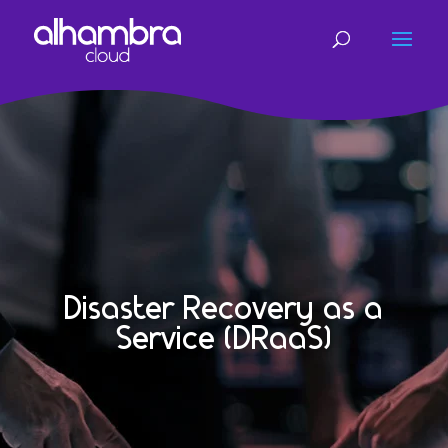
Disaster Recovery as a
Service (DRaaS)