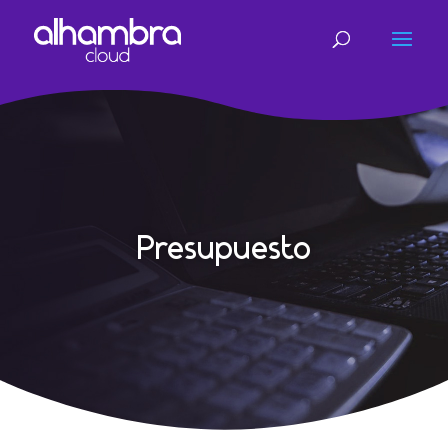
Presupuesto