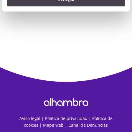
Aviso legal
|
Política de privacidad
|
Política de
cookies
|
Mapa web
|
Canal de Denuncias