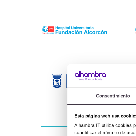
Consentimiento
Esta página web usa cookie
Alhambra IT utiliza cookies p
cuantificar el número de usua