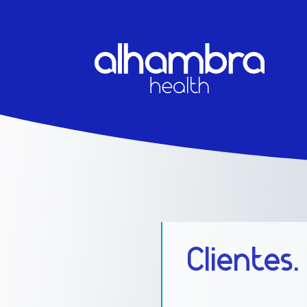
Clientes.