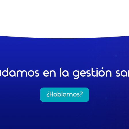
damos en la gestión san
¿Hablamos?