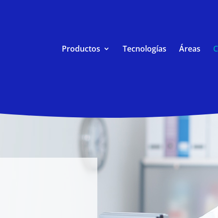
Productos
Tecnologías
Áreas
C