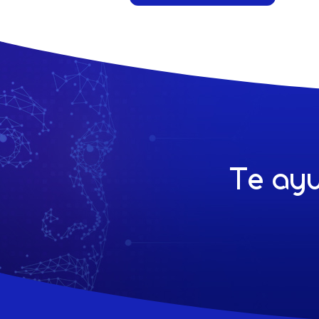
Te ayu