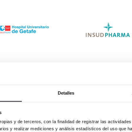
Detalles
s
ropias y de terceros, con la finalidad de registrar las actividade
rios y realizar mediciones y análisis estadísticos del uso que h