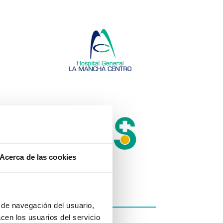
Acerca de las cookies
s de navegación del usuario,
acen los usuarios del servicio